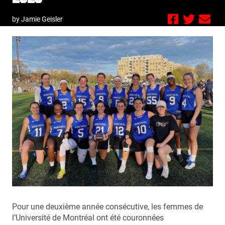
by Jamie Geisler
Pour une deuxième année consécutive, les femmes de
l’Université de Montréal ont été couronnées