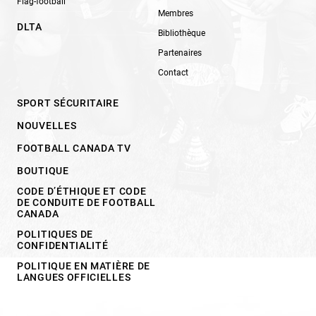
Flag-football
Membres
DLTA
Bibliothèque
Partenaires
Contact
SPORT SÉCURITAIRE
NOUVELLES
FOOTBALL CANADA TV
BOUTIQUE
CODE D’ÉTHIQUE ET CODE
DE CONDUITE DE FOOTBALL
CANADA
POLITIQUES DE
CONFIDENTIALITÉ
POLITIQUE EN MATIÈRE DE
LANGUES OFFICIELLES