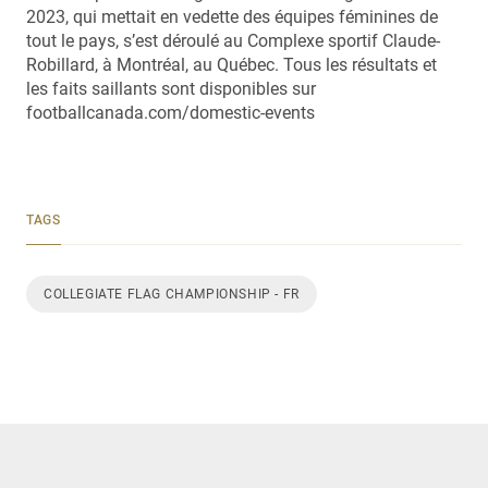
2023, qui mettait en vedette des équipes féminines de
tout le pays, s’est déroulé au Complexe sportif Claude-
Robillard, à Montréal, au Québec. Tous les résultats et
les faits saillants sont disponibles sur
footballcanada.com/domestic-events
TAGS
COLLEGIATE FLAG CHAMPIONSHIP - FR