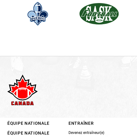
ÉQUIPE NATIONALE
ENTRAÎNER
ÉQUIPE NATIONALE
Devenez entraîneur(e)