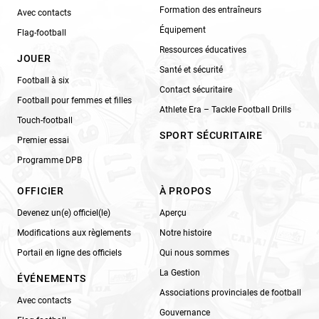
Formation des entraîneurs
Avec contacts
Équipement
Flag-football
Ressources éducatives
JOUER
Santé et sécurité
Football à six
Contact sécuritaire
Football pour femmes et filles
Athlete Era – Tackle Football Drills
Touch-football
SPORT SÉCURITAIRE
Premier essai
Programme DPB
OFFICIER
À PROPOS
Devenez un(e) officiel(le)
Aperçu
Modifications aux règlements
Notre histoire
Portail en ligne des officiels
Qui nous sommes
La Gestion
ÉVÉNEMENTS
Associations provinciales de football
Avec contacts
Gouvernance