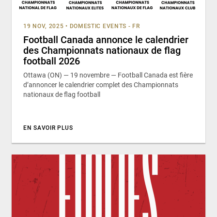
19 NOV, 2025
•
DOMESTIC EVENTS - FR
Football Canada annonce le calendrier
des Championnats nationaux de flag
football 2026
Ottawa (ON) — 19 novembre — Football Canada est fière
d’annoncer le calendrier complet des Championnats
nationaux de flag football
EN SAVOIR PLUS