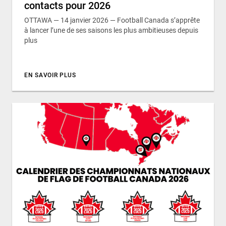
contacts pour 2026
OTTAWA — 14 janvier 2026 — Football Canada s’apprête
à lancer l’une de ses saisons les plus ambitieuses depuis
plus
EN SAVOIR PLUS