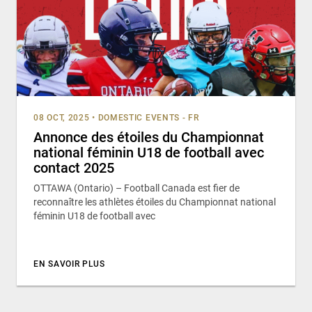
08 OCT, 2025
•
DOMESTIC EVENTS - FR
Annonce des étoiles du Championnat
national féminin U18 de football avec
contact 2025
OTTAWA (Ontario) – Football Canada est fier de
reconnaître les athlètes étoiles du Championnat national
féminin U18 de football avec
EN SAVOIR PLUS