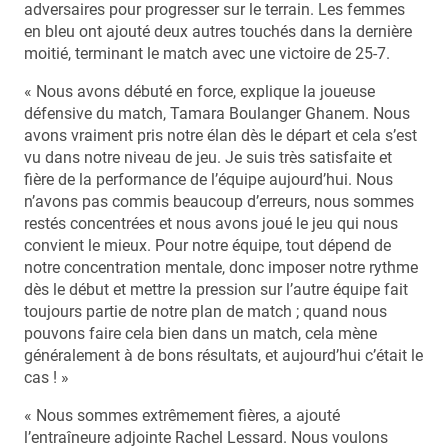
adversaires pour progresser sur le terrain. Les femmes
en bleu ont ajouté deux autres touchés dans la dernière
moitié, terminant le match avec une victoire de 25-7.
« Nous avons débuté en force, explique la joueuse
défensive du match, Tamara Boulanger Ghanem. Nous
avons vraiment pris notre élan dès le départ et cela s’est
vu dans notre niveau de jeu. Je suis très satisfaite et
fière de la performance de l’équipe aujourd’hui. Nous
n’avons pas commis beaucoup d’erreurs, nous sommes
restés concentrées et nous avons joué le jeu qui nous
convient le mieux. Pour notre équipe, tout dépend de
notre concentration mentale, donc imposer notre rythme
dès le début et mettre la pression sur l’autre équipe fait
toujours partie de notre plan de match ; quand nous
pouvons faire cela bien dans un match, cela mène
généralement à de bons résultats, et aujourd’hui c’était le
cas ! »
« Nous sommes extrêmement fières, a ajouté
l’entraîneure adjointe Rachel Lessard. Nous voulons