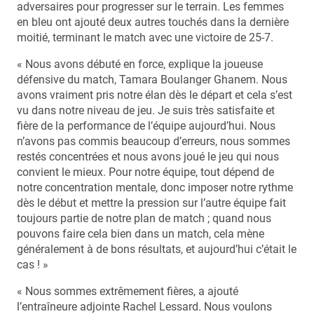
adversaires pour progresser sur le terrain. Les femmes
en bleu ont ajouté deux autres touchés dans la dernière
moitié, terminant le match avec une victoire de 25-7.
« Nous avons débuté en force, explique la joueuse
défensive du match, Tamara Boulanger Ghanem. Nous
avons vraiment pris notre élan dès le départ et cela s’est
vu dans notre niveau de jeu. Je suis très satisfaite et
fière de la performance de l’équipe aujourd’hui. Nous
n’avons pas commis beaucoup d’erreurs, nous sommes
restés concentrées et nous avons joué le jeu qui nous
convient le mieux. Pour notre équipe, tout dépend de
notre concentration mentale, donc imposer notre rythme
dès le début et mettre la pression sur l’autre équipe fait
toujours partie de notre plan de match ; quand nous
pouvons faire cela bien dans un match, cela mène
généralement à de bons résultats, et aujourd’hui c’était le
cas ! »
« Nous sommes extrêmement fières, a ajouté
l’entraîneure adjointe Rachel Lessard. Nous voulons