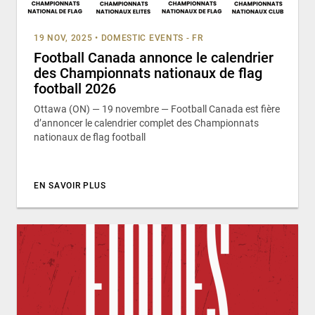
19 NOV, 2025
•
DOMESTIC EVENTS - FR
Football Canada annonce le calendrier
des Championnats nationaux de flag
football 2026
Ottawa (ON) — 19 novembre — Football Canada est fière
d’annoncer le calendrier complet des Championnats
nationaux de flag football
EN SAVOIR PLUS