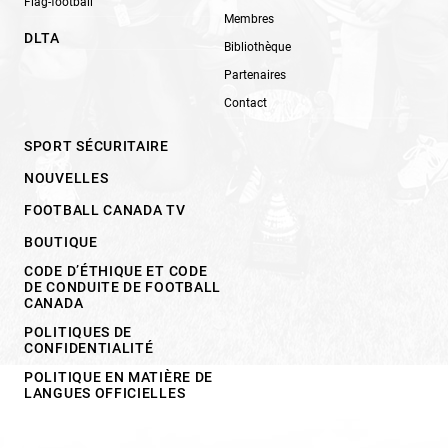
Flag-football
Membres
DLTA
Bibliothèque
Partenaires
Contact
SPORT SÉCURITAIRE
NOUVELLES
FOOTBALL CANADA TV
BOUTIQUE
CODE D’ÉTHIQUE ET CODE
DE CONDUITE DE FOOTBALL
CANADA
POLITIQUES DE
CONFIDENTIALITÉ
POLITIQUE EN MATIÈRE DE
LANGUES OFFICIELLES