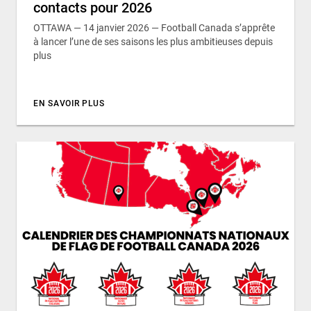
contacts pour 2026
OTTAWA — 14 janvier 2026 — Football Canada s’apprête
à lancer l’une de ses saisons les plus ambitieuses depuis
plus
EN SAVOIR PLUS