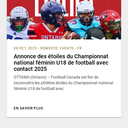
08 OCT, 2025
•
DOMESTIC EVENTS - FR
Annonce des étoiles du Championnat
national féminin U18 de football avec
contact 2025
OTTAWA (Ontario) – Football Canada est fier de
reconnaître les athlètes étoiles du Championnat national
féminin U18 de football avec
EN SAVOIR PLUS