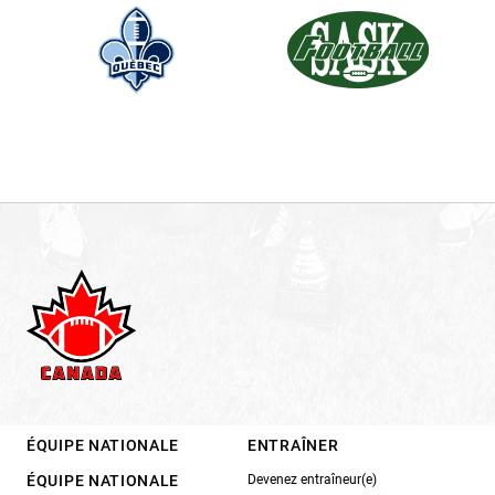
ÉQUIPE NATIONALE
ENTRAÎNER
ÉQUIPE NATIONALE
Devenez entraîneur(e)