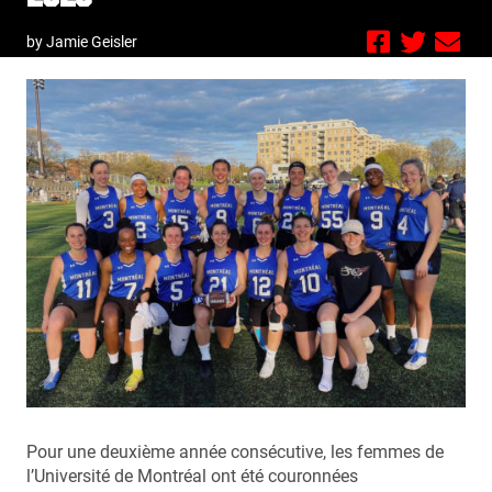
by Jamie Geisler
Pour une deuxième année consécutive, les femmes de
l’Université de Montréal ont été couronnées