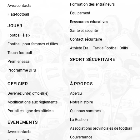
Formation des entraîneurs
Avec contacts
Équipement
Flag-football
Ressources éducatives
JOUER
Santé et sécurité
Football à six
Contact sécuritaire
Football pour femmes et filles
Athlete Era – Tackle Football Drills
Touch-football
SPORT SÉCURITAIRE
Premier essai
Programme DPB
OFFICIER
À PROPOS
Devenez un(e) officiel(le)
Aperçu
Modifications aux règlements
Notre histoire
Portail en ligne des officiels
Qui nous sommes
La Gestion
ÉVÉNEMENTS
Associations provinciales de football
Avec contacts
Gouvernance