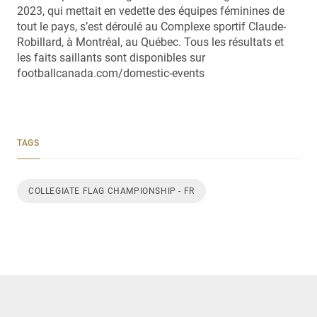
2023, qui mettait en vedette des équipes féminines de
tout le pays, s’est déroulé au Complexe sportif Claude-
Robillard, à Montréal, au Québec. Tous les résultats et
les faits saillants sont disponibles sur
footballcanada.com/domestic-events
TAGS
COLLEGIATE FLAG CHAMPIONSHIP - FR