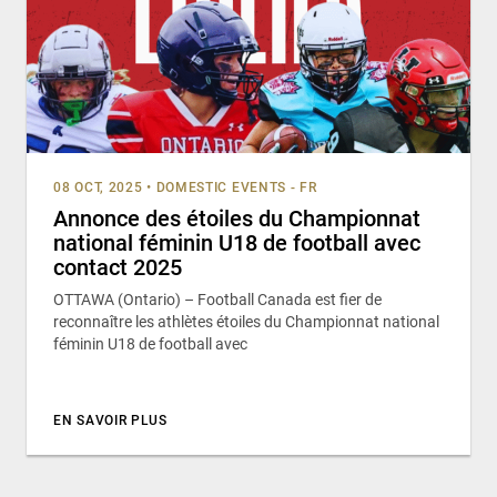
08 OCT, 2025
•
DOMESTIC EVENTS - FR
Annonce des étoiles du Championnat
national féminin U18 de football avec
contact 2025
OTTAWA (Ontario) – Football Canada est fier de
reconnaître les athlètes étoiles du Championnat national
féminin U18 de football avec
EN SAVOIR PLUS