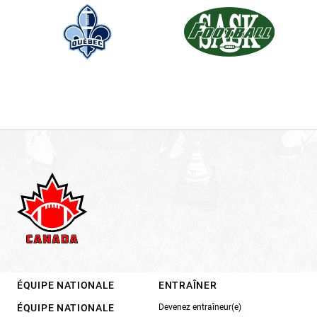
ÉQUIPE NATIONALE
ENTRAÎNER
ÉQUIPE NATIONALE
Devenez entraîneur(e)