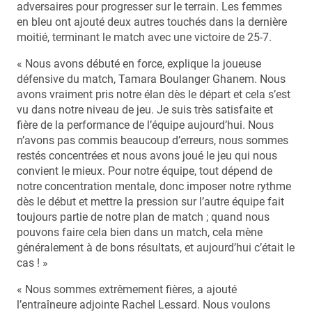
adversaires pour progresser sur le terrain. Les femmes
en bleu ont ajouté deux autres touchés dans la dernière
moitié, terminant le match avec une victoire de 25-7.
« Nous avons débuté en force, explique la joueuse
défensive du match, Tamara Boulanger Ghanem. Nous
avons vraiment pris notre élan dès le départ et cela s’est
vu dans notre niveau de jeu. Je suis très satisfaite et
fière de la performance de l’équipe aujourd’hui. Nous
n’avons pas commis beaucoup d’erreurs, nous sommes
restés concentrées et nous avons joué le jeu qui nous
convient le mieux. Pour notre équipe, tout dépend de
notre concentration mentale, donc imposer notre rythme
dès le début et mettre la pression sur l’autre équipe fait
toujours partie de notre plan de match ; quand nous
pouvons faire cela bien dans un match, cela mène
généralement à de bons résultats, et aujourd’hui c’était le
cas ! »
« Nous sommes extrêmement fières, a ajouté
l’entraîneure adjointe Rachel Lessard. Nous voulons