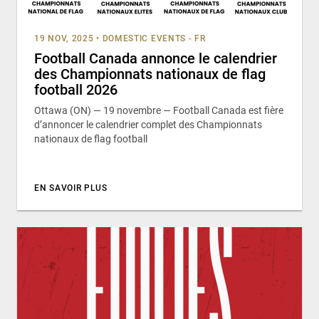
19 NOV, 2025
•
DOMESTIC EVENTS - FR
Football Canada annonce le calendrier
des Championnats nationaux de flag
football 2026
Ottawa (ON) — 19 novembre — Football Canada est fière
d’annoncer le calendrier complet des Championnats
nationaux de flag football
EN SAVOIR PLUS