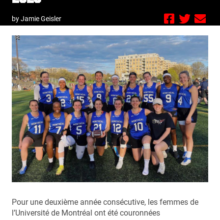
by Jamie Geisler
Pour une deuxième année consécutive, les femmes de
l’Université de Montréal ont été couronnées