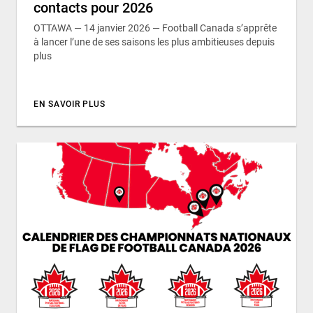
contacts pour 2026
OTTAWA — 14 janvier 2026 — Football Canada s’apprête
à lancer l’une de ses saisons les plus ambitieuses depuis
plus
EN SAVOIR PLUS