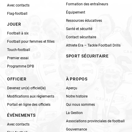
Formation des entraîneurs
Avec contacts
Équipement
Flag-football
Ressources éducatives
JOUER
Santé et sécurité
Football à six
Contact sécuritaire
Football pour femmes et filles
Athlete Era – Tackle Football Drills
Touch-football
SPORT SÉCURITAIRE
Premier essai
Programme DPB
OFFICIER
À PROPOS
Devenez un(e) officiel(le)
Aperçu
Modifications aux règlements
Notre histoire
Portail en ligne des officiels
Qui nous sommes
La Gestion
ÉVÉNEMENTS
Associations provinciales de football
Avec contacts
Gouvernance