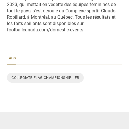
2023, qui mettait en vedette des équipes féminines de
tout le pays, s’est déroulé au Complexe sportif Claude-
Robillard, à Montréal, au Québec. Tous les résultats et
les faits saillants sont disponibles sur
footballcanada.com/domestic-events
TAGS
COLLEGIATE FLAG CHAMPIONSHIP - FR