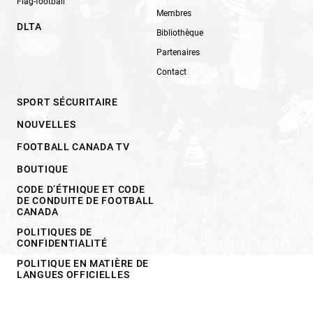
Flag-football
Membres
DLTA
Bibliothèque
Partenaires
Contact
SPORT SÉCURITAIRE
NOUVELLES
FOOTBALL CANADA TV
BOUTIQUE
CODE D’ÉTHIQUE ET CODE
DE CONDUITE DE FOOTBALL
CANADA
POLITIQUES DE
CONFIDENTIALITÉ
POLITIQUE EN MATIÈRE DE
LANGUES OFFICIELLES