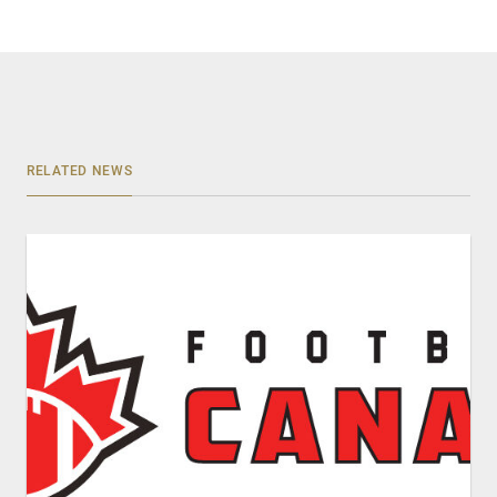
RELATED NEWS