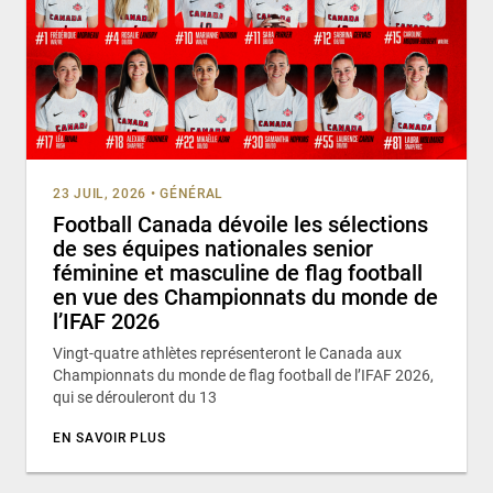
23 JUIL, 2026
•
GÉNÉRAL
Football Canada dévoile les sélections
de ses équipes nationales senior
féminine et masculine de flag football
en vue des Championnats du monde de
l’IFAF 2026
Vingt-quatre athlètes représenteront le Canada aux
Championnats du monde de flag football de l’IFAF 2026,
qui se dérouleront du 13
EN SAVOIR PLUS