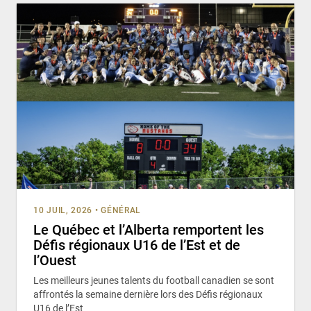
10 JUIL, 2026
•
GÉNÉRAL
Le Québec et l’Alberta remportent les
Défis régionaux U16 de l’Est et de
l’Ouest
Les meilleurs jeunes talents du football canadien se sont
affrontés la semaine dernière lors des Défis régionaux
U16 de l’Est