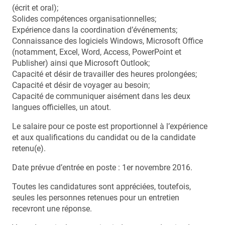
(écrit et oral);
Solides compétences organisationnelles;
Expérience dans la coordination d’événements;
Connaissance des logiciels Windows, Microsoft Office
(notamment, Excel, Word, Access, PowerPoint et
Publisher) ainsi que Microsoft Outlook;
Capacité et désir de travailler des heures prolongées;
Capacité et désir de voyager au besoin;
Capacité de communiquer aisément dans les deux
langues officielles, un atout.
Le salaire pour ce poste est proportionnel à l’expérience
et aux qualifications du candidat ou de la candidate
retenu(e).
Date prévue d’entrée en poste : 1er novembre 2016.
Toutes les candidatures sont appréciées, toutefois,
seules les personnes retenues pour un entretien
recevront une réponse.