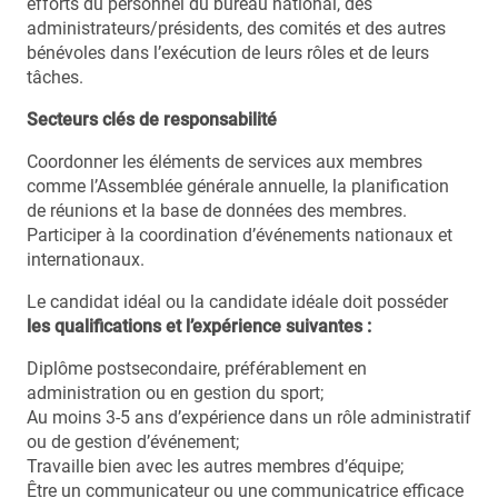
efforts du personnel du bureau national, des
administrateurs/présidents, des comités et des autres
bénévoles dans l’exécution de leurs rôles et de leurs
tâches.
Secteurs clés de responsabilité
Coordonner les éléments de services aux membres
comme l’Assemblée générale annuelle, la planification
de réunions et la base de données des membres.
Participer à la coordination d’événements nationaux et
internationaux.
Le candidat idéal ou la candidate idéale doit posséder
les qualifications et l’expérience suivantes :
Diplôme postsecondaire, préférablement en
administration ou en gestion du sport;
Au moins 3-5 ans d’expérience dans un rôle administratif
ou de gestion d’événement;
Travaille bien avec les autres membres d’équipe;
Être un communicateur ou une communicatrice efficace