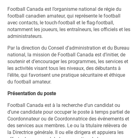
Football Canada est l’organisme national de régie du
football canadien amateur, qui représente le football
avec contacts, le touch-football et le flag-football,
notamment les joueurs, les entraîneurs, les officiels et les
administrateurs.
Par la direction du Conseil d’administration et du Bureau
national, la mission de Football Canada est d’initier, de
soutenir et d’encourager les programmes, les services et
les activités visant tous les niveaux, des débutants à
l’élite, qui favorisent une pratique sécuritaire et éthique
du football amateur.
Présentation du poste
Football Canada est à la recherche d’un candidat ou
d’une candidate pour occuper le poste à temps partiel de
Coordonnateur ou de Coordonnatrice des événements et
des services aux membres. Le ou la titulaire relèvera de
la Directrice générale. Il ou elle dirigera et appuiera les