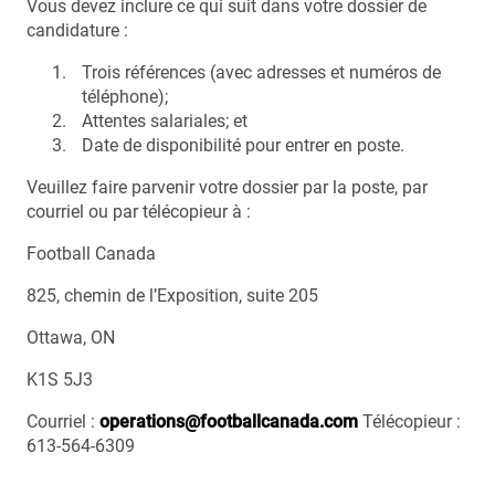
Vous devez inclure ce qui suit dans votre dossier de
candidature :
Trois références (avec adresses et numéros de
téléphone);
Attentes salariales; et
Date de disponibilité pour entrer en poste.
Veuillez faire parvenir votre dossier par la poste, par
courriel ou par télécopieur à :
Football Canada
825, chemin de l’Exposition, suite 205
Ottawa, ON
K1S 5J3
Courriel :
operations@footballcanada.com
Télécopieur :
613-564-6309