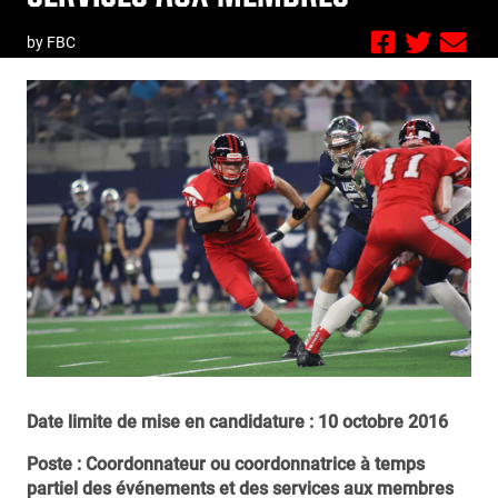
by FBC
Date limite de mise en candidature :
10 octobre 2016
Poste : Coordonnateur ou coordonnatrice à temps
partiel des événements et des services aux membres