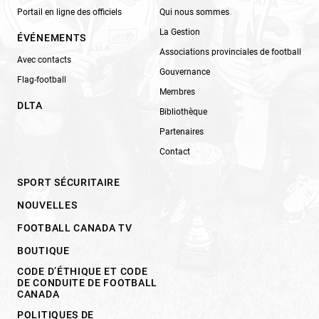
Portail en ligne des officiels
Qui nous sommes
La Gestion
ÉVÉNEMENTS
Associations provinciales de football
Avec contacts
Gouvernance
Flag-football
Membres
DLTA
Bibliothèque
Partenaires
Contact
SPORT SÉCURITAIRE
NOUVELLES
FOOTBALL CANADA TV
BOUTIQUE
CODE D’ÉTHIQUE ET CODE
DE CONDUITE DE FOOTBALL
CANADA
POLITIQUES DE