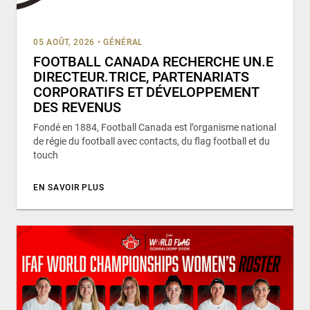
05 AOÛT, 2026
•
GÉNÉRAL
FOOTBALL CANADA RECHERCHE UN.E
DIRECTEUR.TRICE, PARTENARIATS
CORPORATIFS ET DÉVELOPPEMENT
DES REVENUS
Fondé en 1884, Football Canada est l’organisme national
de régie du football avec contacts, du flag football et du
touch
EN SAVOIR PLUS