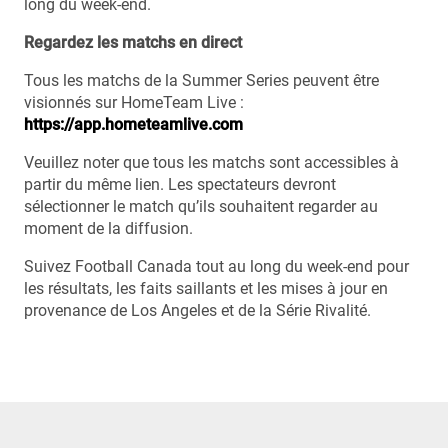
long du week-end.
Regardez les matchs en direct
Tous les matchs de la Summer Series peuvent être
visionnés sur HomeTeam Live :
https://app.hometeamlive.com
Veuillez noter que tous les matchs sont accessibles à
partir du même lien. Les spectateurs devront
sélectionner le match qu’ils souhaitent regarder au
moment de la diffusion.
Suivez Football Canada tout au long du week-end pour
les résultats, les faits saillants et les mises à jour en
provenance de Los Angeles et de la Série Rivalité.