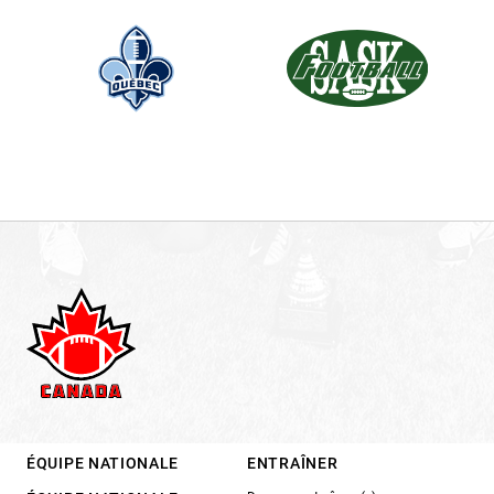
ÉQUIPE NATIONALE
ENTRAÎNER