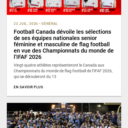
23 JUIL, 2026
•
GÉNÉRAL
Football Canada dévoile les sélections
de ses équipes nationales senior
féminine et masculine de flag football
en vue des Championnats du monde de
l’IFAF 2026
Vingt-quatre athlètes représenteront le Canada aux
Championnats du monde de flag football de l’IFAF 2026,
qui se dérouleront du 13
EN SAVOIR PLUS