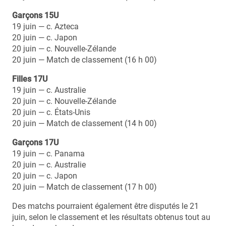
Garçons 15U
19 juin — c. Azteca
20 juin — c. Japon
20 juin — c. Nouvelle-Zélande
20 juin — Match de classement (16 h 00)
Filles 17U
19 juin — c. Australie
20 juin — c. Nouvelle-Zélande
20 juin — c. États-Unis
20 juin — Match de classement (14 h 00)
Garçons 17U
19 juin — c. Panama
20 juin — c. Australie
20 juin — c. Japon
20 juin — Match de classement (17 h 00)
Des matchs pourraient également être disputés le 21
juin, selon le classement et les résultats obtenus tout au