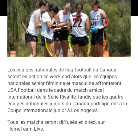
Les équipes nationales de flag football du Canada
seront en action ce week-end alors que les équipes
nationales senior féminine et masculine affronteront
USA Football dans le cadre du match amical
international de la Série Rivalité, tandis que les quatre
équipes nationales juniors du Canada participeront à la
Coupe internationale junior à Los Angeles.
Tous les matchs seront diffusés en direct sur
HomeTeam Live.