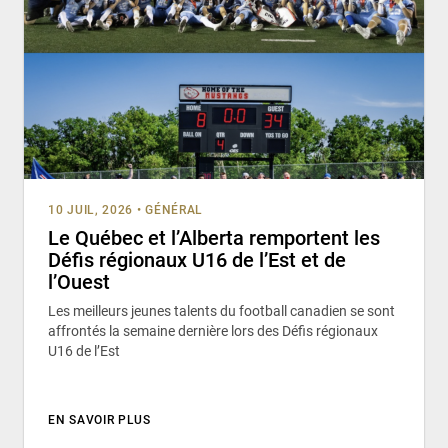
10 JUIL, 2026
•
GÉNÉRAL
Le Québec et l’Alberta remportent les
Défis régionaux U16 de l’Est et de
l’Ouest
Les meilleurs jeunes talents du football canadien se sont
affrontés la semaine dernière lors des Défis régionaux
U16 de l’Est
EN SAVOIR PLUS