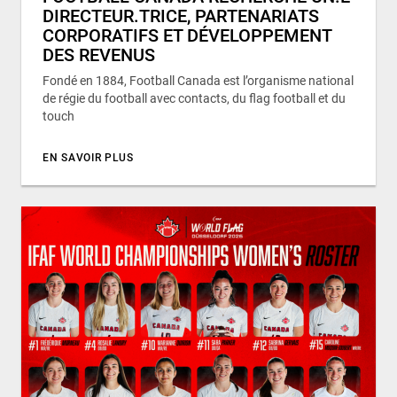
DIRECTEUR.TRICE, PARTENARIATS
CORPORATIFS ET DÉVELOPPEMENT
DES REVENUS
Fondé en 1884, Football Canada est l’organisme national
de régie du football avec contacts, du flag football et du
touch
EN SAVOIR PLUS