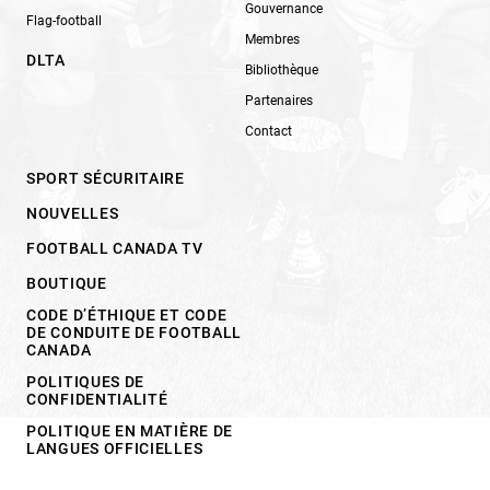
Gouvernance
Flag-football
Membres
DLTA
Bibliothèque
Partenaires
Contact
SPORT SÉCURITAIRE
NOUVELLES
FOOTBALL CANADA TV
BOUTIQUE
CODE D’ÉTHIQUE ET CODE
DE CONDUITE DE FOOTBALL
CANADA
POLITIQUES DE
CONFIDENTIALITÉ
POLITIQUE EN MATIÈRE DE
LANGUES OFFICIELLES