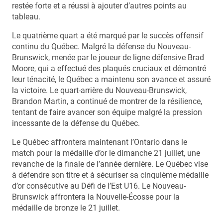
restée forte et a réussi à ajouter d’autres points au
tableau.
Le quatrième quart a été marqué par le succès offensif
continu du Québec. Malgré la défense du Nouveau-
Brunswick, menée par le joueur de ligne défensive Brad
Moore, qui a effectué des plaqués cruciaux et démontré
leur ténacité, le Québec a maintenu son avance et assuré
la victoire. Le quart-arrière du Nouveau-Brunswick,
Brandon Martin, a continué de montrer de la résilience,
tentant de faire avancer son équipe malgré la pression
incessante de la défense du Québec.
Le Québec affrontera maintenant l’Ontario dans le
match pour la médaille d’or le dimanche 21 juillet, une
revanche de la finale de l’année dernière. Le Québec vise
à défendre son titre et à sécuriser sa cinquième médaille
d’or consécutive au Défi de l’Est U16. Le Nouveau-
Brunswick affrontera la Nouvelle-Écosse pour la
médaille de bronze le 21 juillet.