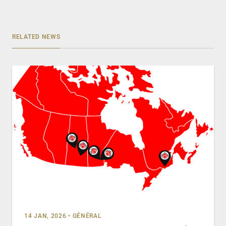
RELATED NEWS
14 JAN, 2026
•
GÉNÉRAL