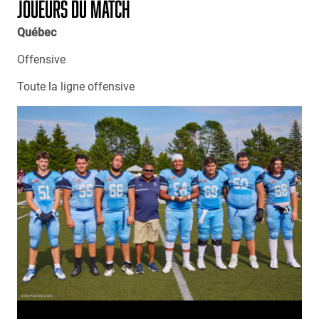
JOUEURS DU MATCH
Québec
Offensive
Toute la ligne offensive