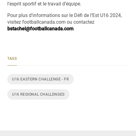
l’esprit sportif et le travail d’équipe.
Pour plus d’informations sur le Défi de l’Est U16 2024,
visitez footballcanada.com ou contactez
bstachel@footballcanada.com
.
TAGS
U16 EASTERN CHALLENGE - FR
U16 REGIONAL CHALLENGES