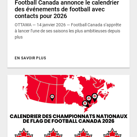
Football Canada annonce le calendrier
des événements de football avec
contacts pour 2026
OTTAWA — 14 janvier 2026 — Football Canada s’apprête
à lancer l’une de ses saisons les plus ambitieuses depuis
plus
EN SAVOIR PLUS