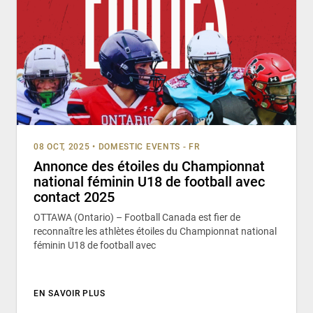
08 OCT, 2025
•
DOMESTIC EVENTS - FR
Annonce des étoiles du Championnat
national féminin U18 de football avec
contact 2025
OTTAWA (Ontario) – Football Canada est fier de
reconnaître les athlètes étoiles du Championnat national
féminin U18 de football avec
EN SAVOIR PLUS