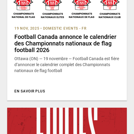
19 NOV, 2025
•
DOMESTIC EVENTS - FR
Football Canada annonce le calendrier
des Championnats nationaux de flag
football 2026
Ottawa (ON) — 19 novembre — Football Canada est fière
d’annoncer le calendrier complet des Championnats
nationaux de flag football
EN SAVOIR PLUS