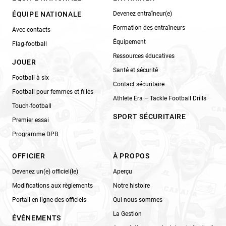
ÉQUIPE NATIONALE
Devenez entraîneur(e)
Formation des entraîneurs
Avec contacts
Équipement
Flag-football
Ressources éducatives
JOUER
Santé et sécurité
Football à six
Contact sécuritaire
Football pour femmes et filles
Athlete Era – Tackle Football Drills
Touch-football
SPORT SÉCURITAIRE
Premier essai
Programme DPB
OFFICIER
À PROPOS
Devenez un(e) officiel(le)
Aperçu
Modifications aux règlements
Notre histoire
Portail en ligne des officiels
Qui nous sommes
La Gestion
ÉVÉNEMENTS