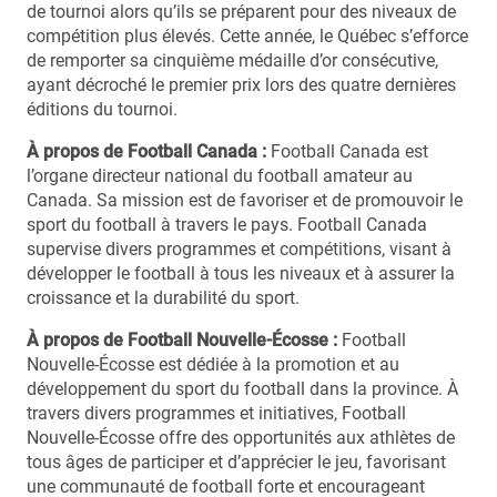
de tournoi alors qu’ils se préparent pour des niveaux de
compétition plus élevés. Cette année, le Québec s’efforce
de remporter sa cinquième médaille d’or consécutive,
ayant décroché le premier prix lors des quatre dernières
éditions du tournoi.
À propos de Football Canada :
Football Canada est
l’organe directeur national du football amateur au
Canada. Sa mission est de favoriser et de promouvoir le
sport du football à travers le pays. Football Canada
supervise divers programmes et compétitions, visant à
développer le football à tous les niveaux et à assurer la
croissance et la durabilité du sport.
À propos de Football Nouvelle-Écosse :
Football
Nouvelle-Écosse est dédiée à la promotion et au
développement du sport du football dans la province. À
travers divers programmes et initiatives, Football
Nouvelle-Écosse offre des opportunités aux athlètes de
tous âges de participer et d’apprécier le jeu, favorisant
une communauté de football forte et encourageant