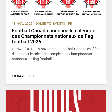
19 NOV, 2025
•
DOMESTIC EVENTS - FR
Football Canada annonce le calendrier
des Championnats nationaux de flag
football 2026
Ottawa (ON) — 19 novembre — Football Canada est fière
d’annoncer le calendrier complet des Championnats
nationaux de flag football
EN SAVOIR PLUS