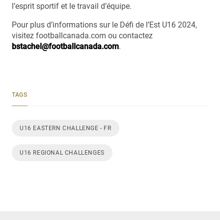
l’esprit sportif et le travail d’équipe.
Pour plus d’informations sur le Défi de l’Est U16 2024,
visitez footballcanada.com ou contactez
bstachel@footballcanada.com
.
TAGS
U16 EASTERN CHALLENGE - FR
U16 REGIONAL CHALLENGES