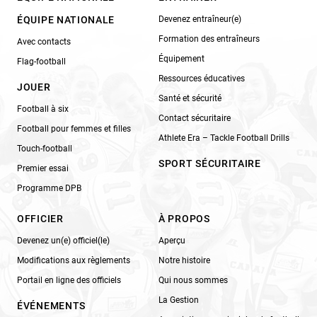
ÉQUIPE NATIONALE
Devenez entraîneur(e)
Formation des entraîneurs
Avec contacts
Équipement
Flag-football
Ressources éducatives
JOUER
Santé et sécurité
Football à six
Contact sécuritaire
Football pour femmes et filles
Athlete Era – Tackle Football Drills
Touch-football
SPORT SÉCURITAIRE
Premier essai
Programme DPB
OFFICIER
À PROPOS
Devenez un(e) officiel(le)
Aperçu
Modifications aux règlements
Notre histoire
Portail en ligne des officiels
Qui nous sommes
La Gestion
ÉVÉNEMENTS