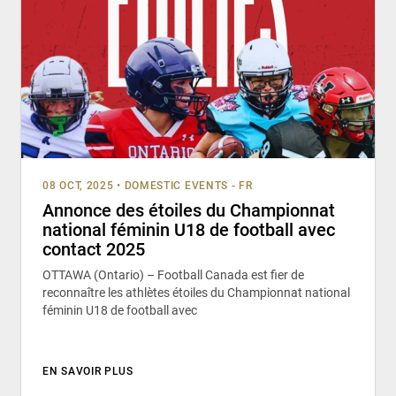
08 OCT, 2025
•
DOMESTIC EVENTS - FR
Annonce des étoiles du Championnat
national féminin U18 de football avec
contact 2025
OTTAWA (Ontario) – Football Canada est fier de
reconnaître les athlètes étoiles du Championnat national
féminin U18 de football avec
EN SAVOIR PLUS