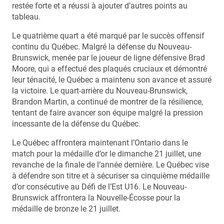
restée forte et a réussi à ajouter d’autres points au
tableau.
Le quatrième quart a été marqué par le succès offensif
continu du Québec. Malgré la défense du Nouveau-
Brunswick, menée par le joueur de ligne défensive Brad
Moore, qui a effectué des plaqués cruciaux et démontré
leur ténacité, le Québec a maintenu son avance et assuré
la victoire. Le quart-arrière du Nouveau-Brunswick,
Brandon Martin, a continué de montrer de la résilience,
tentant de faire avancer son équipe malgré la pression
incessante de la défense du Québec.
Le Québec affrontera maintenant l’Ontario dans le
match pour la médaille d’or le dimanche 21 juillet, une
revanche de la finale de l’année dernière. Le Québec vise
à défendre son titre et à sécuriser sa cinquième médaille
d’or consécutive au Défi de l’Est U16. Le Nouveau-
Brunswick affrontera la Nouvelle-Écosse pour la
médaille de bronze le 21 juillet.