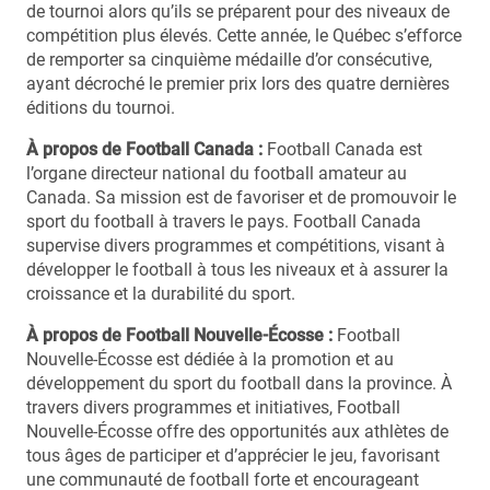
de tournoi alors qu’ils se préparent pour des niveaux de
compétition plus élevés. Cette année, le Québec s’efforce
de remporter sa cinquième médaille d’or consécutive,
ayant décroché le premier prix lors des quatre dernières
éditions du tournoi.
À propos de Football Canada :
Football Canada est
l’organe directeur national du football amateur au
Canada. Sa mission est de favoriser et de promouvoir le
sport du football à travers le pays. Football Canada
supervise divers programmes et compétitions, visant à
développer le football à tous les niveaux et à assurer la
croissance et la durabilité du sport.
À propos de Football Nouvelle-Écosse :
Football
Nouvelle-Écosse est dédiée à la promotion et au
développement du sport du football dans la province. À
travers divers programmes et initiatives, Football
Nouvelle-Écosse offre des opportunités aux athlètes de
tous âges de participer et d’apprécier le jeu, favorisant
une communauté de football forte et encourageant