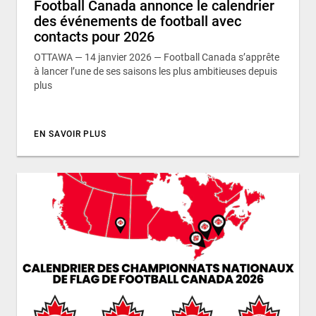
Football Canada annonce le calendrier
des événements de football avec
contacts pour 2026
OTTAWA — 14 janvier 2026 — Football Canada s’apprête
à lancer l’une de ses saisons les plus ambitieuses depuis
plus
EN SAVOIR PLUS