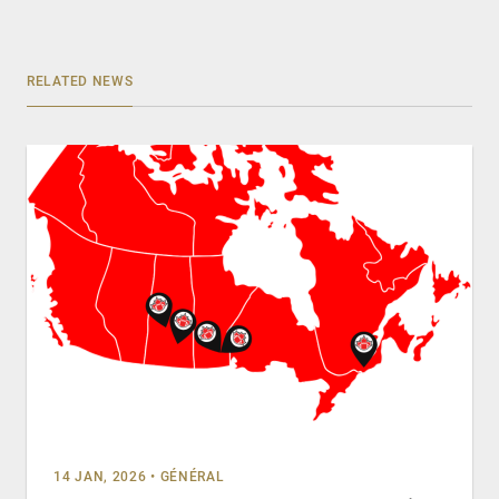
RELATED NEWS
14 JAN, 2026
•
GÉNÉRAL