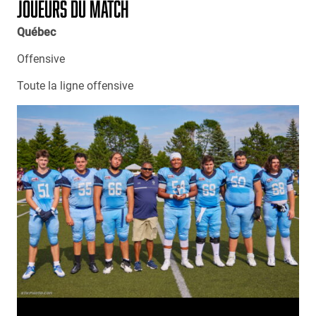
JOUEURS DU MATCH
Québec
Offensive
Toute la ligne offensive