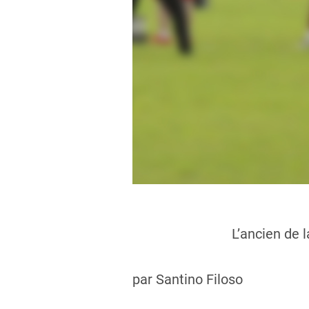
L’ancien de 
par Santino Filoso