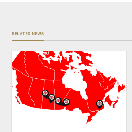
RELATED NEWS