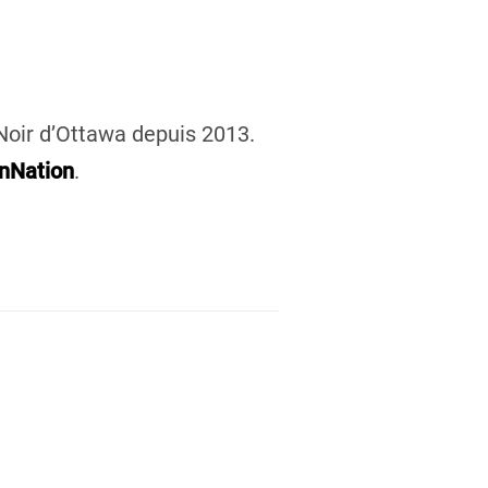
 Noir d’Ottawa depuis 2013.
nNation
.