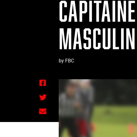
CAPITAINE
MASCULIN
by FBC