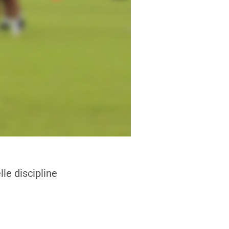
le discipline