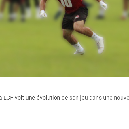
la LCF voit une évolution de son jeu dans une nouvel