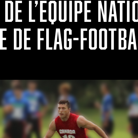
 DE L’ÉQUIPE NATI
E DE FLAG-FOOTBA