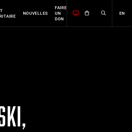
FAIRE
T
EN
NOUVELLES
UN
RITAIRE
DON
SKI,