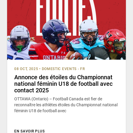
08 OCT, 2025
•
DOMESTIC EVENTS - FR
Annonce des étoiles du Championnat
national féminin U18 de football avec
contact 2025
OTTAWA (Ontario) – Football Canada est fier de
reconnaître les athlètes étoiles du Championnat national
féminin U18 de football avec
EN SAVOIR PLUS