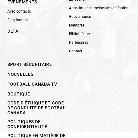
ÉVÉNEMENTS
Associations provinciales de football
Avec contacts
Gouvernance
Flag-football
Membres
DLTA
Bibliothèque
Partenaires
Contact
SPORT SÉCURITAIRE
NOUVELLES
FOOTBALL CANADA TV
BOUTIQUE
CODE D’ÉTHIQUE ET CODE
DE CONDUITE DE FOOTBALL
CANADA
POLITIQUES DE
CONFIDENTIALITÉ
POLITIQUE EN MATIÈRE DE