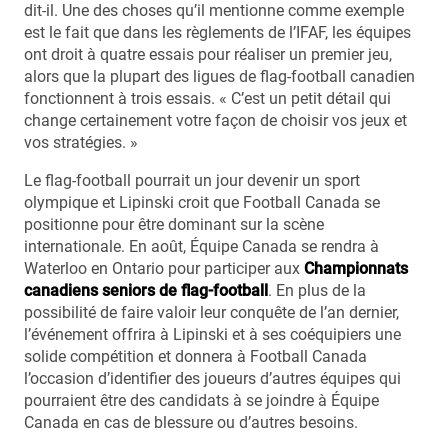
dit-il. Une des choses qu’il mentionne comme exemple
est le fait que dans les règlements de l’IFAF, les équipes
ont droit à quatre essais pour réaliser un premier jeu,
alors que la plupart des ligues de flag-football canadien
fonctionnent à trois essais. « C’est un petit détail qui
change certainement votre façon de choisir vos jeux et
vos stratégies. »
Le flag-football pourrait un jour devenir un sport
olympique et Lipinski croit que Football Canada se
positionne pour être dominant sur la scène
internationale. En août, Équipe Canada se rendra à
Waterloo en Ontario pour participer aux
Championnats
canadiens seniors de flag-football
. En plus de la
possibilité de faire valoir leur conquête de l’an dernier,
l’événement offrira à Lipinski et à ses coéquipiers une
solide compétition et donnera à Football Canada
l’occasion d’identifier des joueurs d’autres équipes qui
pourraient être des candidats à se joindre à Équipe
Canada en cas de blessure ou d’autres besoins.