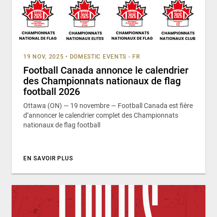
19 NOV, 2025
•
DOMESTIC EVENTS - FR
Football Canada annonce le calendrier
des Championnats nationaux de flag
football 2026
Ottawa (ON) — 19 novembre — Football Canada est fière
d’annoncer le calendrier complet des Championnats
nationaux de flag football
EN SAVOIR PLUS