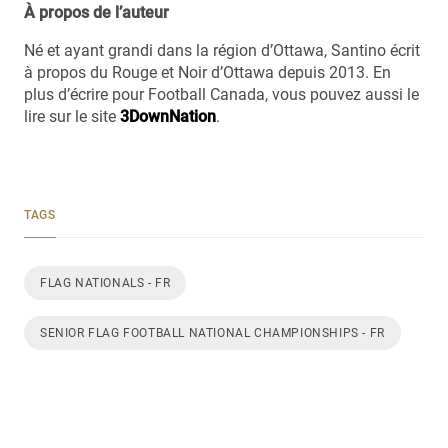
À propos de l’auteur
Né et ayant grandi dans la région d’Ottawa, Santino écrit
à propos du Rouge et Noir d’Ottawa depuis 2013. En
plus d’écrire pour Football Canada, vous pouvez aussi le
lire sur le site
3DownNation
.
TAGS
FLAG NATIONALS - FR
SENIOR FLAG FOOTBALL NATIONAL CHAMPIONSHIPS - FR