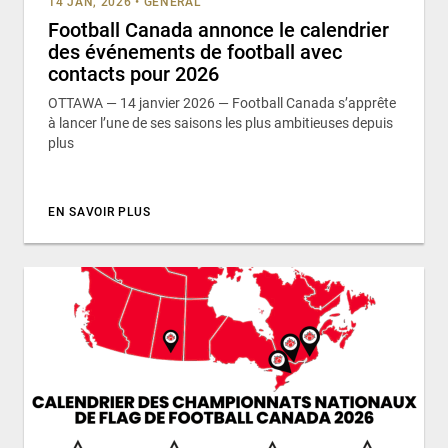
14 JAN, 2026
•
GÉNÉRAL
Football Canada annonce le calendrier
des événements de football avec
contacts pour 2026
OTTAWA — 14 janvier 2026 — Football Canada s’apprête
à lancer l’une de ses saisons les plus ambitieuses depuis
plus
EN SAVOIR PLUS