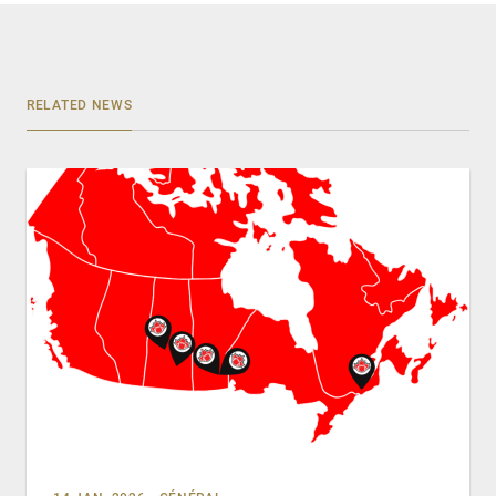
RELATED NEWS