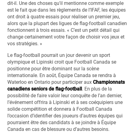
dit-il. Une des choses qu’il mentionne comme exemple
est le fait que dans les règlements de l’IFAF, les équipes
ont droit à quatre essais pour réaliser un premier jeu,
alors que la plupart des ligues de flag-football canadien
fonctionnent à trois essais. « C’est un petit détail qui
change certainement votre façon de choisir vos jeux et
vos stratégies. »
Le flag-football pourrait un jour devenir un sport
olympique et Lipinski croit que Football Canada se
positionne pour être dominant sur la scène
internationale. En août, Équipe Canada se rendra à
Waterloo en Ontario pour participer aux
Championnats
canadiens seniors de flag-football
. En plus de la
possibilité de faire valoir leur conquête de l’an dernier,
l’événement offrira à Lipinski et à ses coéquipiers une
solide compétition et donnera à Football Canada
l’occasion d’identifier des joueurs d’autres équipes qui
pourraient être des candidats à se joindre à Équipe
Canada en cas de blessure ou d’autres besoins.