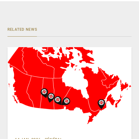
RELATED NEWS