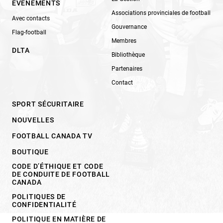
ÉVÉNEMENTS
Associations provinciales de football
Avec contacts
Gouvernance
Flag-football
Membres
DLTA
Bibliothèque
Partenaires
Contact
SPORT SÉCURITAIRE
NOUVELLES
FOOTBALL CANADA TV
BOUTIQUE
CODE D’ÉTHIQUE ET CODE
DE CONDUITE DE FOOTBALL
CANADA
POLITIQUES DE
CONFIDENTIALITÉ
POLITIQUE EN MATIÈRE DE