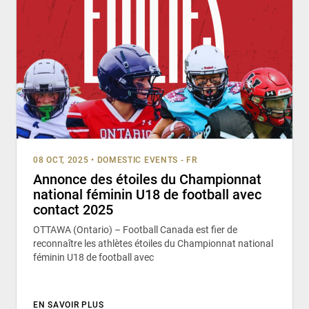
08 OCT, 2025
•
DOMESTIC EVENTS - FR
Annonce des étoiles du Championnat
national féminin U18 de football avec
contact 2025
OTTAWA (Ontario) – Football Canada est fier de
reconnaître les athlètes étoiles du Championnat national
féminin U18 de football avec
EN SAVOIR PLUS