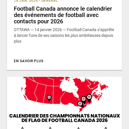
14 JAN, 2026
•
GÉNÉRAL
Football Canada annonce le calendrier
des événements de football avec
contacts pour 2026
OTTAWA — 14 janvier 2026 — Football Canada s’apprête
à lancer l’une de ses saisons les plus ambitieuses depuis
plus
EN SAVOIR PLUS