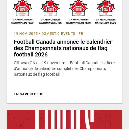
19 NOV, 2025
•
DOMESTIC EVENTS - FR
Football Canada annonce le calendrier
des Championnats nationaux de flag
football 2026
Ottawa (ON) — 19 novembre — Football Canada est fière
d’annoncer le calendrier complet des Championnats
nationaux de flag football
EN SAVOIR PLUS