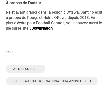
À propos de l’auteur
Né et ayant grandi dans la région d’Ottawa, Santino écrit
à propos du Rouge et Noir d’Ottawa depuis 2013. En
plus d’écrire pour Football Canada, vous pouvez aussi le
lire sur le site
3DownNation
.
TAGS
FLAG NATIONALS - FR
SENIOR FLAG FOOTBALL NATIONAL CHAMPIONSHIPS - FR