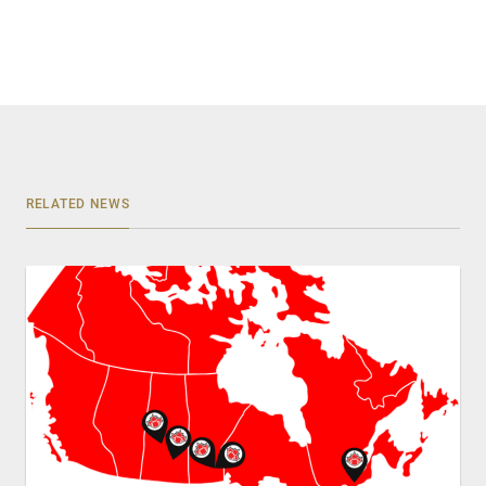
RELATED NEWS