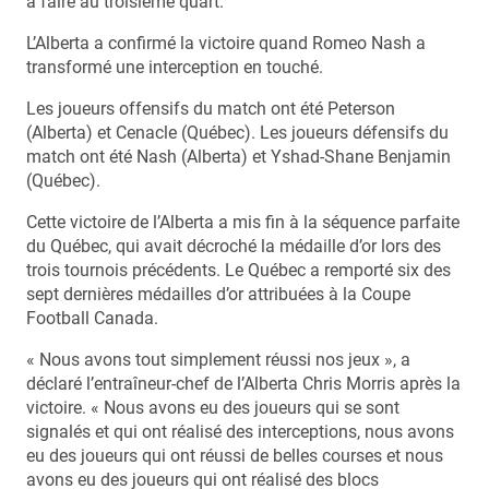
à faire au troisième quart.
L’Alberta a confirmé la victoire quand Romeo Nash a
transformé une interception en touché.
Les joueurs offensifs du match ont été Peterson
(Alberta) et Cenacle (Québec). Les joueurs défensifs du
match ont été Nash (Alberta) et Yshad-Shane Benjamin
(Québec).
Cette victoire de l’Alberta a mis fin à la séquence parfaite
du Québec, qui avait décroché la médaille d’or lors des
trois tournois précédents. Le Québec a remporté six des
sept dernières médailles d’or attribuées à la Coupe
Football Canada.
« Nous avons tout simplement réussi nos jeux », a
déclaré l’entraîneur-chef de l’Alberta Chris Morris après la
victoire. « Nous avons eu des joueurs qui se sont
signalés et qui ont réalisé des interceptions, nous avons
eu des joueurs qui ont réussi de belles courses et nous
avons eu des joueurs qui ont réalisé des blocs