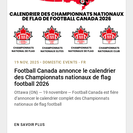
19 NOV, 2025
•
DOMESTIC EVENTS - FR
Football Canada annonce le calendrier
des Championnats nationaux de flag
football 2026
Ottawa (ON) — 19 novembre — Football Canada est fière
d’annoncer le calendrier complet des Championnats
nationaux de flag football
EN SAVOIR PLUS