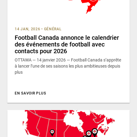
14 JAN, 2026
•
GÉNÉRAL
Football Canada annonce le calendrier
des événements de football avec
contacts pour 2026
OTTAWA — 14 janvier 2026 — Football Canada s’apprête
à lancer l’une de ses saisons les plus ambitieuses depuis
plus
EN SAVOIR PLUS