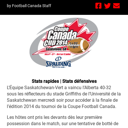
by Football Canada Staff
Stats rapides
|
Stats défensives
L’Équipe Saskatchewan-Vert a vaincu l’Alberta 40-32
sous les réflecteurs du stade Griffiths de l’Université de la
Saskatchewan mercredi soir pour accéder à la finale de
l’édition 2014 du tournoi de la Coupe Football Canada.
Les hôtes ont pris les devants dès leur première
possession dans le match, sur une tentative de botté de