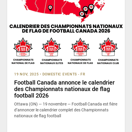
19 NOV, 2025
•
DOMESTIC EVENTS - FR
Football Canada annonce le calendrier
des Championnats nationaux de flag
football 2026
Ottawa (ON) — 19 novembre — Football Canada est fière
d’annoncer le calendrier complet des Championnats
nationaux de flag football