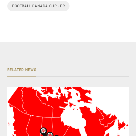
FOOTBALL CANADA CUP - FR
RELATED NEWS