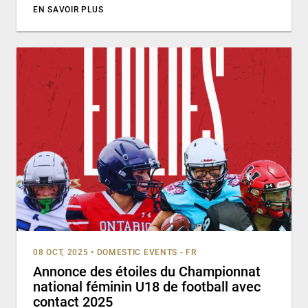
EN SAVOIR PLUS
08 OCT, 2025
•
DOMESTIC EVENTS - FR
Annonce des étoiles du Championnat
national féminin U18 de football avec
contact 2025