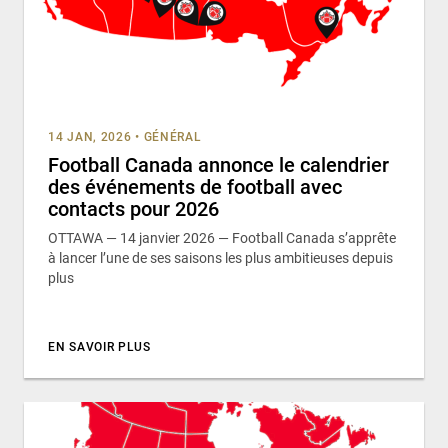
14 JAN, 2026
•
GÉNÉRAL
Football Canada annonce le calendrier
des événements de football avec
contacts pour 2026
OTTAWA — 14 janvier 2026 — Football Canada s’apprête
à lancer l’une de ses saisons les plus ambitieuses depuis
plus
EN SAVOIR PLUS