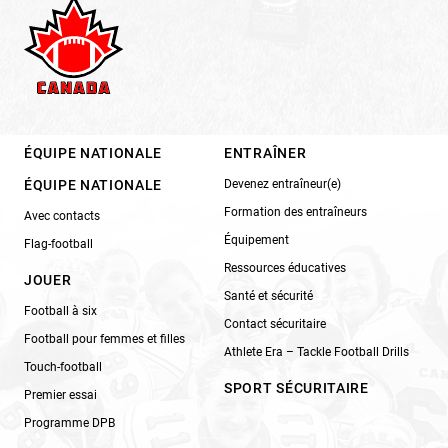
ÉQUIPE NATIONALE
ENTRAÎNER
ÉQUIPE NATIONALE
Devenez entraîneur(e)
Formation des entraîneurs
Avec contacts
Équipement
Flag-football
Ressources éducatives
JOUER
Santé et sécurité
Football à six
Contact sécuritaire
Football pour femmes et filles
Athlete Era – Tackle Football Drills
Touch-football
SPORT SÉCURITAIRE
Premier essai
Programme DPB