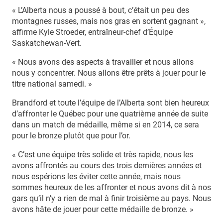
« L’Alberta nous a poussé à bout, c’était un peu des
montagnes russes, mais nos gras en sortent gagnant »,
affirme Kyle Stroeder, entraîneur-chef d’Équipe
Saskatchewan-Vert.
« Nous avons des aspects à travailler et nous allons
nous y concentrer. Nous allons être prêts à jouer pour le
titre national samedi. »
Brandford et toute l’équipe de l’Alberta sont bien heureux
d’affronter le Québec pour une quatrième année de suite
dans un match de médaille, même si en 2014, ce sera
pour le bronze plutôt que pour l’or.
« C’est une équipe très solide et très rapide, nous les
avons affrontés au cours des trois dernières années et
nous espérions les éviter cette année, mais nous
sommes heureux de les affronter et nous avons dit à nos
gars qu’il n’y a rien de mal à finir troisième au pays. Nous
avons hâte de jouer pour cette médaille de bronze. »