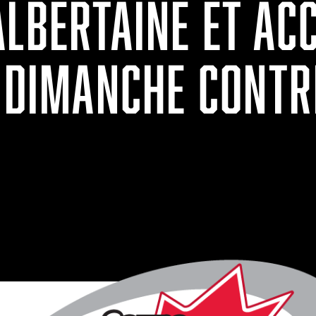
LBERTAINE ET ACC
E DIMANCHE CONTR