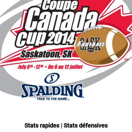
Stats rapides
|
Stats défensives