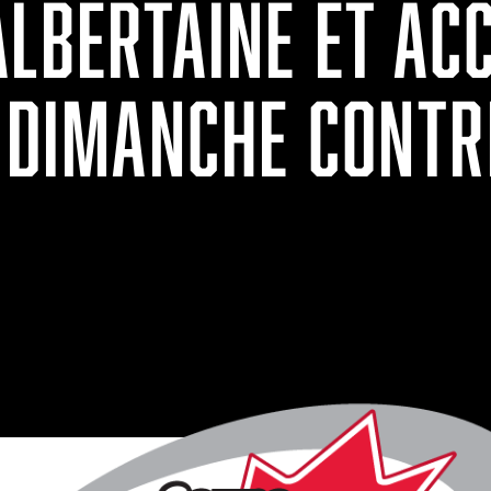
LBERTAINE ET ACC
E DIMANCHE CONTR