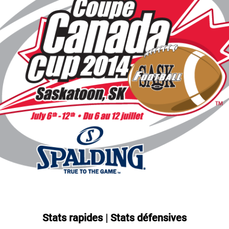
Stats rapides
|
Stats défensives