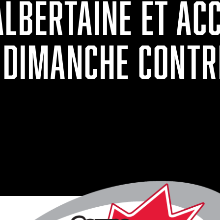
LBERTAINE ET ACC
E DIMANCHE CONTR