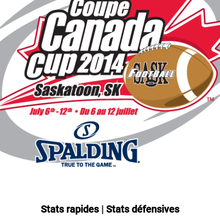
Stats rapides
|
Stats défensives