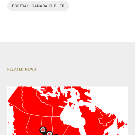
FOOTBALL CANADA CUP - FR
RELATED NEWS