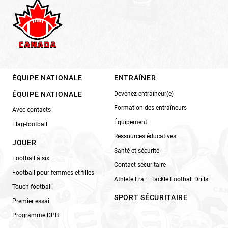
ÉQUIPE NATIONALE
ENTRAÎNER
ÉQUIPE NATIONALE
Devenez entraîneur(e)
Formation des entraîneurs
Avec contacts
Équipement
Flag-football
Ressources éducatives
JOUER
Santé et sécurité
Football à six
Contact sécuritaire
Football pour femmes et filles
Athlete Era – Tackle Football Drills
Touch-football
SPORT SÉCURITAIRE
Premier essai
Programme DPB