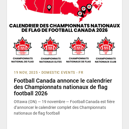
19 NOV, 2025
•
DOMESTIC EVENTS - FR
Football Canada annonce le calendrier
des Championnats nationaux de flag
football 2026
Ottawa (ON) — 19 novembre — Football Canada est fière
d’annoncer le calendrier complet des Championnats
nationaux de flag football