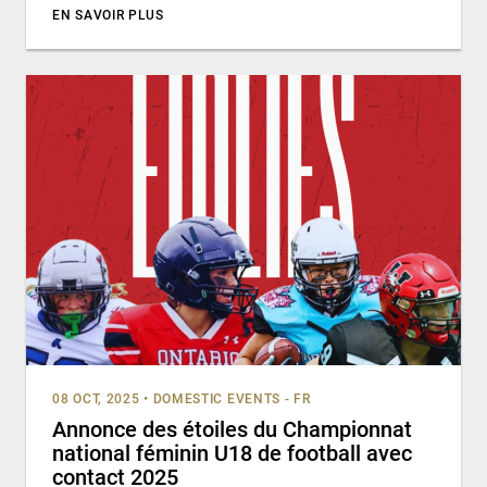
EN SAVOIR PLUS
08 OCT, 2025
•
DOMESTIC EVENTS - FR
Annonce des étoiles du Championnat
national féminin U18 de football avec
contact 2025