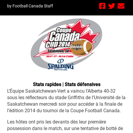
by Football Canada Staff
Stats rapides
|
Stats défensives
L’Équipe Saskatchewan-Vert a vaincu l’Alberta 40-32
sous les réflecteurs du stade Griffiths de l’Université de la
Saskatchewan mercredi soir pour accéder à la finale de
l’édition 2014 du tournoi de la Coupe Football Canada.
Les hôtes ont pris les devants dès leur première
possession dans le match, sur une tentative de botté de