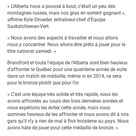
« L’Alberta nous a poussé à bout, c’était un peu des
montagnes russes, mais nos gras en sortent gagnant »,
affirme Kyle Stroeder, entraîneur-chef d’Équipe
Saskatchewan-Vert.
« Nous avons des aspects à travailler et nous allons
nous y concentrer. Nous allons être prêts à jouer pour le
titre national samedi. »
Brandford et toute l’équipe de l’Alberta sont bien heureux
d’affronter le Québec pour une quatrième année de suite
dans un match de médaille, même si en 2014, ce sera
pour le bronze plutôt que pour l’or.
« C’est une équipe très solide et très rapide, nous les
avons affrontés au cours des trois dernières années et
nous espérions les éviter cette année, mais nous
sommes heureux de les affronter et nous avons dit à nos
gars qu’il n’y a rien de mal à finir troisième au pays. Nous
avons hâte de jouer pour cette médaille de bronze. »