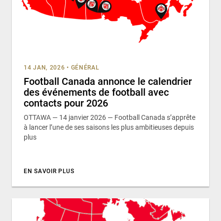
14 JAN, 2026
•
GÉNÉRAL
Football Canada annonce le calendrier
des événements de football avec
contacts pour 2026
OTTAWA — 14 janvier 2026 — Football Canada s’apprête
à lancer l’une de ses saisons les plus ambitieuses depuis
plus
EN SAVOIR PLUS