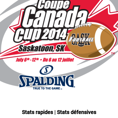
Stats rapides
|
Stats défensives