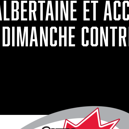
LBERTAINE ET ACC
E DIMANCHE CONTR