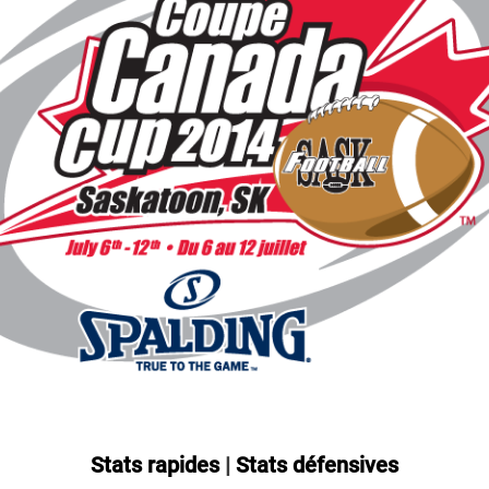
Stats rapides
|
Stats défensives