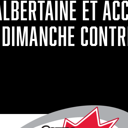
LBERTAINE ET ACC
E DIMANCHE CONTR