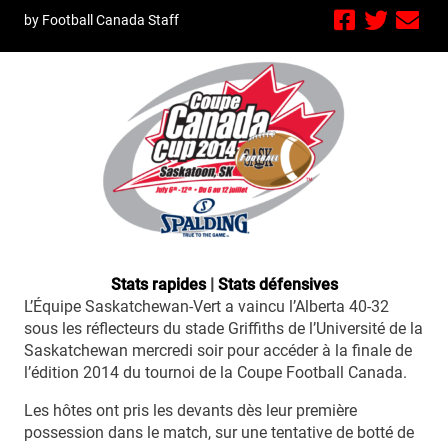
by Football Canada Staff
Stats rapides
|
Stats défensives
L’Équipe Saskatchewan-Vert a vaincu l’Alberta 40-32
sous les réflecteurs du stade Griffiths de l’Université de la
Saskatchewan mercredi soir pour accéder à la finale de
l’édition 2014 du tournoi de la Coupe Football Canada.
Les hôtes ont pris les devants dès leur première
possession dans le match, sur une tentative de botté de