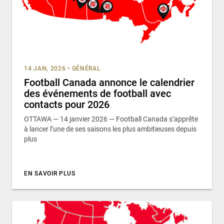
14 JAN, 2026
•
GÉNÉRAL
Football Canada annonce le calendrier
des événements de football avec
contacts pour 2026
OTTAWA — 14 janvier 2026 — Football Canada s’apprête
à lancer l’une de ses saisons les plus ambitieuses depuis
plus
EN SAVOIR PLUS