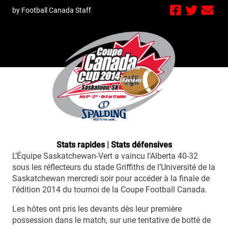
by Football Canada Staff
Stats rapides
|
Stats défensives
L’Équipe Saskatchewan-Vert a vaincu l’Alberta 40-32
sous les réflecteurs du stade Griffiths de l’Université de la
Saskatchewan mercredi soir pour accéder à la finale de
l’édition 2014 du tournoi de la Coupe Football Canada.
Les hôtes ont pris les devants dès leur première
possession dans le match, sur une tentative de botté de