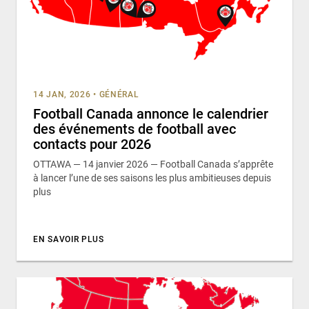
14 JAN, 2026
•
GÉNÉRAL
Football Canada annonce le calendrier
des événements de football avec
contacts pour 2026
OTTAWA — 14 janvier 2026 — Football Canada s’apprête
à lancer l’une de ses saisons les plus ambitieuses depuis
plus
EN SAVOIR PLUS