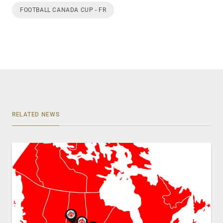
FOOTBALL CANADA CUP - FR
RELATED NEWS