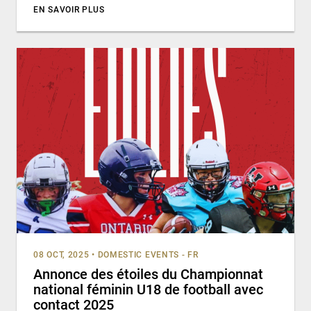
EN SAVOIR PLUS
08 OCT, 2025
•
DOMESTIC EVENTS - FR
Annonce des étoiles du Championnat
national féminin U18 de football avec
contact 2025