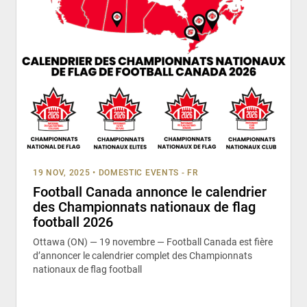
19 NOV, 2025
•
DOMESTIC EVENTS - FR
Football Canada annonce le calendrier
des Championnats nationaux de flag
football 2026
Ottawa (ON) — 19 novembre — Football Canada est fière
d’annoncer le calendrier complet des Championnats
nationaux de flag football