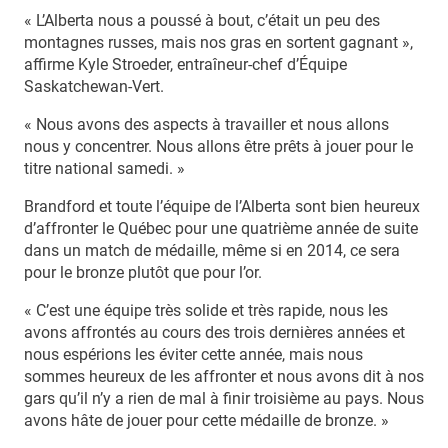
« L’Alberta nous a poussé à bout, c’était un peu des
montagnes russes, mais nos gras en sortent gagnant »,
affirme Kyle Stroeder, entraîneur-chef d’Équipe
Saskatchewan-Vert.
« Nous avons des aspects à travailler et nous allons
nous y concentrer. Nous allons être prêts à jouer pour le
titre national samedi. »
Brandford et toute l’équipe de l’Alberta sont bien heureux
d’affronter le Québec pour une quatrième année de suite
dans un match de médaille, même si en 2014, ce sera
pour le bronze plutôt que pour l’or.
« C’est une équipe très solide et très rapide, nous les
avons affrontés au cours des trois dernières années et
nous espérions les éviter cette année, mais nous
sommes heureux de les affronter et nous avons dit à nos
gars qu’il n’y a rien de mal à finir troisième au pays. Nous
avons hâte de jouer pour cette médaille de bronze. »