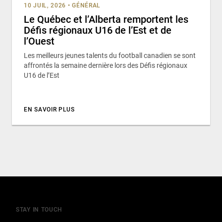
10 JUIL, 2026
•
GÉNÉRAL
Le Québec et l’Alberta remportent les
Défis régionaux U16 de l’Est et de
l’Ouest
Les meilleurs jeunes talents du football canadien se sont
affrontés la semaine dernière lors des Défis régionaux
U16 de l’Est
EN SAVOIR PLUS
STAY IN TOUCH