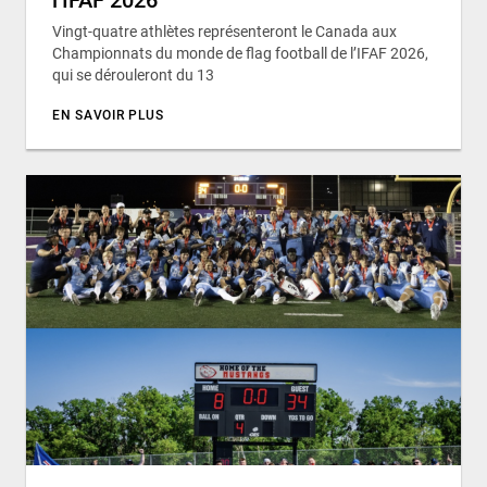
Vingt-quatre athlètes représenteront le Canada aux
Championnats du monde de flag football de l’IFAF 2026,
qui se dérouleront du 13
EN SAVOIR PLUS