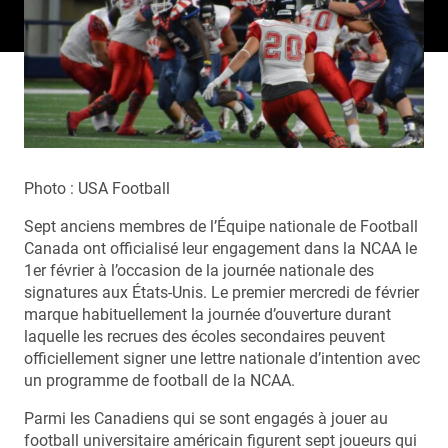
Photo : USA Football
Sept anciens membres de l’Équipe nationale de Football
Canada ont officialisé leur engagement dans la NCAA le
1er février à l’occasion de la journée nationale des
signatures aux États-Unis. Le premier mercredi de février
marque habituellement la journée d’ouverture durant
laquelle les recrues des écoles secondaires peuvent
officiellement signer une lettre nationale d’intention avec
un programme de football de la NCAA.
Parmi les Canadiens qui se sont engagés à jouer au
football universitaire américain figurent sept joueurs qui