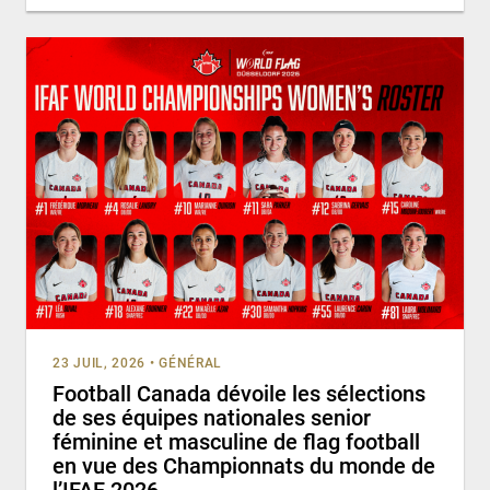
23 JUIL, 2026
•
GÉNÉRAL
Football Canada dévoile les sélections
de ses équipes nationales senior
féminine et masculine de flag football
en vue des Championnats du monde de
l’IFAF 2026