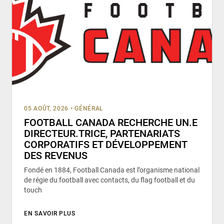
05 AOÛT, 2026
•
GÉNÉRAL
FOOTBALL CANADA RECHERCHE UN.E
DIRECTEUR.TRICE, PARTENARIATS
CORPORATIFS ET DÉVELOPPEMENT
DES REVENUS
Fondé en 1884, Football Canada est l’organisme national
de régie du football avec contacts, du flag football et du
touch
EN SAVOIR PLUS