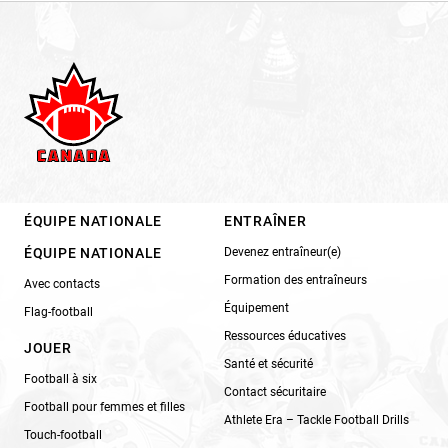
ÉQUIPE NATIONALE
ENTRAÎNER
ÉQUIPE NATIONALE
Devenez entraîneur(e)
Formation des entraîneurs
Avec contacts
Équipement
Flag-football
Ressources éducatives
JOUER
Santé et sécurité
Football à six
Contact sécuritaire
Football pour femmes et filles
Athlete Era – Tackle Football Drills
Touch-football