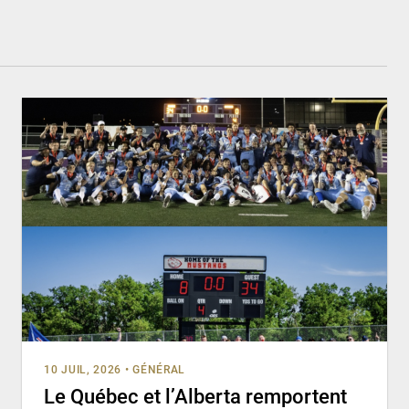
10 JUIL, 2026
•
GÉNÉRAL
Le Québec et l’Alberta remportent