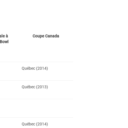
ale à
Coupe Canada
 Bowl
Québec (2014)
Québec (2013)
Québec (2014)