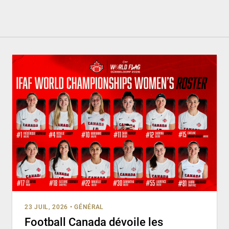
23 JUIL, 2026
•
GÉNÉRAL
Football Canada dévoile les