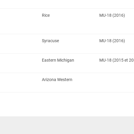
Rice
MU-18 (2016)
Syracuse
MU-18 (2016)
Eastern Michigan
MU-18 (2015 et 20
Arizona Western