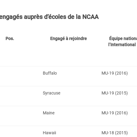
engagés auprès d’écoles de la NCAA
Pos.
Engagé à rejoindre
Équipe nation
l’International
Buffalo
MU-19 (2016)
Syracuse
MU-19 (2015)
Maine
MU-19 (2016)
Hawaii
MU-18 (2015)