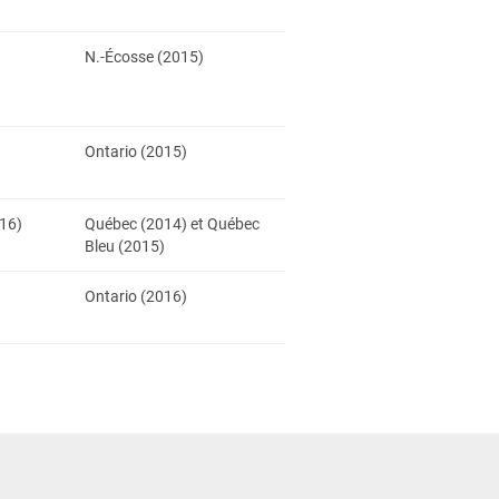
N.-Écosse (2015)
Ontario (2015)
16)
Québec (2014) et Québec
Bleu (2015)
Ontario (2016)