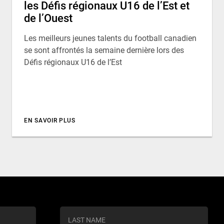
les Défis régionaux U16 de l’Est et
de l’Ouest
Les meilleurs jeunes talents du football canadien
se sont affrontés la semaine dernière lors des
Défis régionaux U16 de l’Est
EN SAVOIR PLUS