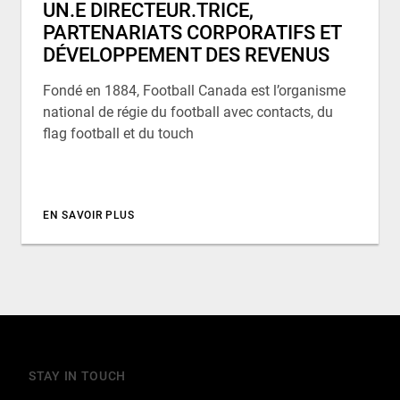
UN.E DIRECTEUR.TRICE,
PARTENARIATS CORPORATIFS ET
DÉVELOPPEMENT DES REVENUS
Fondé en 1884, Football Canada est l’organisme
national de régie du football avec contacts, du
flag football et du touch
EN SAVOIR PLUS
STAY IN TOUCH