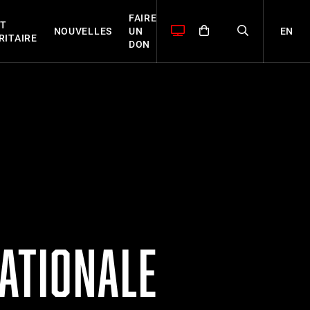
FAIRE
T
EN
NOUVELLES
UN
RITAIRE
DON
NATIONALE