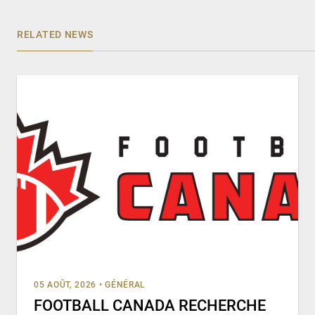
RELATED NEWS
05 AOÛT, 2026
•
GÉNÉRAL
FOOTBALL CANADA RECHERCHE