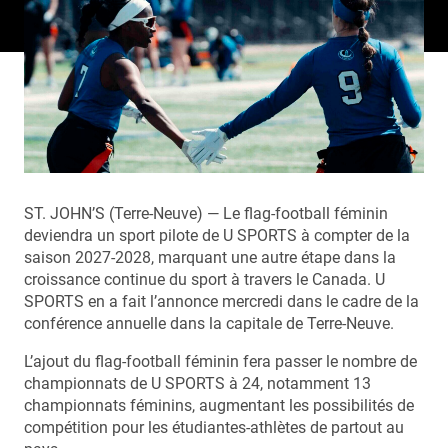
ST. JOHN’S (Terre-Neuve) — Le flag-football féminin
deviendra un sport pilote de U SPORTS à compter de la
saison 2027-2028, marquant une autre étape dans la
croissance continue du sport à travers le Canada. U
SPORTS en a fait l’annonce mercredi dans le cadre de la
conférence annuelle dans la capitale de Terre-Neuve.
L’ajout du flag-football féminin fera passer le nombre de
championnats de U SPORTS à 24, notamment 13
championnats féminins, augmentant les possibilités de
compétition pour les étudiantes-athlètes de partout au