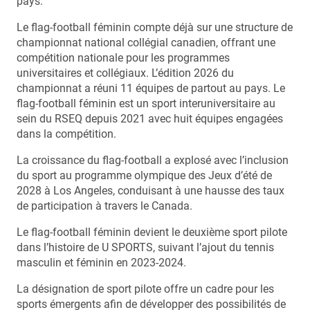
pays.
Le flag-football féminin compte déjà sur une structure de
championnat national collégial canadien, offrant une
compétition nationale pour les programmes
universitaires et collégiaux. L’édition 2026 du
championnat a réuni 11 équipes de partout au pays. Le
flag-football féminin est un sport interuniversitaire au
sein du RSEQ depuis 2021 avec huit équipes engagées
dans la compétition.
La croissance du flag-football a explosé avec l’inclusion
du sport au programme olympique des Jeux d’été de
2028 à Los Angeles, conduisant à une hausse des taux
de participation à travers le Canada.
Le flag-football féminin devient le deuxième sport pilote
dans l’histoire de U SPORTS, suivant l’ajout du tennis
masculin et féminin en 2023-2024.
La désignation de sport pilote offre un cadre pour les
sports émergents afin de développer des possibilités de