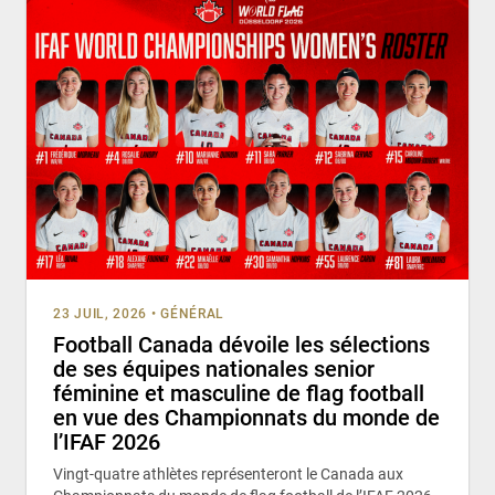
23 JUIL, 2026
•
GÉNÉRAL
Football Canada dévoile les sélections
de ses équipes nationales senior
féminine et masculine de flag football
en vue des Championnats du monde de
l’IFAF 2026
Vingt-quatre athlètes représenteront le Canada aux