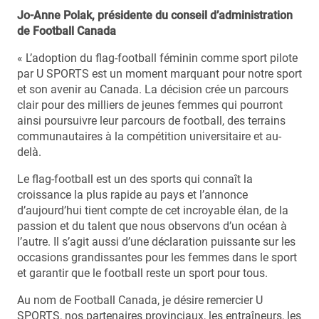
Jo-Anne Polak, présidente du conseil d’administration
de Football Canada
« L’adoption du flag-football féminin comme sport pilote
par U SPORTS est un moment marquant pour notre sport
et son avenir au Canada. La décision crée un parcours
clair pour des milliers de jeunes femmes qui pourront
ainsi poursuivre leur parcours de football, des terrains
communautaires à la compétition universitaire et au-
delà.
Le flag-football est un des sports qui connaît la
croissance la plus rapide au pays et l’annonce
d’aujourd’hui tient compte de cet incroyable élan, de la
passion et du talent que nous observons d’un océan à
l’autre. Il s’agit aussi d’une déclaration puissante sur les
occasions grandissantes pour les femmes dans le sport
et garantir que le football reste un sport pour tous.
Au nom de Football Canada, je désire remercier U
SPORTS, nos partenaires provinciaux, les entraîneurs, les