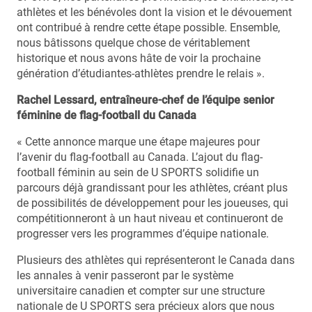
athlètes et les bénévoles dont la vision et le dévouement
ont contribué à rendre cette étape possible. Ensemble,
nous bâtissons quelque chose de véritablement
historique et nous avons hâte de voir la prochaine
génération d’étudiantes-athlètes prendre le relais ».
Rachel Lessard, entraîneure-chef de l’équipe senior
féminine de flag-football du Canada
« Cette annonce marque une étape majeures pour
l’avenir du flag-football au Canada. L’ajout du flag-
football féminin au sein de U SPORTS solidifie un
parcours déjà grandissant pour les athlètes, créant plus
de possibilités de développement pour les joueuses, qui
compétitionneront à un haut niveau et continueront de
progresser vers les programmes d’équipe nationale.
Plusieurs des athlètes qui représenteront le Canada dans
les annales à venir passeront par le système
universitaire canadien et compter sur une structure
nationale de U SPORTS sera précieux alors que nous