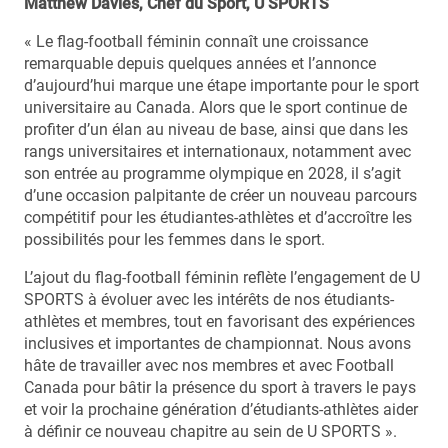
Matthew Davies, Chef du Sport, U SPORTS
« Le flag-football féminin connaît une croissance
remarquable depuis quelques années et l’annonce
d’aujourd’hui marque une étape importante pour le sport
universitaire au Canada. Alors que le sport continue de
profiter d’un élan au niveau de base, ainsi que dans les
rangs universitaires et internationaux, notamment avec
son entrée au programme olympique en 2028, il s’agit
d’une occasion palpitante de créer un nouveau parcours
compétitif pour les étudiantes-athlètes et d’accroître les
possibilités pour les femmes dans le sport.
L’ajout du flag-football féminin reflète l’engagement de U
SPORTS à évoluer avec les intérêts de nos étudiants-
athlètes et membres, tout en favorisant des expériences
inclusives et importantes de championnat. Nous avons
hâte de travailler avec nos membres et avec Football
Canada pour bâtir la présence du sport à travers le pays
et voir la prochaine génération d’étudiants-athlètes aider
à définir ce nouveau chapitre au sein de U SPORTS ».