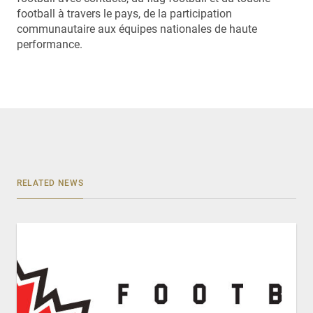
football à travers le pays, de la participation
communautaire aux équipes nationales de haute
performance.
RELATED NEWS