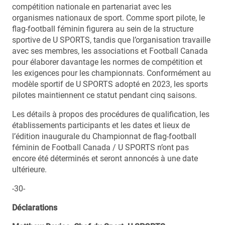
compétition nationale en partenariat avec les
organismes nationaux de sport. Comme sport pilote, le
flag-football féminin figurera au sein de la structure
sportive de U SPORTS, tandis que l’organisation travaille
avec ses membres, les associations et Football Canada
pour élaborer davantage les normes de compétition et
les exigences pour les championnats. Conformément au
modèle sportif de U SPORTS adopté en 2023, les sports
pilotes maintiennent ce statut pendant cinq saisons.
Les détails à propos des procédures de qualification, les
établissements participants et les dates et lieux de
l’édition inaugurale du Championnat de flag-football
féminin de Football Canada / U SPORTS n’ont pas
encore été déterminés et seront annoncés à une date
ultérieure.
-30-
Déclarations