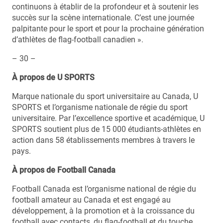
continuons à établir de la profondeur et à soutenir les
succès sur la scène internationale. C’est une journée
palpitante pour le sport et pour la prochaine génération
d’athlètes de flag-football canadien ».
– 30 –
À propos de U SPORTS
Marque nationale du sport universitaire au Canada, U
SPORTS et l’organisme nationale de régie du sport
universitaire. Par l’excellence sportive et académique, U
SPORTS soutient plus de 15 000 étudiants-athlètes en
action dans 58 établissements membres à travers le
pays.
À propos de Football Canada
Football Canada est l’organisme national de régie du
football amateur au Canada et est engagé au
développement, à la promotion et à la croissance du
football avec contacts, du flag-football et du touche