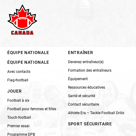
ÉQUIPE NATIONALE
ENTRAÎNER
ÉQUIPE NATIONALE
Devenez entraîneur(e)
Formation des entraîneurs
Avec contacts
Équipement
Flag-football
Ressources éducatives
JOUER
Santé et sécurité
Football à six
Contact sécuritaire
Football pour femmes et filles
Athlete Era – Tackle Football Drills
Touch-football
SPORT SÉCURITAIRE
Premier essai
Programme DPB