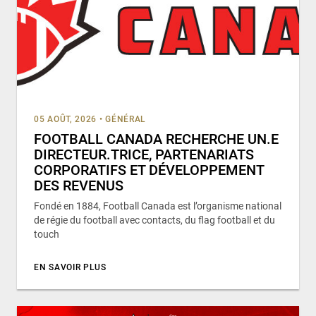
05 AOÛT, 2026
•
GÉNÉRAL
FOOTBALL CANADA RECHERCHE UN.E
DIRECTEUR.TRICE, PARTENARIATS
CORPORATIFS ET DÉVELOPPEMENT
DES REVENUS
Fondé en 1884, Football Canada est l’organisme national
de régie du football avec contacts, du flag football et du
touch
EN SAVOIR PLUS