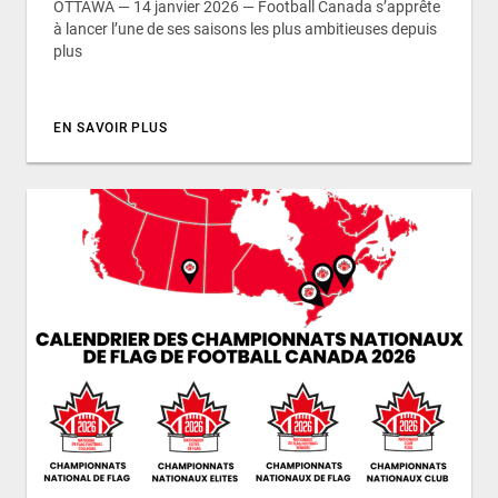
OTTAWA — 14 janvier 2026 — Football Canada s’apprête
à lancer l’une de ses saisons les plus ambitieuses depuis
plus
EN SAVOIR PLUS