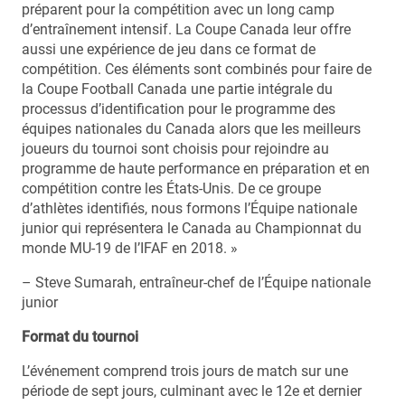
préparent pour la compétition avec un long camp
d’entraînement intensif. La Coupe Canada leur offre
aussi une expérience de jeu dans ce format de
compétition. Ces éléments sont combinés pour faire de
la Coupe Football Canada une partie intégrale du
processus d’identification pour le programme des
équipes nationales du Canada alors que les meilleurs
joueurs du tournoi sont choisis pour rejoindre au
programme de haute performance en préparation et en
compétition contre les États-Unis. De ce groupe
d’athlètes identifiés, nous formons l’Équipe nationale
junior qui représentera le Canada au Championnat du
monde MU-19 de l’IFAF en 2018. »
– Steve Sumarah, entraîneur-chef de l’Équipe nationale
junior
Format du tournoi
L’événement comprend trois jours de match sur une
période de sept jours, culminant avec le 12e et dernier