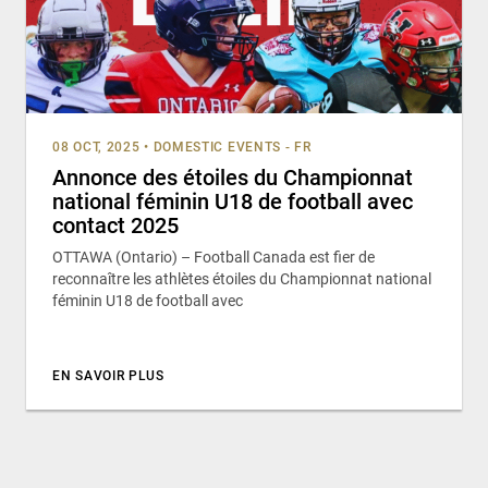
08 OCT, 2025
•
DOMESTIC EVENTS - FR
Annonce des étoiles du Championnat
national féminin U18 de football avec
contact 2025
OTTAWA (Ontario) – Football Canada est fier de
reconnaître les athlètes étoiles du Championnat national
féminin U18 de football avec
EN SAVOIR PLUS