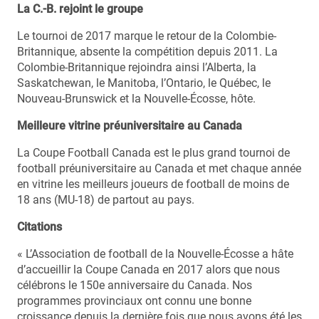
La C.-B. rejoint le groupe
Le tournoi de 2017 marque le retour de la Colombie-
Britannique, absente la compétition depuis 2011. La
Colombie-Britannique rejoindra ainsi l’Alberta, la
Saskatchewan, le Manitoba, l’Ontario, le Québec, le
Nouveau-Brunswick et la Nouvelle-Écosse, hôte.
Meilleure vitrine préuniversitaire au Canada
La Coupe Football Canada est le plus grand tournoi de
football préuniversitaire au Canada et met chaque année
en vitrine les meilleurs joueurs de football de moins de
18 ans (MU-18) de partout au pays.
Citations
« L’Association de football de la Nouvelle-Écosse a hâte
d’accueillir la Coupe Canada en 2017 alors que nous
célébrons le 150e anniversaire du Canada. Nos
programmes provinciaux ont connu une bonne
croissance depuis la dernière fois que nous avons été les