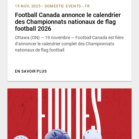
19 NOV, 2025
•
DOMESTIC EVENTS - FR
Football Canada annonce le calendrier
des Championnats nationaux de flag
football 2026
Ottawa (ON) — 19 novembre — Football Canada est fière
d’annoncer le calendrier complet des Championnats
nationaux de flag football
EN SAVOIR PLUS