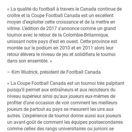
« La qualité du football à travers le Canada continue de
croître et la Coupe Football Canada est un excellent
moyen d’exploiter cette croissance et de la mettre en
vitrine. L’édition de 2017 s’annonce comme un grand
tournoi avec le retour de la Colombie-Britannique,
unissant notre pays d’est en ouest. Cette province est
montée sur le podium en 2010 et en 2011 alors leur
retour élèvera le niveau de jeu et solidifiera le tournoi
dans son ensemble. »
– Kim Wudrick, président de Football Canada
« La Coupe Football Canada est un tournoi très palpitant
puisqu’il permet aux entraîneurs et aux recruteurs du
niveau supérieur ainsi qu’aux joueurs eux-mêmes de
profiter d’une occasion de voir comment les meilleurs
joueurs de partout au pays se mesurent les uns aux
autres. L’expérience de tournoi donne aussi aux joueurs
un avant-goût de comment les équipes postsecondaires
comme celles des rangs universitaires ou juniors se