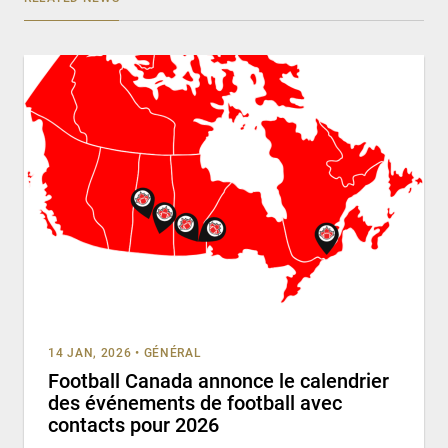
14 JAN, 2026
•
GÉNÉRAL
Football Canada annonce le calendrier
des événements de football avec
contacts pour 2026