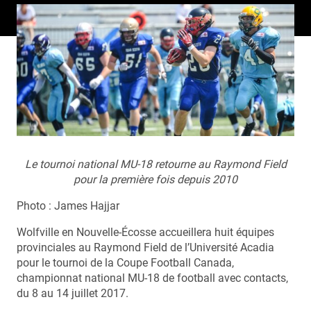
Le tournoi national MU-18 retourne au Raymond Field
pour la première fois depuis 2010
Photo : James Hajjar
Wolfville en Nouvelle-Écosse accueillera huit équipes
provinciales au Raymond Field de l’Université Acadia
pour le tournoi de la Coupe Football Canada,
championnat national MU-18 de football avec contacts,
du 8 au 14 juillet 2017.