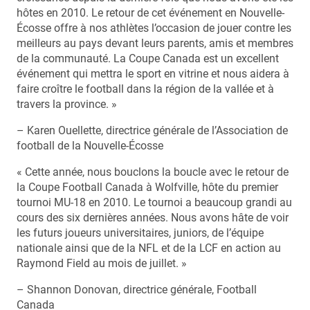
hôtes en 2010. Le retour de cet événement en Nouvelle-
Écosse offre à nos athlètes l’occasion de jouer contre les
meilleurs au pays devant leurs parents, amis et membres
de la communauté. La Coupe Canada est un excellent
événement qui mettra le sport en vitrine et nous aidera à
faire croître le football dans la région de la vallée et à
travers la province. »
– Karen Ouellette, directrice générale de l’Association de
football de la Nouvelle-Écosse
« Cette année, nous bouclons la boucle avec le retour de
la Coupe Football Canada à Wolfville, hôte du premier
tournoi MU-18 en 2010. Le tournoi a beaucoup grandi au
cours des six dernières années. Nous avons hâte de voir
les futurs joueurs universitaires, juniors, de l’équipe
nationale ainsi que de la NFL et de la LCF en action au
Raymond Field au mois de juillet. »
– Shannon Donovan, directrice générale, Football
Canada