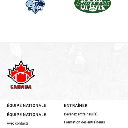
ÉQUIPE NATIONALE
ENTRAÎNER
ÉQUIPE NATIONALE
Devenez entraîneur(e)
Formation des entraîneurs
Avec contacts