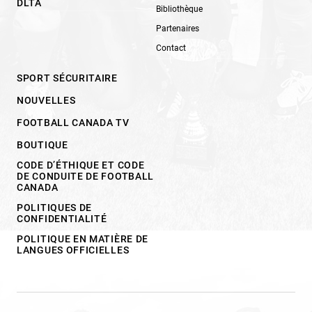
DLTA
Bibliothèque
Partenaires
Contact
SPORT SÉCURITAIRE
NOUVELLES
FOOTBALL CANADA TV
BOUTIQUE
CODE D’ÉTHIQUE ET CODE
DE CONDUITE DE FOOTBALL
CANADA
POLITIQUES DE
CONFIDENTIALITÉ
POLITIQUE EN MATIÈRE DE
LANGUES OFFICIELLES