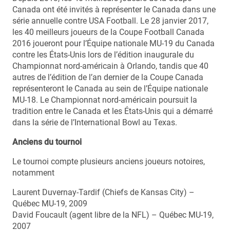
Canada ont été invités à représenter le Canada dans une
série annuelle contre USA Football. Le 28 janvier 2017,
les 40 meilleurs joueurs de la Coupe Football Canada
2016 joueront pour l’Équipe nationale MU-19 du Canada
contre les États-Unis lors de l’édition inaugurale du
Championnat nord-américain à Orlando, tandis que 40
autres de l’édition de l’an dernier de la Coupe Canada
représenteront le Canada au sein de l’Équipe nationale
MU-18. Le Championnat nord-américain poursuit la
tradition entre le Canada et les États-Unis qui a démarré
dans la série de l’International Bowl au Texas.
Anciens du tournoi
Le tournoi compte plusieurs anciens joueurs notoires,
notamment
Laurent Duvernay-Tardif (Chiefs de Kansas City) –
Québec MU-19, 2009
David Foucault (agent libre de la NFL) – Québec MU-19,
2007