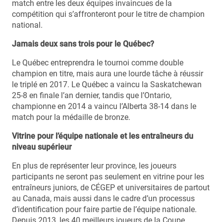
match entre les deux équipes invaincues de la
compétition qui s’affronteront pour le titre de champion
national.
Jamais deux sans trois pour le Québec?
Le Québec entreprendra le tournoi comme double
champion en titre, mais aura une lourde tâche à réussir
le triplé en 2017. Le Québec a vaincu la Saskatchewan
25-8 en finale l’an dernier, tandis que l’Ontario,
championne en 2014 a vaincu l’Alberta 38-14 dans le
match pour la médaille de bronze.
Vitrine pour l’équipe nationale et les entraîneurs du
niveau supérieur
En plus de représenter leur province, les joueurs
participants ne seront pas seulement en vitrine pour les
entraîneurs juniors, de CÉGEP et universitaires de partout
au Canada, mais aussi dans le cadre d’un processus
d’identification pour faire partie de l’équipe nationale.
Depuis 2013, les 40 meilleurs joueurs de la Coupe