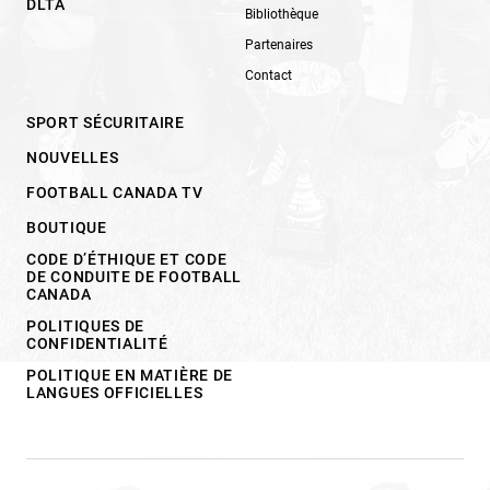
DLTA
Bibliothèque
Partenaires
Contact
SPORT SÉCURITAIRE
NOUVELLES
FOOTBALL CANADA TV
BOUTIQUE
CODE D’ÉTHIQUE ET CODE
DE CONDUITE DE FOOTBALL
CANADA
POLITIQUES DE
CONFIDENTIALITÉ
POLITIQUE EN MATIÈRE DE
LANGUES OFFICIELLES