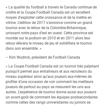
« La qualité du football à travers le Canada continue de
croître et la Coupe Football Canada est un excellent
moyen d’exploiter cette croissance et de la mettre en
vitrine. L’édition de 2017 s’annonce comme un grand
tournoi avec le retour de la Colombie-Britannique,
unissant notre pays d’est en ouest. Cette province est
montée sur le podium en 2010 et en 2011 alors leur
retour élèvera le niveau de jeu et solidifiera le tournoi
dans son ensemble. »
– Kim Wudrick, président de Football Canada
« La Coupe Football Canada est un tournoi très palpitant
puisqu’il permet aux entraîneurs et aux recruteurs du
niveau supérieur ainsi qu’aux joueurs eux-mêmes de
profiter d’une occasion de voir comment les meilleurs
joueurs de partout au pays se mesurent les uns aux
autres. L’expérience de tournoi donne aussi aux joueurs
un avant-goût de comment les équipes postsecondaires
comme celles des rangs universitaires ou juniors se