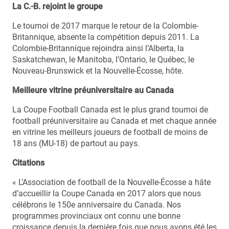
La C.-B. rejoint le groupe
Le tournoi de 2017 marque le retour de la Colombie-
Britannique, absente la compétition depuis 2011. La
Colombie-Britannique rejoindra ainsi l’Alberta, la
Saskatchewan, le Manitoba, l’Ontario, le Québec, le
Nouveau-Brunswick et la Nouvelle-Écosse, hôte.
Meilleure vitrine préuniversitaire au Canada
La Coupe Football Canada est le plus grand tournoi de
football préuniversitaire au Canada et met chaque année
en vitrine les meilleurs joueurs de football de moins de
18 ans (MU-18) de partout au pays.
Citations
« L’Association de football de la Nouvelle-Écosse a hâte
d’accueillir la Coupe Canada en 2017 alors que nous
célébrons le 150e anniversaire du Canada. Nos
programmes provinciaux ont connu une bonne
croissance depuis la dernière fois que nous avons été les