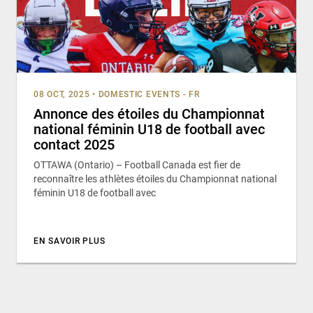
08 OCT, 2025
•
DOMESTIC EVENTS - FR
Annonce des étoiles du Championnat
national féminin U18 de football avec
contact 2025
OTTAWA (Ontario) – Football Canada est fier de
reconnaître les athlètes étoiles du Championnat national
féminin U18 de football avec
EN SAVOIR PLUS