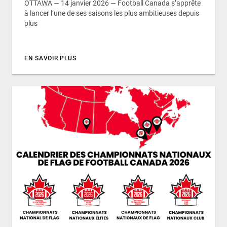
OTTAWA — 14 janvier 2026 — Football Canada s’apprête
à lancer l’une de ses saisons les plus ambitieuses depuis
plus
EN SAVOIR PLUS