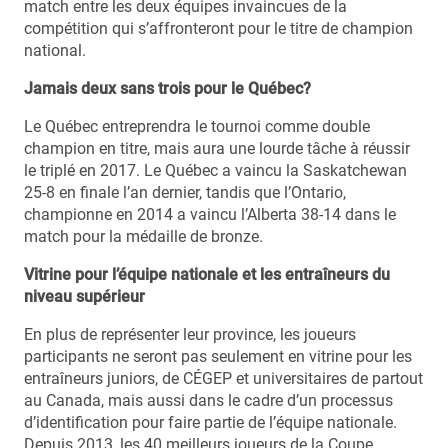
match entre les deux équipes invaincues de la
compétition qui s’affronteront pour le titre de champion
national.
Jamais deux sans trois pour le Québec?
Le Québec entreprendra le tournoi comme double
champion en titre, mais aura une lourde tâche à réussir
le triplé en 2017. Le Québec a vaincu la Saskatchewan
25-8 en finale l’an dernier, tandis que l’Ontario,
championne en 2014 a vaincu l’Alberta 38-14 dans le
match pour la médaille de bronze.
Vitrine pour l’équipe nationale et les entraîneurs du
niveau supérieur
En plus de représenter leur province, les joueurs
participants ne seront pas seulement en vitrine pour les
entraîneurs juniors, de CÉGEP et universitaires de partout
au Canada, mais aussi dans le cadre d’un processus
d’identification pour faire partie de l’équipe nationale.
Depuis 2013, les 40 meilleurs joueurs de la Coupe