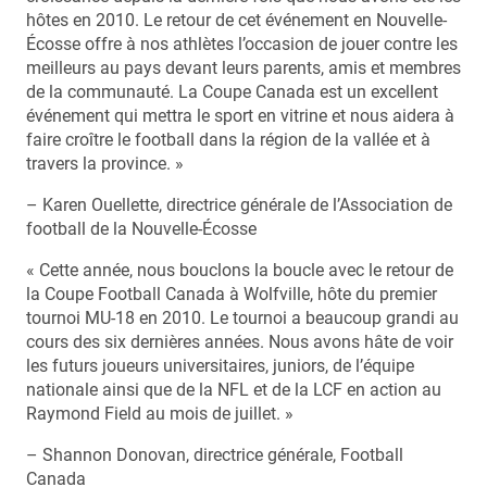
hôtes en 2010. Le retour de cet événement en Nouvelle-
Écosse offre à nos athlètes l’occasion de jouer contre les
meilleurs au pays devant leurs parents, amis et membres
de la communauté. La Coupe Canada est un excellent
événement qui mettra le sport en vitrine et nous aidera à
faire croître le football dans la région de la vallée et à
travers la province. »
– Karen Ouellette, directrice générale de l’Association de
football de la Nouvelle-Écosse
« Cette année, nous bouclons la boucle avec le retour de
la Coupe Football Canada à Wolfville, hôte du premier
tournoi MU-18 en 2010. Le tournoi a beaucoup grandi au
cours des six dernières années. Nous avons hâte de voir
les futurs joueurs universitaires, juniors, de l’équipe
nationale ainsi que de la NFL et de la LCF en action au
Raymond Field au mois de juillet. »
– Shannon Donovan, directrice générale, Football
Canada