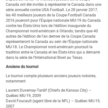
Canada ont été invités à représenter le Canada dans une
série annuelle contre USA Football. Le 28 janvier 2017,
les 40 meilleurs joueurs de la Coupe Football Canada
2016 joueront pour l’Équipe nationale MU-19 du Canada
contre les États-Unis lors de l’édition inaugurale du
Championnat nord-américain à Orlando, tandis que 40
autres de l’édition de l’an dernier de la Coupe Canada
représenteront le Canada au sein de l’Équipe nationale
MU-18. Le Championnat nord-américain poursuit la
tradition entre le Canada et les États-Unis qui a démarré
dans la série de l’International Bowl au Texas.
Anciens du tournoi
Le tournoi compte plusieurs anciens joueurs notoires,
notamment
Laurent Duvernay-Tardif (Chiefs de Kansas City) –
Québec MU-19, 2009
David Foucault (agent libre de la NFL) – Québec MU-19,
2007