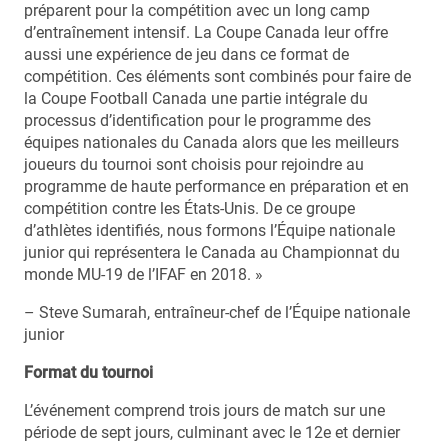
préparent pour la compétition avec un long camp
d’entraînement intensif. La Coupe Canada leur offre
aussi une expérience de jeu dans ce format de
compétition. Ces éléments sont combinés pour faire de
la Coupe Football Canada une partie intégrale du
processus d’identification pour le programme des
équipes nationales du Canada alors que les meilleurs
joueurs du tournoi sont choisis pour rejoindre au
programme de haute performance en préparation et en
compétition contre les États-Unis. De ce groupe
d’athlètes identifiés, nous formons l’Équipe nationale
junior qui représentera le Canada au Championnat du
monde MU-19 de l’IFAF en 2018. »
– Steve Sumarah, entraîneur-chef de l’Équipe nationale
junior
Format du tournoi
L’événement comprend trois jours de match sur une
période de sept jours, culminant avec le 12e et dernier