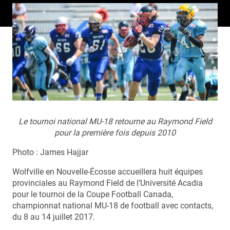
Le tournoi national MU-18 retourne au Raymond Field
pour la première fois depuis 2010
Photo : James Hajjar
Wolfville en Nouvelle-Écosse accueillera huit équipes
provinciales au Raymond Field de l’Université Acadia
pour le tournoi de la Coupe Football Canada,
championnat national MU-18 de football avec contacts,
du 8 au 14 juillet 2017.