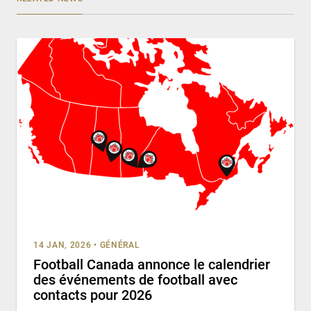
14 JAN, 2026
•
GÉNÉRAL
Football Canada annonce le calendrier
des événements de football avec
contacts pour 2026