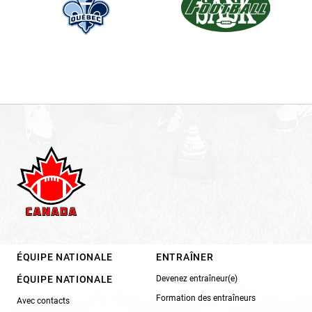
ÉQUIPE NATIONALE
ENTRAÎNER
ÉQUIPE NATIONALE
Devenez entraîneur(e)
Formation des entraîneurs
Avec contacts