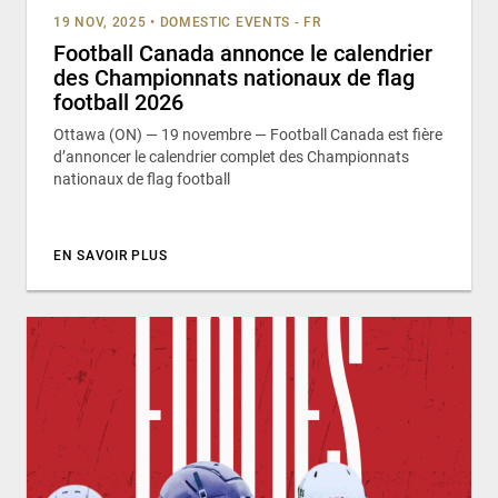
19 NOV, 2025
•
DOMESTIC EVENTS - FR
Football Canada annonce le calendrier
des Championnats nationaux de flag
football 2026
Ottawa (ON) — 19 novembre — Football Canada est fière
d’annoncer le calendrier complet des Championnats
nationaux de flag football
EN SAVOIR PLUS