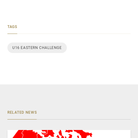
TAGS
U16 EASTERN CHALLENGE
RELATED NEWS