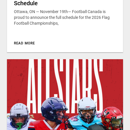
Schedule
Ottawa, ON — November 19th— Football Canada is
proud to announce the full schedule for the 2026 Flag
Football Championships,
READ MORE