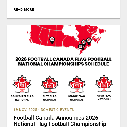
READ MORE
19 NOV, 2025
•
DOMESTIC EVENTS
Football Canada Announces 2026
National Flag Football Championship