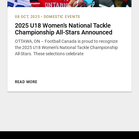
08 OCT, 2025
•
DOMESTIC EVENTS
2025 U18 Women’s National Tackle
Championship All-Stars Announced
OTTAWA, ON – Football Canada is proud to recognize
the 2025 U18 Women’s National Tackle Championship
All-Stars. These selections celebrate
READ MORE