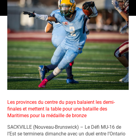
Les provinces du centre du pays balaient les demi-
finales et mettent la table pour une bataille des
Maritimes pour la médaille de bronze
SACKVILLE (Nouveau-Brunswick) – Le Défi MU-16 de
l’Est se terminera dimanche avec un duel entre l’Ontario