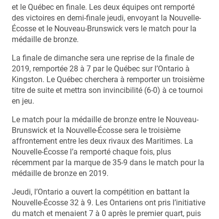
et le Québec en finale. Les deux équipes ont remporté
des victoires en demi-finale jeudi, envoyant la Nouvelle-
Écosse et le Nouveau-Brunswick vers le match pour la
médaille de bronze.
La finale de dimanche sera une reprise de la finale de
2019, remportée 28 à 7 par le Québec sur l’Ontario à
Kingston. Le Québec cherchera à remporter un troisième
titre de suite et mettra son invincibilité (6-0) à ce tournoi
en jeu.
Le match pour la médaille de bronze entre le Nouveau-
Brunswick et la Nouvelle-Écosse sera le troisième
affrontement entre les deux rivaux des Maritimes. La
Nouvelle-Écosse l’a remporté chaque fois, plus
récemment par la marque de 35-9 dans le match pour la
médaille de bronze en 2019.
Jeudi, l’Ontario a ouvert la compétition en battant la
Nouvelle-Écosse 32 à 9. Les Ontariens ont pris l’initiative
du match et menaient 7 à 0 après le premier quart, puis