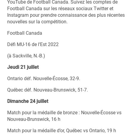
YouTube de Football Canada. Suivez les comptes de
Football Canada sur les réseaux sociaux Twitter et
Instagram pour prendre connaissance des plus récentes
nouvelles sur la compétition.
Football Canada
Défi MU-16 de l’Est 2022
(à Sackville, N.-B.)
Jeudi 21 juillet
Ontario déf. Nouvelle-Écosse, 32-9.
Québec déf. Nouveau-Brunswick, 51-7.
Dimanche 24 juillet
Match pour la médaille de bronze : Nouvelle-Écosse vs
Nouveau-Brunswick, 16 h
Match pour la médaille d’or, Québec vs Ontario, 19 h