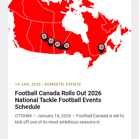
14 JAN, 2026
•
DOMESTIC EVENTS
Football Canada Rolls Out 2026
National Tackle Football Events
Schedule
OTTAWA — January 14, 2026 — Football Canada is set to
kick off one of its most ambitious seasons in