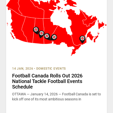
14 JAN, 2026
•
DOMESTIC EVENTS
Football Canada Rolls Out 2026
National Tackle Football Events
Schedule
OTTAWA — January 14, 2026 — Football Canada is set to
kick off one of its most ambitious seasons in