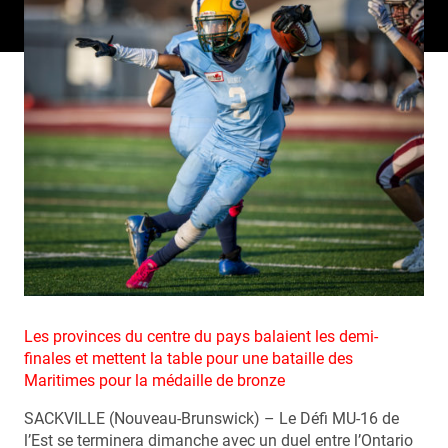
Les provinces du centre du pays balaient les demi-
finales et mettent la table pour une bataille des
Maritimes pour la médaille de bronze
SACKVILLE (Nouveau-Brunswick) – Le Défi MU-16 de
l’Est se terminera dimanche avec un duel entre l’Ontario