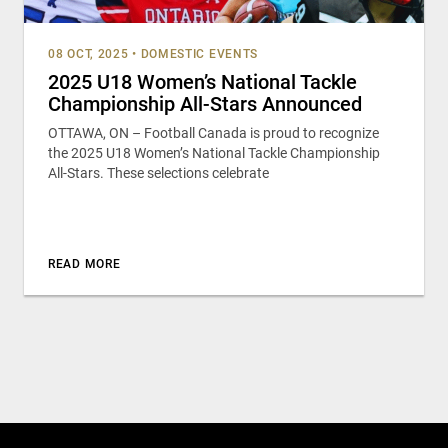
08 OCT, 2025
•
DOMESTIC EVENTS
2025 U18 Women’s National Tackle
Championship All-Stars Announced
OTTAWA, ON – Football Canada is proud to recognize
the 2025 U18 Women’s National Tackle Championship
All-Stars. These selections celebrate
READ MORE