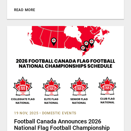
READ MORE
19 NOV, 2025
•
DOMESTIC EVENTS
Football Canada Announces 2026
National Flag Football Championship