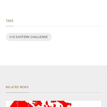
TAGS
U16 EASTERN CHALLENGE
RELATED NEWS