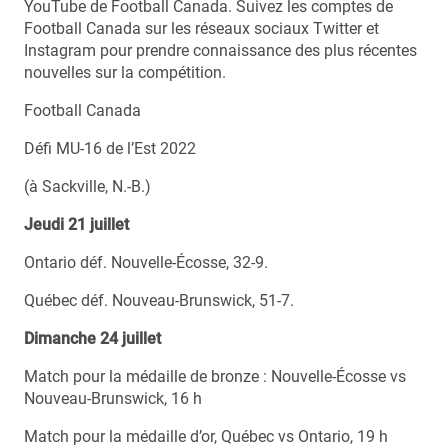
YouTube de Football Canada. Suivez les comptes de
Football Canada sur les réseaux sociaux Twitter et
Instagram pour prendre connaissance des plus récentes
nouvelles sur la compétition.
Football Canada
Défi MU-16 de l’Est 2022
(à Sackville, N.-B.)
Jeudi 21 juillet
Ontario déf. Nouvelle-Écosse, 32-9.
Québec déf. Nouveau-Brunswick, 51-7.
Dimanche 24 juillet
Match pour la médaille de bronze : Nouvelle-Écosse vs
Nouveau-Brunswick, 16 h
Match pour la médaille d’or, Québec vs Ontario, 19 h