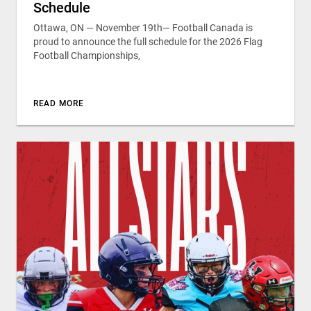
Schedule
Ottawa, ON — November 19th— Football Canada is
proud to announce the full schedule for the 2026 Flag
Football Championships,
READ MORE