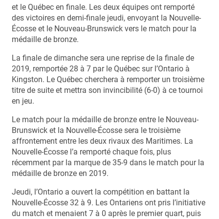
et le Québec en finale. Les deux équipes ont remporté
des victoires en demi-finale jeudi, envoyant la Nouvelle-
Écosse et le Nouveau-Brunswick vers le match pour la
médaille de bronze.
La finale de dimanche sera une reprise de la finale de
2019, remportée 28 à 7 par le Québec sur l’Ontario à
Kingston. Le Québec cherchera à remporter un troisième
titre de suite et mettra son invincibilité (6-0) à ce tournoi
en jeu.
Le match pour la médaille de bronze entre le Nouveau-
Brunswick et la Nouvelle-Écosse sera le troisième
affrontement entre les deux rivaux des Maritimes. La
Nouvelle-Écosse l’a remporté chaque fois, plus
récemment par la marque de 35-9 dans le match pour la
médaille de bronze en 2019.
Jeudi, l’Ontario a ouvert la compétition en battant la
Nouvelle-Écosse 32 à 9. Les Ontariens ont pris l’initiative
du match et menaient 7 à 0 après le premier quart, puis