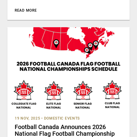
READ MORE
19 NOV, 2025
•
DOMESTIC EVENTS
Football Canada Announces 2026
National Flag Football Championship