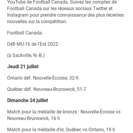
YouTube de Football Canada. Suivez les comptes de
Football Canada sur les réseaux sociaux Twitter et
Instagram pour prendre connaissance des plus récentes
nouvelles sur la compétition.
Football Canada
Défi MU-16 de l’Est 2022
(à Sackville, N.-B.)
Jeudi 21 juillet
Ontario déf. Nouvelle-Écosse, 32-9.
Québec déf. Nouveau-Brunswick, 51-7.
Dimanche 24 juillet
Match pour la médaille de bronze : Nouvelle-Écosse vs
Nouveau-Brunswick, 16 h
Match pour la médaille d’or, Québec vs Ontario, 19 h