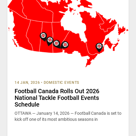
14 JAN, 2026
•
DOMESTIC EVENTS
Football Canada Rolls Out 2026
National Tackle Football Events
Schedule
OTTAWA — January 14, 2026 — Football Canada is set to
kick off one of its most ambitious seasons in