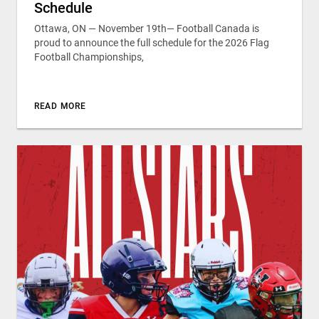
Schedule
Ottawa, ON — November 19th— Football Canada is
proud to announce the full schedule for the 2026 Flag
Football Championships,
READ MORE