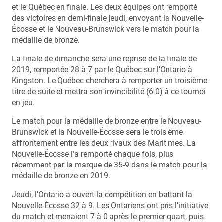
et le Québec en finale. Les deux équipes ont remporté
des victoires en demi-finale jeudi, envoyant la Nouvelle-
Écosse et le Nouveau-Brunswick vers le match pour la
médaille de bronze.
La finale de dimanche sera une reprise de la finale de
2019, remportée 28 à 7 par le Québec sur l’Ontario à
Kingston. Le Québec cherchera à remporter un troisième
titre de suite et mettra son invincibilité (6-0) à ce tournoi
en jeu.
Le match pour la médaille de bronze entre le Nouveau-
Brunswick et la Nouvelle-Écosse sera le troisième
affrontement entre les deux rivaux des Maritimes. La
Nouvelle-Écosse l’a remporté chaque fois, plus
récemment par la marque de 35-9 dans le match pour la
médaille de bronze en 2019.
Jeudi, l’Ontario a ouvert la compétition en battant la
Nouvelle-Écosse 32 à 9. Les Ontariens ont pris l’initiative
du match et menaient 7 à 0 après le premier quart, puis