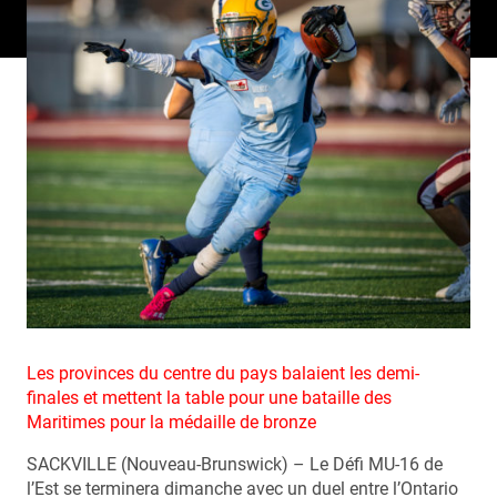
Les provinces du centre du pays balaient les demi-
finales et mettent la table pour une bataille des
Maritimes pour la médaille de bronze
SACKVILLE (Nouveau-Brunswick) – Le Défi MU-16 de
l’Est se terminera dimanche avec un duel entre l’Ontario