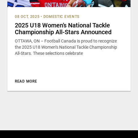
08 OCT, 2025
•
DOMESTIC EVENTS
2025 U18 Women’s National Tackle
Championship All-Stars Announced
OTTAWA, ON – Football Canada is proud to recognize
the 2025 U18 Women’s National Tackle Championship
All-Stars. These selections celebrate
READ MORE