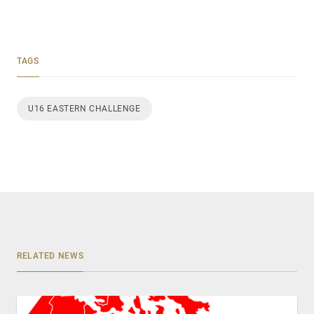
TAGS
U16 EASTERN CHALLENGE
RELATED NEWS