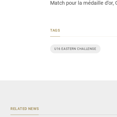
Match pour la médaille d’or,
TAGS
U16 EASTERN CHALLENGE
RELATED NEWS