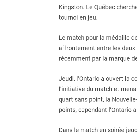
Kingston. Le Québec cherchera
tournoi en jeu.
Le match pour la médaille de
affrontement entre les deux 
récemment par la marque de 
Jeudi, l’Ontario a ouvert la 
l’initiative du match et mena
quart sans point, la Nouvelle
points, cependant l’Ontario a
Dans le match en soirée jeud