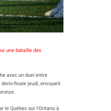
ur une bataille des
he avec un duel entre
 demi-finale jeudi, envoyant
bronze.
ar le Québec sur l’Ontario à