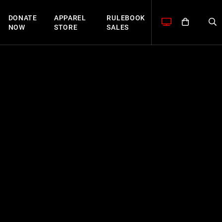
DONATE
APPAREL
RULEBOOK
NOW
STORE
SALES