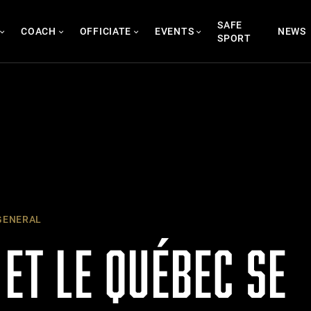
SAFE
COACH
OFFICIATE
EVENTS
NEWS
SPORT
ENERAL
 ET LE QUÉBEC SE