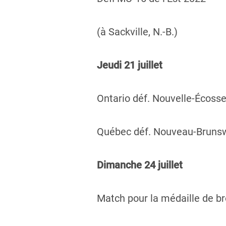
(à Sackville, N.-B.)
Jeudi 21 juillet
Ontario déf. Nouvelle-Écosse
Québec déf. Nouveau-Brunswi
Dimanche 24 juillet
Match pour la médaille de b