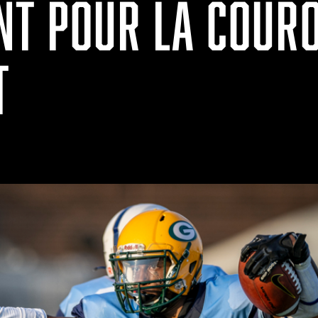
NT POUR LA COUR
T