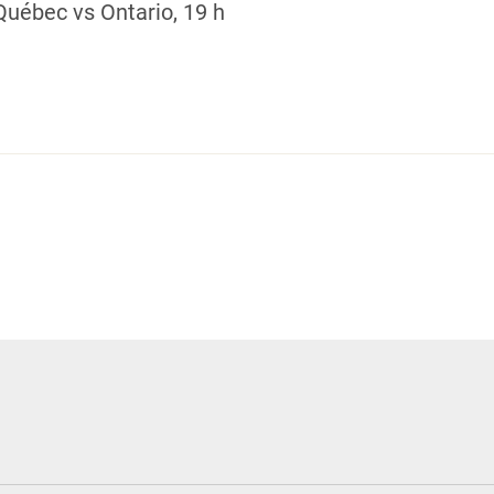
 Québec vs Ontario, 19 h