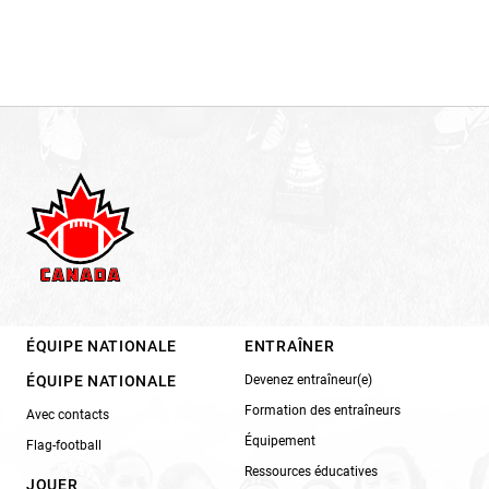
ÉQUIPE NATIONALE
ENTRAÎNER
ÉQUIPE NATIONALE
Devenez entraîneur(e)
Formation des entraîneurs
Avec contacts
Équipement
Flag-football
Ressources éducatives
JOUER