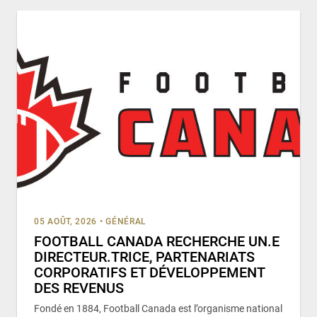
05 AOÛT, 2026
•
GÉNÉRAL
FOOTBALL CANADA RECHERCHE UN.E
DIRECTEUR.TRICE, PARTENARIATS
CORPORATIFS ET DÉVELOPPEMENT
DES REVENUS
Fondé en 1884, Football Canada est l’organisme national