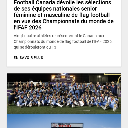
Football Canada dévoile les sélections
de ses équipes nationales senior
féminine et masculine de flag football
en vue des Championnats du monde de
l’IFAF 2026
Vingt-quatre athlètes représenteront le Canada aux
Championnats du monde de flag football de l’IFAF 2026,
qui se dérouleront du 13
EN SAVOIR PLUS