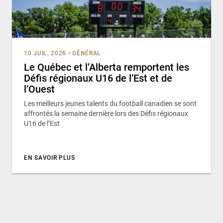
10 JUIL, 2026
•
GÉNÉRAL
Le Québec et l’Alberta remportent les
Défis régionaux U16 de l’Est et de
l’Ouest
Les meilleurs jeunes talents du football canadien se sont
affrontés la semaine dernière lors des Défis régionaux
U16 de l’Est
EN SAVOIR PLUS