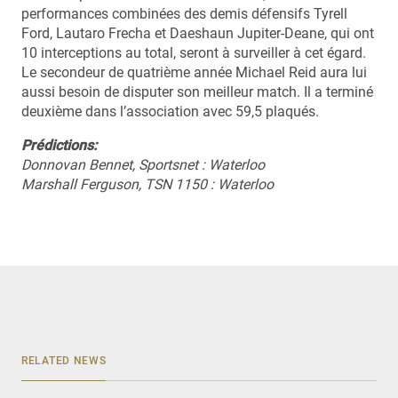
performances combinées des demis défensifs Tyrell
Ford, Lautaro Frecha et Daeshaun Jupiter-Deane, qui ont
10 interceptions au total, seront à surveiller à cet égard.
Le secondeur de quatrième année Michael Reid aura lui
aussi besoin de disputer son meilleur match. Il a terminé
deuxième dans l’association avec 59,5 plaqués.
Prédictions:
Donnovan Bennet, Sportsnet : Waterloo
Marshall Ferguson, TSN 1150 : Waterloo
RELATED NEWS