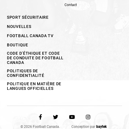
Contact
SPORT SÉCURITAIRE
NOUVELLES
FOOTBALL CANADA TV
BOUTIQUE
CODE D’ÉTHIQUE ET CODE
DE CONDUITE DE FOOTBALL
CANADA
POLITIQUES DE
CONFIDENTIALITÉ
POLITIQUE EN MATIÈRE DE
LANGUES OFFICIELLES
© 2026 Football Canada.
Conception par
baytek