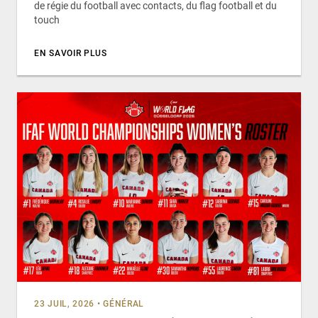
de régie du football avec contacts, du flag football et du
touch
EN SAVOIR PLUS
23 JUIL, 2026
•
GÉNÉRAL