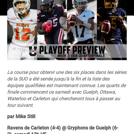
La course pour obtenir une des six places dans les séries
de la SUO a été serrée jusqu’à la fin et la liste des
équipes qualifiées est maintenant connue. Les quarts de
finale commencent ce samedi avec Guelph, Ottawa,
Waterloo et Carleton qui chercheront tous à passer au
tour suivant.
par Mike Still
Ravens de Carleton (4-4) @ Gryphons de Guelph (6-