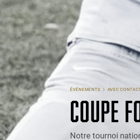
ÉVÉNEMENTS
AVEC CONTAC
COUPE F
Notre tournoi nation