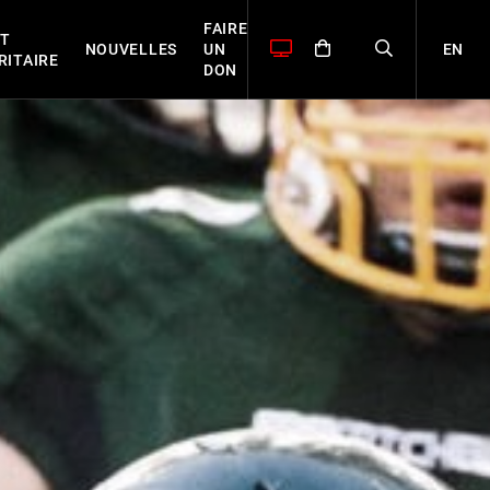
FAIRE
T
EN
NOUVELLES
UN
RITAIRE
DON