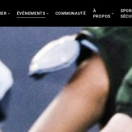
À
SPOR
IER
ÉVÉNEMENTS
COMMUNAUTÉ
PROPOS
SÉCU