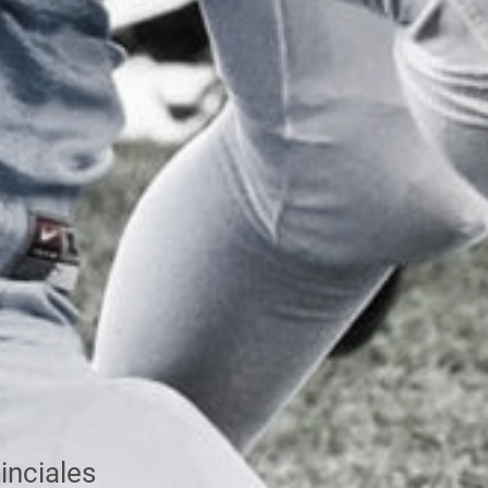
inciales