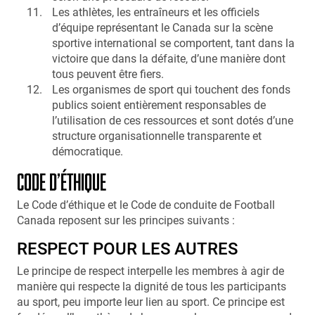
Les athlètes, les entraîneurs et les officiels
d’équipe représentant le Canada sur la scène
sportive international se comportent, tant dans la
victoire que dans la défaite, d’une manière dont
tous peuvent être fiers.
Les organismes de sport qui touchent des fonds
publics soient entièrement responsables de
l’utilisation de ces ressources et sont dotés d’une
structure organisationnelle transparente et
démocratique.
CODE D’ÉTHIQUE
Le Code d’éthique et le Code de conduite de Football
Canada reposent sur les principes suivants :
RESPECT POUR LES AUTRES
Le principe de respect interpelle les membres à agir de
manière qui respecte la dignité de tous les participants
au sport, peu importe leur lien au sport. Ce principe est