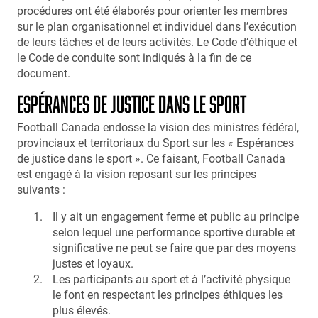
procédures ont été élaborés pour orienter les membres
sur le plan organisationnel et individuel dans l’exécution
de leurs tâches et de leurs activités. Le Code d’éthique et
le Code de conduite sont indiqués à la fin de ce
document.
ESPÉRANCES DE JUSTICE DANS LE SPORT
Football Canada endosse la vision des ministres fédéral,
provinciaux et territoriaux du Sport sur les « Espérances
de justice dans le sport ». Ce faisant, Football Canada
est engagé à la vision reposant sur les principes
suivants :
Il y ait un engagement ferme et public au principe
selon lequel une performance sportive durable et
significative ne peut se faire que par des moyens
justes et loyaux.
Les participants au sport et à l’activité physique
le font en respectant les principes éthiques les
plus élevés.