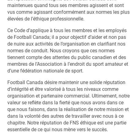
maintenues quand tous ses membres agissent et sont
vus comme agissant conformément aux normes les plus
élevées de l’éthique professionnelle.
Ce Code d’applique à tous les membres et les employés
de Football Canada; il a pour objectif d’aider et non pas
de nuire aux activités de l’organisation en clarifiant nos
normes de conduit. Nous croyons que ces normes
tiennent compte des attentes du public canadien et des
membres de l’Association à l’endroit du sport amateur et
d’une fédération nationale de sport.
Football Canada désire maintenir une solide réputation
d’intégrité et être valorisé à tous les niveaux comme
organisation et partenaire commercial. Ultimement, notre
valeur se reflète dans la fierté que nous avons dans ce
que nous faisons, dans la réalisation de notre mission et
dans la volonté des autres de travailler avec nous à ce
chapitre. Notre réputation de FNS éthique est une partie
essentielle de ce qui nous mène vers le succès.