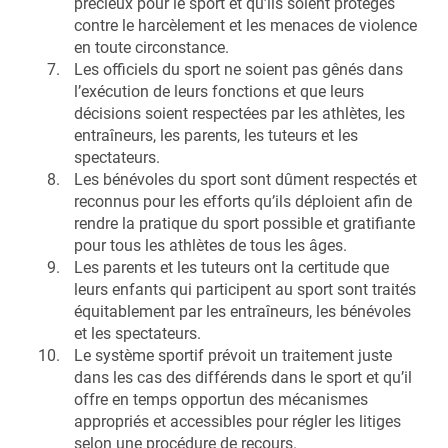
précieux pour le sport et qu’ils soient protégés
contre le harcèlement et les menaces de violence
en toute circonstance.
Les officiels du sport ne soient pas gênés dans
l’exécution de leurs fonctions et que leurs
décisions soient respectées par les athlètes, les
entraîneurs, les parents, les tuteurs et les
spectateurs.
Les bénévoles du sport sont dûment respectés et
reconnus pour les efforts qu’ils déploient afin de
rendre la pratique du sport possible et gratifiante
pour tous les athlètes de tous les âges.
Les parents et les tuteurs ont la certitude que
leurs enfants qui participent au sport sont traités
équitablement par les entraîneurs, les bénévoles
et les spectateurs.
Le système sportif prévoit un traitement juste
dans les cas des différends dans le sport et qu’il
offre en temps opportun des mécanismes
appropriés et accessibles pour régler les litiges
selon une procédure de recours.