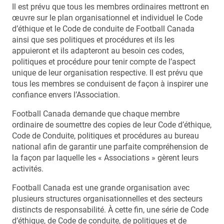
Il est prévu que tous les membres ordinaires mettront en
œuvre sur le plan organisationnel et individuel le Code
d’éthique et le Code de conduite de Football Canada
ainsi que ses politiques et procédures et ils les
appuieront et ils adapteront au besoin ces codes,
politiques et procédure pour tenir compte de l’aspect
unique de leur organisation respective. Il est prévu que
tous les membres se conduisent de façon à inspirer une
confiance envers l’Association.
Football Canada demande que chaque membre
ordinaire de soumettre des copies de leur Code d’éthique,
Code de Conduite, politiques et procédures au bureau
national afin de garantir une parfaite compréhension de
la façon par laquelle les « Associations » gèrent leurs
activités.
Football Canada est une grande organisation avec
plusieurs structures organisationnelles et des secteurs
distincts de responsabilité. À cette fin, une série de Code
d’éthique, de Code de conduite, de politiques et de