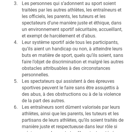
Les personnes qui s’adonnent au sport soient
traitées par les autres athlètes, les entraîneurs et
les officiels, les parents, les tuteurs et les
spectateurs d’une manière juste et éthique, dans
un environnement sportif sécuritaire, accueillant,
et exempt de harcèlement et d’abus.
Leur système sportif aide tous les participants,
qu’ils aient un handicap ou non, à atteindre leurs
buts en matière de sport, quels qu’ils soient, sans
faire l’objet de discrimination et malgré les autres
obstacles attribuables à des circonstances
personnelles.
Les spectateurs qui assistent à des épreuves
sportives peuvent le faire sans être assujettis à
des abus, à des obstructions ou à de la violence
de la part des autres.
Les entraîneurs sont dûment valorisés par leurs
athlètes, ainsi que les parents, les tuteurs et les
partisans de leurs athlètes, qu’ils soient traités de
manière juste et respectueuse dans leur rôle si