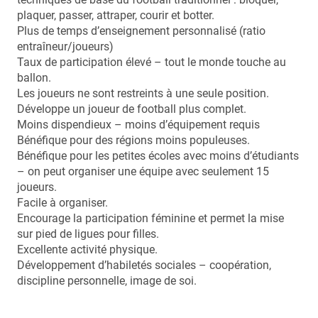
plaquer, passer, attraper, courir et botter.
Plus de temps d’enseignement personnalisé (ratio
entraîneur/joueurs)
Taux de participation élevé – tout le monde touche au
ballon.
Les joueurs ne sont restreints à une seule position.
Développe un joueur de football plus complet.
Moins dispendieux – moins d’équipement requis
Bénéfique pour des régions moins populeuses.
Bénéfique pour les petites écoles avec moins d’étudiants
– on peut organiser une équipe avec seulement 15
joueurs.
Facile à organiser.
Encourage la participation féminine et permet la mise
sur pied de ligues pour filles.
Excellente activité physique.
Développement d’habiletés sociales – coopération,
discipline personnelle, image de soi.