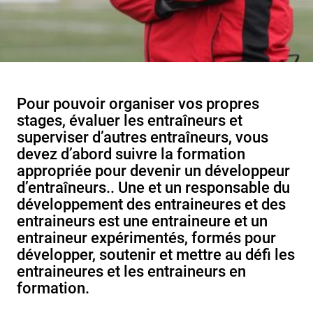
Pour pouvoir organiser vos propres
stages, évaluer les entraîneurs et
superviser d’autres entraîneurs, vous
devez d’abord suivre la formation
appropriée pour devenir un développeur
d’entraîneurs.. Une et un responsable du
développement des entraineures et des
entraineurs est une entraineure et un
entraineur expérimentés, formés pour
développer, soutenir et mettre au défi les
entraineures et les entraineurs en
formation.