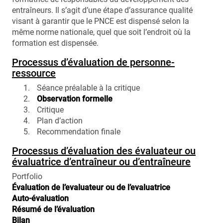
entraîneurs. Il s’agit d’une étape d’assurance qualité
visant à garantir que le PNCE est dispensé selon la
même norme nationale, quel que soit l’endroit où la
formation est dispensée.
Processus d’évaluation de personne-
ressource
Séance préalable à la critique
Observation formelle
Critique
Plan d’action
Recommendation finale
Processus d’évaluation des évaluateur ou
évaluatrice d’entraîneur ou d’entraîneure
Portfolio
Évaluation de l’evaluateur ou de l’evaluatrice
Auto-évaluation
Résumé de l’évaluation
Bilan