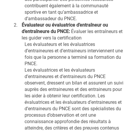
contribuent également à la communauté
sportive en tant qu’ambassadrice et
d’ambassadeur du PNCE.
Évaluateur ou évaluatrice d’entraîneur ou
d’entraîneure du PNCE:
Évaluer les entraîneurs et
les guider vers la certification
Les évaluateurs et les évaluatrices
d’entraineures et d’entraineurs interviennent une
fois que la personne a terminé sa formation du
PNCE.
Les évaluatrices et les évaluateurs
d’entraineures et d’entraineurs du PNCE
observent, dressent un bilan et assurent un suivi
auprès des entraineures et des entraineurs pour
les aider à obtenir leur certification. Les
évaluatrices et les évaluateurs d’entraineures et
d’entraineurs du PNCE sont des spécialistes du
processus d’observation et ont une
connaissance approfondie des résultats à
atteindre, des critères et des preuves contenus