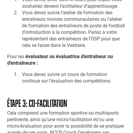
souhaitez devenir facilitateur d’apprentissage.
Vous devez suivre l’atelier de formation des
entraîneurs novices communautaires ou l’atelier
de formation des entraîneurs de poste de football
d’introduction à la compétition. Parlez à votre
représentant des entraîneurs de l’OSP pour que
cela se fasse dans le Vestiaire.
Pour les
évaluateur ou évaluatrice d’entraîneur ou
d’entraîneure
:
Vous devez suivre un cours de formation
continue sur l’évaluation des compétitions.
ÉTAPE 3: CO-FACILITATION
Cela comprend une formation sportive ou multisports
pertinente, ainsi qu’une micro-facilitation et/ou une
micro-évaluation pour avoir la possibilité de se pratiquer
auprès de ses pairs. NCCP Coach Developers are