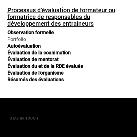
Processus d’évaluation de formateur ou
formatrice de responsables du
développement des entraîneurs
Observation formelle
Portfolio
Autoévaluation
Évaluation de la coanimation
Évaluation de mentorat
Évaluation du et de la RDE évalués
Évaluation de l’organisme
Résumés des évaluations
STAY IN TOUCH
Join our mailing list