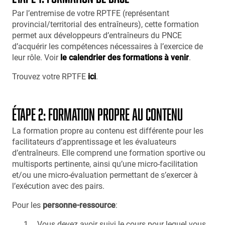
Par l’entremise de votre RPTFE (représentant
provincial/territorial des entraîneurs), cette formation
permet aux développeurs d’entraîneurs du PNCE
d’acquérir les compétences nécessaires à l’exercice de
leur rôle. Voir
le calendrier des formations à venir
.
Trouvez votre RPTFE
ici
.
ÉTAPE 2: FORMATION PROPRE AU CONTENU
La formation propre au contenu est différente pour les
facilitateurs d’apprentissage et les évaluateurs
d’entraîneurs. Elle comprend une formation sportive ou
multisports pertinente, ainsi qu’une micro-facilitation
et/ou une micro-évaluation permettant de s’exercer à
l’exécution avec des pairs.
Pour les
personne-ressource
:
Vous devez avoir suivi le cours pour lequel vous