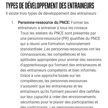
TYPES DE DÉVELOPPEMENT DES ENTRAINEURS
Il existe trois types de développement des entraineurs :
Personne-ressource du PNCE:
Former les
entraîneurs à entrainer à tous les niveaux
Tous les ateliers du PNCE sont présentés par
une personne-ressource (PR) qualifiée du PNCE
qui a réussi une formation nationalement
standardisée. Les personnes-ressources ont les
connaissances, les compétences et les
aptitudes appropriées pour animer des sessions
d’apprentissage qui forment des entraineures et
des entraineurs compétents et bien informés.
Grâce à une approche basée sur les
compétences, les personnes-ressources
s’assurent que les entraineures et les
entraîneurs qu’ils forment peuvent être certifiés
sur leur capacité à créer des environnements
sécuritaires pour le plaisir des participantes et
des participants. Les personnes-ressources