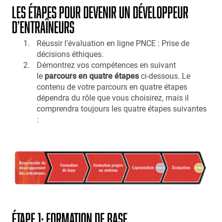
LES ÉTAPES POUR DEVENIR UN DÉVELOPPEUR
D’ENTRAÎNEURS
Réussir l’évaluation en ligne PNCE : Prise de
décisions éthiques.
Démontrez vos compétences en suivant
le
parcours en quatre étapes
ci-dessous. Le
contenu de votre parcours en quatre étapes
dépendra du rôle que vous choisirez, mais il
comprendra toujours les quatre étapes suivantes
:
ÉTAPE 1: FORMATION DE BASE