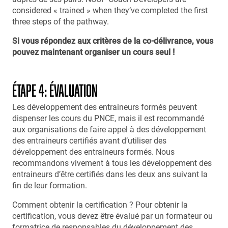
considered « trained » when they’ve completed the first
three steps of the pathway.
Si vous répondez aux critères de la co-délivrance, vous
pouvez maintenant organiser un cours seul !
ÉTAPE 4: ÉVALUATION
Les développement des entraineurs formés peuvent
dispenser les cours du PNCE, mais il est recommandé
aux organisations de faire appel à des développement
des entraineurs certifiés avant d’utiliser des
développement des entraineurs formés. Nous
recommandons vivement à tous les développement des
entraineurs d’être certifiés dans les deux ans suivant la
fin de leur formation.
Comment obtenir la certification ? Pour obtenir la
certification, vous devez être évalué par un formateur ou
formatrice de responsables du développement des