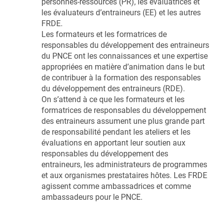
personnes-ressources (PR), les évaluatrices et
les évaluateurs d’entraineurs (EE) et les autres
FRDE.
Les formateurs et les formatrices de
responsables du développement des entraineurs
du PNCE ont les connaissances et une expertise
appropriées en matière d’animation dans le but
de contribuer à la formation des responsables
du développement des entraineurs (RDE).
On s’attend à ce que les formateurs et les
formatrices de responsables du développement
des entraineurs assument une plus grande part
de responsabilité pendant les ateliers et les
évaluations en apportant leur soutien aux
responsables du développement des
entraineurs, les administrateurs de programmes
et aux organismes prestataires hôtes. Les FRDE
agissent comme ambassadrices et comme
ambassadeurs pour le PNCE.