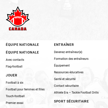
ÉQUIPE NATIONALE
ENTRAÎNER
ÉQUIPE NATIONALE
Devenez entraîneur(e)
Formation des entraîneurs
Avec contacts
Équipement
Flag-football
Ressources éducatives
JOUER
Santé et sécurité
Football à six
Contact sécuritaire
Football pour femmes et filles
Athlete Era – Tackle Football Drills
Touch-football
SPORT SÉCURITAIRE
Premier essai