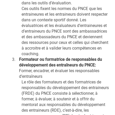
dans les outils d’évaluation.
Ces outils fixent les normes du PNCE que les
entraineures et les entraineurs doivent respecter
dans un contexte sportif donné. Les
évaluatrices et les évaluateurs d’entraineures et
d’entraineurs du PNCE sont des ambassadrices
et des ambassadeurs du PNCE et deviennent
des ressources pour ceux et celles qui cherchent
à accroitre et à valider leurs compétences en
coaching.
Formateur ou formatrice de responsables du
développement des entraîneurs du PNCE:
Former, encadrer, et évaluer les responsables
d’entraîneurs
Le rôle des formateurs et des formatrices de
responsables du développement des entraineurs
(FRDE) du PNCE consiste à sélectionner, à
former, à évaluer, à soutenir et à offrir du
mentorat aux responsables du développement
des entraineurs (RDE), c’est-à-dire, les