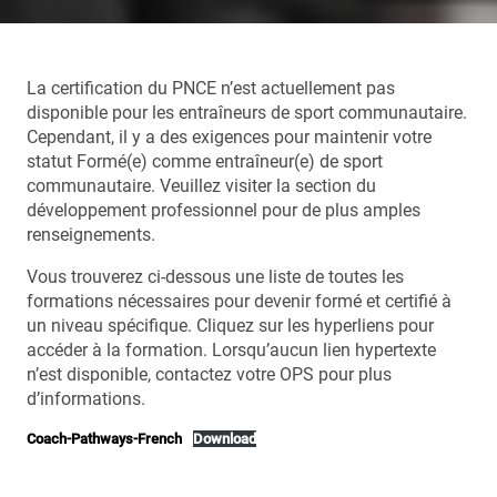
La certification du PNCE n’est actuellement pas
disponible pour les entraîneurs de sport communautaire.
Cependant, il y a des exigences pour maintenir votre
statut Formé(e) comme entraîneur(e) de sport
communautaire. Veuillez visiter la section du
développement professionnel pour de plus amples
renseignements.
Vous trouverez ci-dessous une liste de toutes les
formations nécessaires pour devenir formé et certifié à
un niveau spécifique. Cliquez sur les hyperliens pour
accéder à la formation. Lorsqu’aucun lien hypertexte
n’est disponible, contactez votre OPS pour plus
d’informations.
Coach-Pathways-French
Download