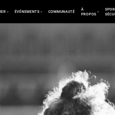
À
SPOR
IER
ÉVÉNEMENTS
COMMUNAUTÉ
PROPOS
SÉCU