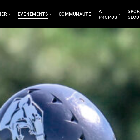
À
SPOR
IER
ÉVÉNEMENTS
COMMUNAUTÉ
PROPOS
SÉCU