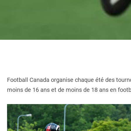
Football Canada organise chaque été des tourno
moins de 16 ans et de moins de 18 ans en footb