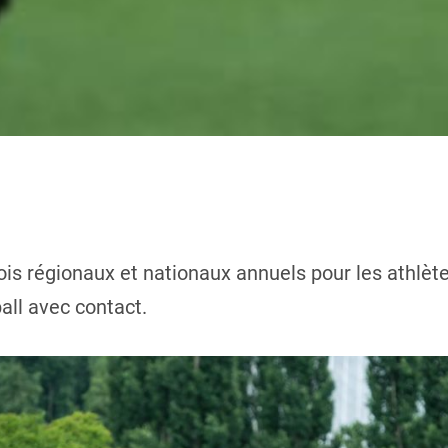
is régionaux et nationaux annuels pour les athlèt
all avec contact.