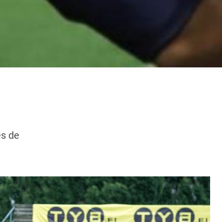
es de