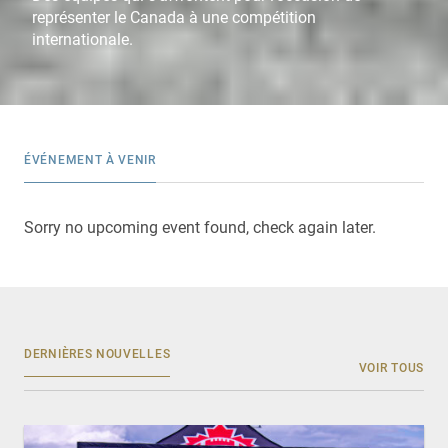
représenter le Canada à une compétition
internationale.
ÉVÉNEMENT À VENIR
Sorry no upcoming event found, check again later.
DERNIÈRES NOUVELLES
VOIR TOUS