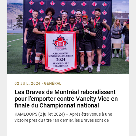
02 JUIL, 2024
•
GÉNÉRAL
Les Braves de Montréal rebondissent
pour l’emporter contre Vancity Vice en
finale du Championnat national
KAMLOOPS (2 juillet 2024) – Après être venus à une
victoire près du titre l’an dernier, les Braves sont de