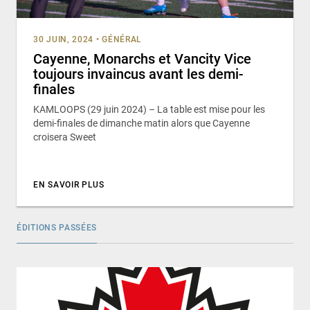
30 JUIN, 2024
•
GÉNÉRAL
Cayenne, Monarchs et Vancity Vice
toujours invaincus avant les demi-
finales
KAMLOOPS (29 juin 2024) – La table est mise pour les
demi-finales de dimanche matin alors que Cayenne
croisera Sweet
EN SAVOIR PLUS
ÉDITIONS PASSÉES