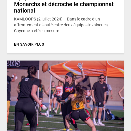
Monarchs et décroche le championnat
national
KAMLOOPS (2 juillet 2024) – Dans le cadre d’un
affrontement disputé entre deux équipes invaincues,
Cayenne a été en mesure
EN SAVOIR PLUS