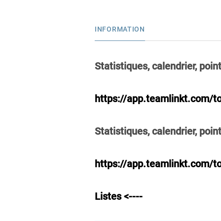
INFORMATION
Statistiques, calendrier, po
https://app.teamlinkt.com/
Statistiques, calendrier, po
https://app.teamlinkt.com
Listes <----