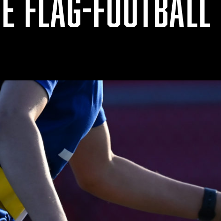
DE FLAG-FOOTBALL