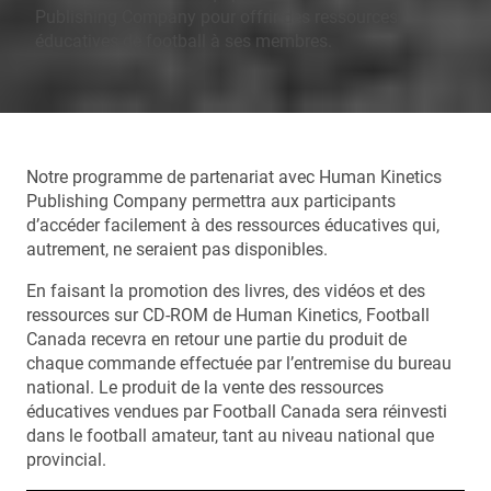
Publishing Company pour offrir des ressources
éducatives de football à ses membres.
Notre programme de partenariat avec Human Kinetics
Publishing Company permettra aux participants
d’accéder facilement à des ressources éducatives qui,
autrement, ne seraient pas disponibles.
En faisant la promotion des livres, des vidéos et des
ressources sur CD-ROM de Human Kinetics, Football
Canada recevra en retour une partie du produit de
chaque commande effectuée par l’entremise du bureau
national. Le produit de la vente des ressources
éducatives vendues par Football Canada sera réinvesti
dans le football amateur, tant au niveau national que
provincial.