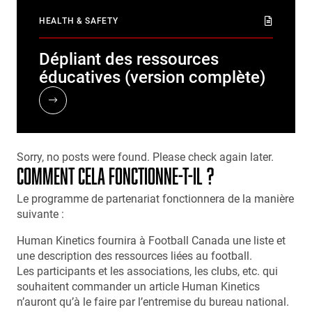
HEALTH & SAFETY
Dépliant des ressources
éducatives (version complète)
Sorry, no posts were found. Please check again later.
COMMENT CELA FONCTIONNE-T-IL ?
Le programme de partenariat fonctionnera de la manière
suivante :
Human Kinetics fournira à Football Canada une liste et
une description des ressources liées au football.
Les participants et les associations, les clubs, etc. qui
souhaitent commander un article Human Kinetics
n’auront qu’à le faire par l’entremise du bureau national.