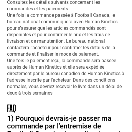
Consultez les détails suivants concernant les
commandes et les paiements.
Une fois la commande passée à Football Canada, le
bureau national communiquera avec Human Kinetics
pour s’assurer que les articles commandés sont
disponibles et pour confirmer le prix et les frais de
livraison et de manutention. Le bureau national
contactera l’acheteur pour confirmer les détails de la
commande et finaliser le mode de paiement.
Une fois le paiement reçu, la commande sera passée
auprès de Human Kinetics et elle sera expédiée
directement par le bureau canadien de Human Kinetics à
l’adresse inscrite par l’acheteur. Dans des conditions
normales, vous devriez recevoir le livre dans un délai de
deux à trois semaines.
FAQ
1) Pourquoi devrais-je passer ma
commande par l’entremise de