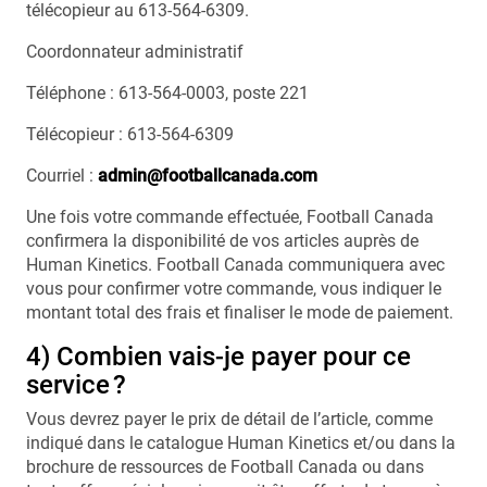
télécopieur au 613-564-6309.
Coordonnateur administratif
Téléphone : 613-564-0003, poste 221
Télécopieur : 613-564-6309
Courriel :
admin@footballcanada.com
Une fois votre commande effectuée, Football Canada
confirmera la disponibilité de vos articles auprès de
Human Kinetics. Football Canada communiquera avec
vous pour confirmer votre commande, vous indiquer le
montant total des frais et finaliser le mode de paiement.
4) Combien vais-je payer pour ce
service ?
Vous devrez payer le prix de détail de l’article, comme
indiqué dans le catalogue Human Kinetics et/ou dans la
brochure de ressources de Football Canada ou dans