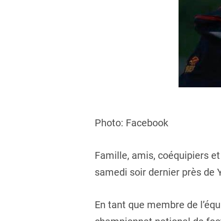
Photo: Facebook
Famille, amis, coéquipiers e
samedi soir dernier près de 
En tant que membre de l’équi