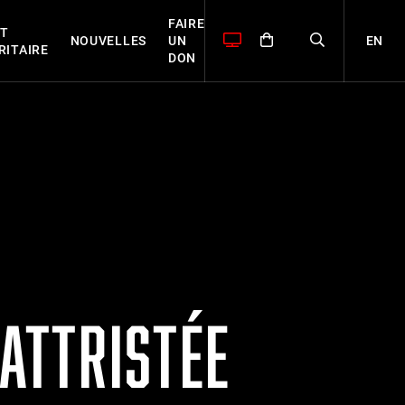
FAIRE
T
EN
NOUVELLES
UN
RITAIRE
DON
ATTRISTÉE