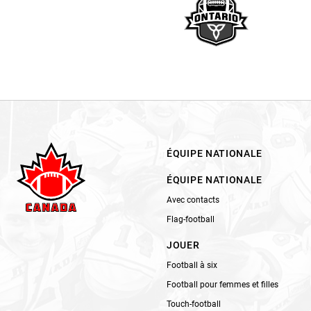
ÉQUIPE NATIONALE
ÉQUIPE NATIONALE
Avec contacts
Flag-football
JOUER
Football à six
Football pour femmes et filles
Touch-football