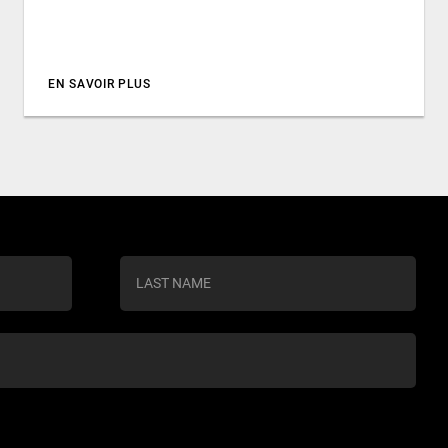
EN SAVOIR PLUS