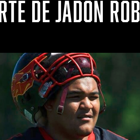
ERTE DE JADON RO