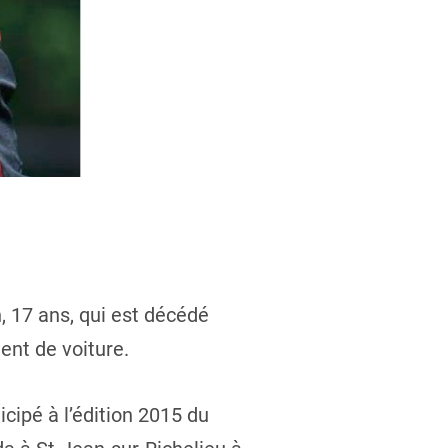
, 17 ans, qui est décédé
ent de voiture.
cipé à l’édition 2015 du