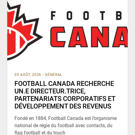
05 AOÛT, 2026
•
GÉNÉRAL
FOOTBALL CANADA RECHERCHE
UN.E DIRECTEUR.TRICE,
PARTENARIATS CORPORATIFS ET
DÉVELOPPEMENT DES REVENUS
Fondé en 1884, Football Canada est l’organisme
national de régie du football avec contacts, du
flag football et du touch