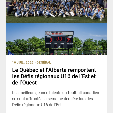
10 JUIL, 2026
•
GÉNÉRAL
Le Québec et l’Alberta remportent
les Défis régionaux U16 de l’Est et
de l’Ouest
Les meilleurs jeunes talents du football canadien
se sont affrontés la semaine dernière lors des
Défis régionaux U16 de l’Est