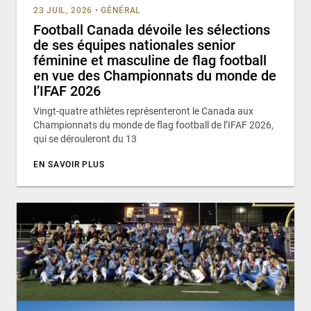
23 JUIL, 2026
•
GÉNÉRAL
Football Canada dévoile les sélections
de ses équipes nationales senior
féminine et masculine de flag football
en vue des Championnats du monde de
l’IFAF 2026
Vingt-quatre athlètes représenteront le Canada aux
Championnats du monde de flag football de l’IFAF 2026,
qui se dérouleront du 13
EN SAVOIR PLUS