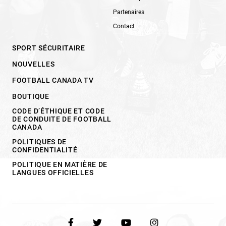
Partenaires
Contact
SPORT SÉCURITAIRE
NOUVELLES
FOOTBALL CANADA TV
BOUTIQUE
CODE D’ÉTHIQUE ET CODE
DE CONDUITE DE FOOTBALL
CANADA
POLITIQUES DE
CONFIDENTIALITÉ
POLITIQUE EN MATIÈRE DE
LANGUES OFFICIELLES