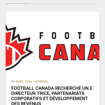
05 AOÛT, 2026
•
GÉNÉRAL
FOOTBALL CANADA RECHERCHE UN.E
DIRECTEUR.TRICE, PARTENARIATS
CORPORATIFS ET DÉVELOPPEMENT
DES REVENUS