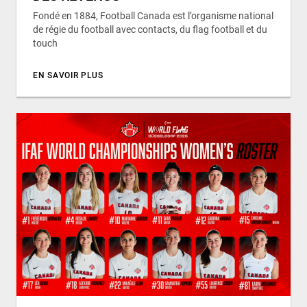
Fondé en 1884, Football Canada est l’organisme national
de régie du football avec contacts, du flag football et du
touch
EN SAVOIR PLUS