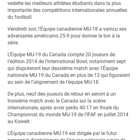
vedette les meilleurs athlètes étudiants dans la plus
importante des compétitions internationales annuelles
du football.
Vendredi soir, l’Équipe canadienne MU-18 a vaincu ses
adversaires américains 25-9 pour donner le ton à la
série.
L’Équipe MU-19 du Canada compte 20 joueurs de
l’édition 2014 de l’International Bowl, notamment sept
qui disputeront leur deuxième match avec l’Équipe
nationale MU-19 du Canada en plus de 13 qui figuraient
au sein de l’alignement de l’équipe MU-18.
De plus, neuf des joueurs de retour en seront à un
troisième match avec le Canada sur la scène
internationale, après avoir perdu 40-17 en finale du
Championnat du monde MU-19 de l’IFAF en juillet 2014
au Koweït.
L’Équipe canadienne MU-19 est dirigée par le futur