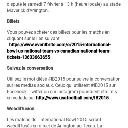
disputé le samedi 7 février à 13 h (heure locale) au stade
Maverick d’Arlington.
Billets
Vous pouvez acheter des billets pour les matchs en
cliquant sur le lien suivant
:
https://www.eventbrite.com/e/2015-international-
bowl-us-national-team-vs-canadian-national-team-
tickets-13633663655
Suivez la conversation
Utilisez le mot diésé #IB2015 pour suivre la conversation
sur les medias sociaux. Ceux qui utilisent #IB2015 sur
Facebook, Twitter ou sur Instagram pourraient être mis
en vedette sur
http://www.usafootball.com/IB2015
.
Webdiffusion
Les matchs de l’International Bowl 2015 seront
webdiffusés en direct de Arlington au Texas. La