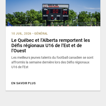
10 JUIL, 2026
•
GÉNÉRAL
Le Québec et l’Alberta remportent les
Défis régionaux U16 de l’Est et de
l’Ouest
Les meilleurs jeunes talents du football canadien se sont
affrontés la semaine dernière lors des Défis régionaux
U16 de l’Est
EN SAVOIR PLUS