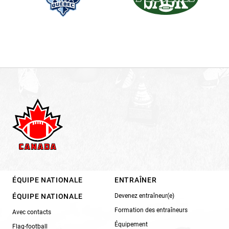
ÉQUIPE NATIONALE
ENTRAÎNER
ÉQUIPE NATIONALE
Devenez entraîneur(e)
Formation des entraîneurs
Avec contacts
Équipement
Flag-football