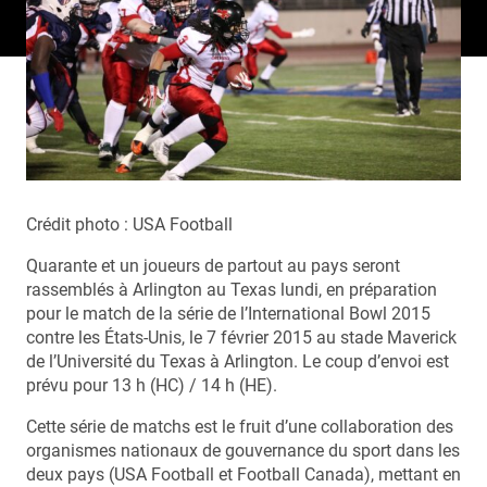
Crédit photo : USA Football
Quarante et un joueurs de partout au pays seront
rassemblés à Arlington au Texas lundi, en préparation
pour le match de la série de l’International Bowl 2015
contre les États-Unis, le 7 février 2015 au stade Maverick
de l’Université du Texas à Arlington. Le coup d’envoi est
prévu pour 13 h (HC) / 14 h (HE).
Cette série de matchs est le fruit d’une collaboration des
organismes nationaux de gouvernance du sport dans les
deux pays (USA Football et Football Canada), mettant en