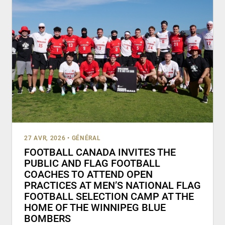
27 AVR, 2026
•
GÉNÉRAL
FOOTBALL CANADA INVITES THE
PUBLIC AND FLAG FOOTBALL
COACHES TO ATTEND OPEN
PRACTICES AT MEN’S NATIONAL FLAG
FOOTBALL SELECTION CAMP AT THE
HOME OF THE WINNIPEG BLUE
BOMBERS