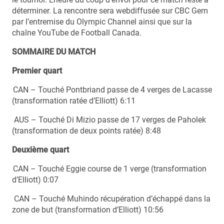
déterminer. La rencontre sera webdiffusée sur CBC Gem
par l’entremise du Olympic Channel ainsi que sur la
chaîne YouTube de Football Canada.
SOMMAIRE DU MATCH
Premier quart
CAN – Touché Pontbriand passe de 4 verges de Lacasse
(transformation ratée d’Elliott) 6:11
AUS – Touché Di Mizio passe de 17 verges de Paholek
(transformation de deux points ratée) 8:48
Deuxième quart
CAN – Touché Eggie course de 1 verge (transformation
d’Elliott) 0:07
CAN – Touché Muhindo récupération d’échappé dans la
zone de but (transformation d’Elliott) 10:56