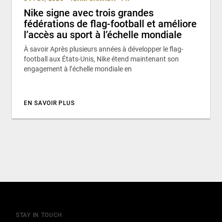
Nike signe avec trois grandes
fédérations de flag-football et améliore
l’accès au sport à l’échelle mondiale
À savoir Après plusieurs années à développer le flag-
football aux États-Unis, Nike étend maintenant son
engagement à l’échelle mondiale en
EN SAVOIR PLUS
STAY IN TOUCH