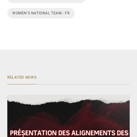
WOMEN’S NATIONAL TEAM - FR
RELATED NEWS