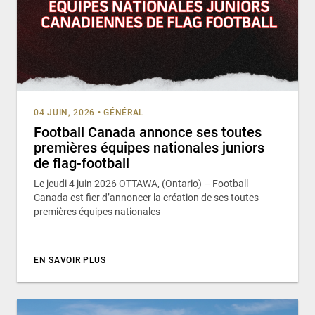
04 JUIN, 2026
•
GÉNÉRAL
Football Canada annonce ses toutes
premières équipes nationales juniors
de flag-football
Le jeudi 4 juin 2026 OTTAWA, (Ontario) – Football
Canada est fier d’annoncer la création de ses toutes
premières équipes nationales
EN SAVOIR PLUS