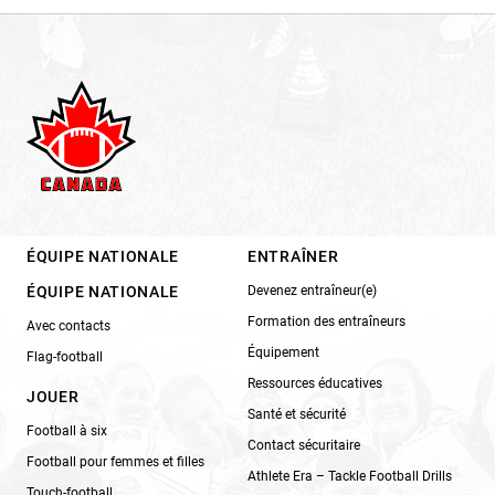
ÉQUIPE NATIONALE
ENTRAÎNER
ÉQUIPE NATIONALE
Devenez entraîneur(e)
Formation des entraîneurs
Avec contacts
Équipement
Flag-football
Ressources éducatives
JOUER
Santé et sécurité
Football à six
Contact sécuritaire
Football pour femmes et filles
Athlete Era – Tackle Football Drills
Touch-football