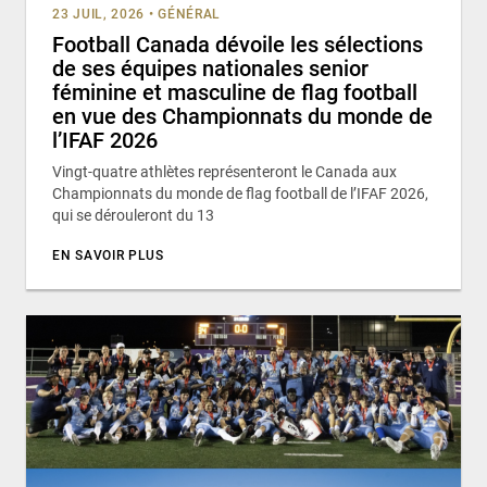
23 JUIL, 2026
•
GÉNÉRAL
Football Canada dévoile les sélections
de ses équipes nationales senior
féminine et masculine de flag football
en vue des Championnats du monde de
l’IFAF 2026
Vingt-quatre athlètes représenteront le Canada aux
Championnats du monde de flag football de l’IFAF 2026,
qui se dérouleront du 13
EN SAVOIR PLUS