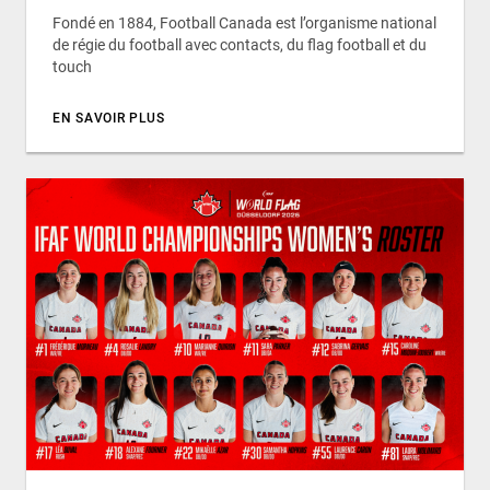
Fondé en 1884, Football Canada est l’organisme national
de régie du football avec contacts, du flag football et du
touch
EN SAVOIR PLUS