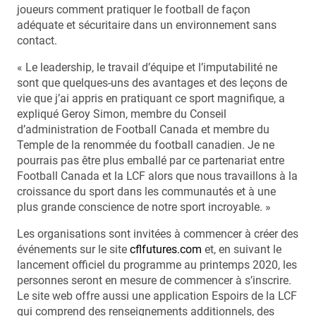
joueurs comment pratiquer le football de façon
adéquate et sécuritaire dans un environnement sans
contact.
« Le leadership, le travail d’équipe et l’imputabilité ne
sont que quelques-uns des avantages et des leçons de
vie que j’ai appris en pratiquant ce sport magnifique, a
expliqué Geroy Simon, membre du Conseil
d’administration de Football Canada et membre du
Temple de la renommée du football canadien. Je ne
pourrais pas être plus emballé par ce partenariat entre
Football Canada et la LCF alors que nous travaillons à la
croissance du sport dans les communautés et à une
plus grande conscience de notre sport incroyable. »
Les organisations sont invitées à commencer à créer des
événements sur le site
cflfutures.com
et, en suivant le
lancement officiel du programme au printemps 2020, les
personnes seront en mesure de commencer à s’inscrire.
Le site web offre aussi une application Espoirs de la LCF
qui comprend des renseignements additionnels, des