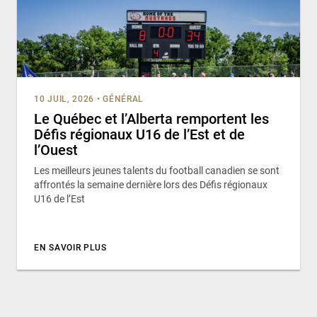
10 JUIL, 2026
•
GÉNÉRAL
Le Québec et l’Alberta remportent les
Défis régionaux U16 de l’Est et de
l’Ouest
Les meilleurs jeunes talents du football canadien se sont
affrontés la semaine dernière lors des Défis régionaux
U16 de l’Est
EN SAVOIR PLUS