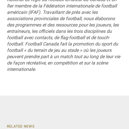
fier membre de la Fédération internationale de football
américain (IFAF). Travaillant de près avec les
associations provinciales de football, nous élaborons
des programmes et des ressources pour les joueurs, les
entraîneurs, les officiels dans les trois disciplines du
football avec contacts, de flag-football et de touch-
football. Football Canada fait la promotion du sport du
football « du terrain de jeu au stade » où les joueurs
peuvent prendre part à un match tout au long de leur vie
de façon récréative, en compétition et sur la scène
internationale.
RELATED NEWS