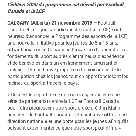
L’édition 2020 du programme est dévoilé par Football
Canada et la LCF
CALGARY (Alberta) 21 novembre 2019
–
Football
Canada et la Ligue canadienne de football (LCF) sont
heureux d’annoncer le Programme des espoirs de la LCF,
une nouvelle initiative pour les jeunes de 8 à 13 ans,
offrant aux jeunes Canadiens l’occasion d’apprendre les
fondements du sport auprès d’entraîneurs d’expérience
et de bénévoles dans un environnement amusant et
inclusif. Cette initiative propulsera la croissance de la
participation chez les jeunes tout en approfondissant les
racines du sport à travers le pays.
« Ceci est le départ de ce que nous espérons être une
série de partenariats entre la LCF et Football Canada
pour faire progresser notre sport, a déclaré Jim Mullin,
président de Football Canada. Cette initiative offrira une
direction nationale et une porte pour les jeunes afin qu’ils
puissent expérimenter ce que notre sport peut offrir. »