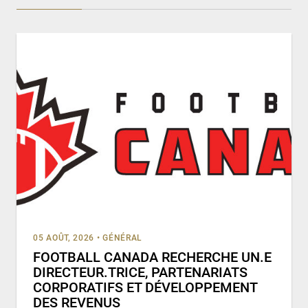
05 AOÛT, 2026
•
GÉNÉRAL
FOOTBALL CANADA RECHERCHE UN.E
DIRECTEUR.TRICE, PARTENARIATS
CORPORATIFS ET DÉVELOPPEMENT
DES REVENUS