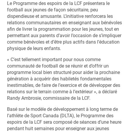
Le Programme des espoirs de la LCF présentera le
football aux jeunes de façon sécuritaire, peu
dispendieuse et amusante. L’initiative renforcera les
relations communautaires en enseignant aux bénévoles
afin de livrer la programmation pour les jeunes, tout en
permettant aux parents d’avoir l’occasion de s’impliquer
comme bénévoles et d’être plus actifs dans l’éducation
physique de leurs enfants.
« C’est tellement important pour nous comme
communauté de football de se réunir et d’offrir un
programme local bien structuré pour aider la prochaine
génération à acquérir des habiletés fondamentales
inestimables, de faire de l’exercice et de développer des
relations sur le terrain comme à l’extérieur », a déclaré
Randy Ambrosie, commissaire de la LCF.
Basé sur le modèle de développement à long terme de
l’athlète de Sport Canada (DLTA), le Programme des
espoirs de la LCF sera composé de séances d’une heure
pendant huit semaines pour enseigner aux jeunes