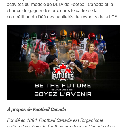
activités du modèle de DLTA de Football Canada et la
chance de gagner des prix dans le cadre de la
compétition du Défi des habiletés des espoirs de la LCF.
À propos de Football Canada
Fondé en 1884, Football Canada est l’organisme
national de régie du football amateur au Canada et un