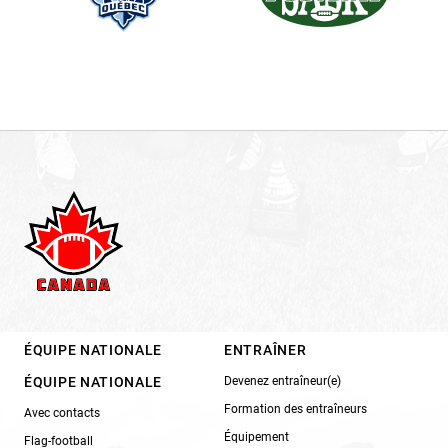
ÉQUIPE NATIONALE
ENTRAÎNER
ÉQUIPE NATIONALE
Devenez entraîneur(e)
Formation des entraîneurs
Avec contacts
Équipement
Flag-football