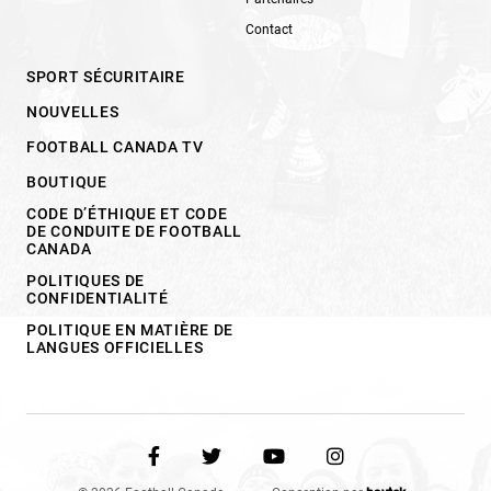
Contact
SPORT SÉCURITAIRE
NOUVELLES
FOOTBALL CANADA TV
BOUTIQUE
CODE D’ÉTHIQUE ET CODE
DE CONDUITE DE FOOTBALL
CANADA
POLITIQUES DE
CONFIDENTIALITÉ
POLITIQUE EN MATIÈRE DE
LANGUES OFFICIELLES