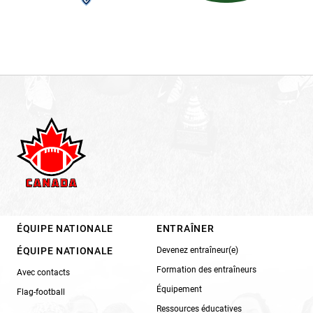
ÉQUIPE NATIONALE
ENTRAÎNER
ÉQUIPE NATIONALE
Devenez entraîneur(e)
Formation des entraîneurs
Avec contacts
Équipement
Flag-football
Ressources éducatives