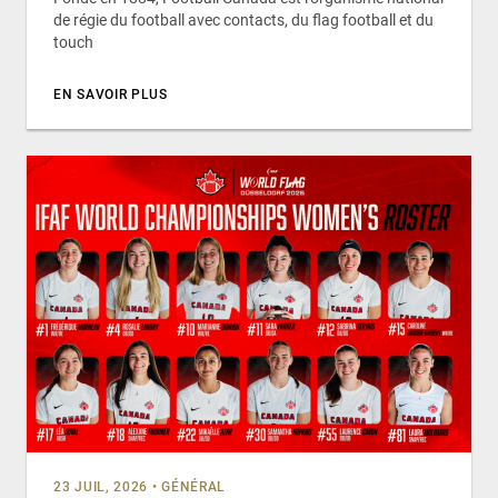
de régie du football avec contacts, du flag football et du
touch
EN SAVOIR PLUS
23 JUIL, 2026
•
GÉNÉRAL