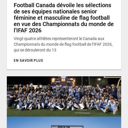
Football Canada dévoile les sélections
de ses équipes nationales senior
féminine et masculine de flag football
en vue des Championnats du monde de
l’IFAF 2026
Vingt-quatre athlètes représenteront le Canada aux
Championnats du monde de flag football de l’IFAF 2026,
qui se dérouleront du 13
EN SAVOIR PLUS