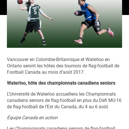
Vancouver en Colombie-Britannique et Waterloo en
Ontario seront les hôtes des tournois de flag-football de
Football Canada au mois d’août 2017.
Waterloo, hôte des championnats canadiens seniors
L’Université de Waterloo accueillera les Championnats
canadiens seniors de flag-football en plus du Défi MU-16
de flag-football de l’Est du Canada, du 4 au 6 août.
Équipe Canada en action
Les Championnats canadiens seniors de flag-football