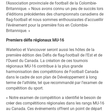
l’Association provinciale de football de la Colombie-
Britannique. « Nous avons connu un peu de succès lors
d’éditions précédentes des championnats canadiens de
flag-football et nous sommes enthousiastes d’accueillir
l’événement pour la première fois en Colombie-
Britannique. »
Premiers défis régionaux MU-16
Waterloo et Vancouver seront aussi les hôtes de la
première édition des Défis de flag-football de l’Est et de
l’Ouest du Canada. La création de ces tournois
régionaux MU-16 contribue à la plus grande
harmonisation des compétitions de Football Canada
dans le cadre de son plan de Développement à long
terme de l’athlète, tel que recommandé par l’examen de
compétition du sport.
« Notre examen de compétition a identifié le besoin de
créer des compétitions régionales dans les rangs MU-16
au Canada. Ces événements offrent un point de départ