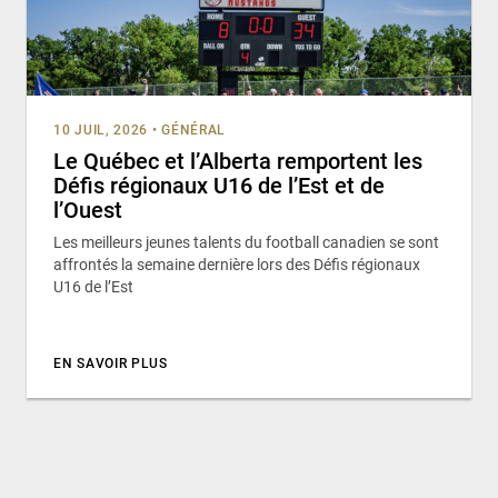
10 JUIL, 2026
•
GÉNÉRAL
Le Québec et l’Alberta remportent les
Défis régionaux U16 de l’Est et de
l’Ouest
Les meilleurs jeunes talents du football canadien se sont
affrontés la semaine dernière lors des Défis régionaux
U16 de l’Est
EN SAVOIR PLUS