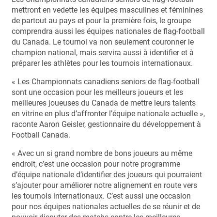
mettront en vedette les équipes masculines et féminines
de partout au pays et pour la première fois, le groupe
comprendra aussi les équipes nationales de flag-football
du Canada. Le tournoi va non seulement couronner le
champion national, mais servira aussi à identifier et à
préparer les athlètes pour les tournois internationaux.
« Les Championnats canadiens seniors de flag-football
sont une occasion pour les meilleurs joueurs et les
meilleures joueuses du Canada de mettre leurs talents
en vitrine en plus d’affronter l’équipe nationale actuelle »,
raconte Aaron Geisler, gestionnaire du développement à
Football Canada.
« Avec un si grand nombre de bons joueurs au même
endroit, c’est une occasion pour notre programme
d’équipe nationale d’identifier des joueurs qui pourraient
s’ajouter pour améliorer notre alignement en route vers
les tournois internationaux. C’est aussi une occasion
pour nos équipes nationales actuelles de se réunir et de