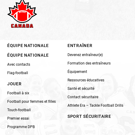
ÉQUIPE NATIONALE
ENTRAÎNER
ÉQUIPE NATIONALE
Devenez entraîneur(e)
Formation des entraîneurs
Avec contacts
Équipement
Flag-football
Ressources éducatives
JOUER
Santé et sécurité
Football à six
Contact sécuritaire
Football pour femmes et filles
Athlete Era – Tackle Football Drills
Touch-football
SPORT SÉCURITAIRE
Premier essai
Programme DPB