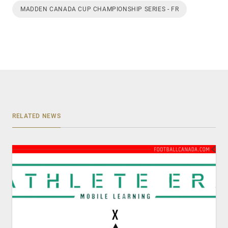
MADDEN CANADA CUP CHAMPIONSHIP SERIES - FR
RELATED NEWS