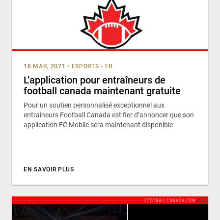
18 MAR, 2021
•
ESPORTS - FR
L’application pour entraîneurs de
football canada maintenant gratuite
Pour un soutien personnalisé exceptionnel aux
entraîneurs Football Canada est fier d’annoncer que son
application FC Mobile sera maintenant disponible
EN SAVOIR PLUS