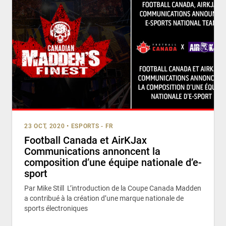
23 OCT, 2020
•
ESPORTS - FR
Football Canada et AirKJax
Communications annoncent la
composition d’une équipe nationale d’e-
sport
Par Mike Still L’introduction de la Coupe Canada Madden
a contribué à la création d’une marque nationale de
sports électroniques