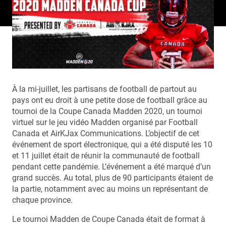
À la mi-juillet, les partisans de football de partout au
pays ont eu droit à une petite dose de football grâce au
tournoi de la Coupe Canada Madden 2020, un tournoi
virtuel sur le jeu vidéo Madden organisé par Football
Canada et AirKJax Communications. L’objectif de cet
événement de sport électronique, qui a été disputé les 10
et 11 juillet était de réunir la communauté de football
pendant cette pandémie. L’événement a été marqué d’un
grand succès. Au total, plus de 90 participants étaient de
la partie, notamment avec au moins un représentant de
chaque province.
Le tournoi Madden de Coupe Canada était de format à