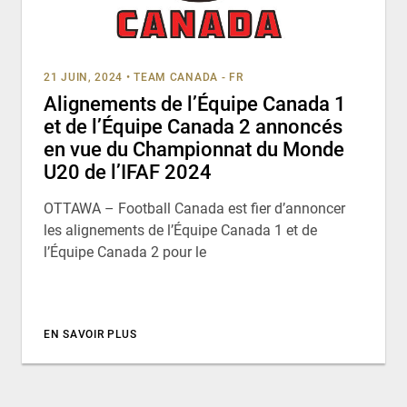
21 JUIN, 2024
•
TEAM CANADA - FR
Alignements de l’Équipe Canada 1
et de l’Équipe Canada 2 annoncés
en vue du Championnat du Monde
U20 de l’IFAF 2024
OTTAWA – Football Canada est fier d’annoncer
les alignements de l’Équipe Canada 1 et de
l’Équipe Canada 2 pour le
EN SAVOIR PLUS