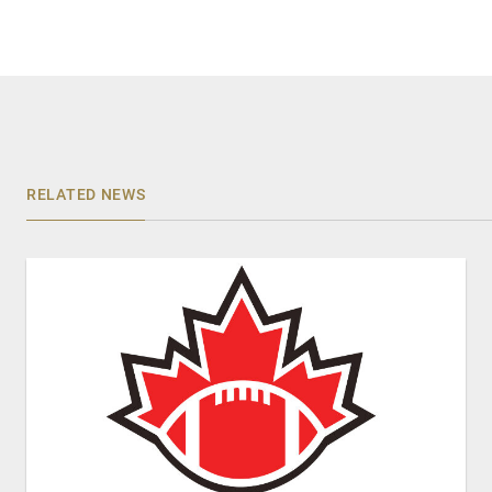
RELATED NEWS