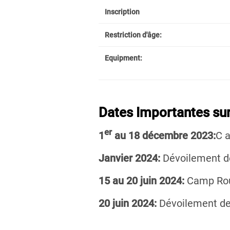
Inscription
Restriction d'âge:
Equipment:
Dates Importantes sur
er
1
au 18 décembre 2023:
C a
Janvier 2024:
Dévoilement de 
15 au 20 juin 2024:
Camp Rou
20 juin 2024:
Dévoilement de