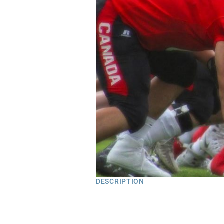
DESCRIPTION