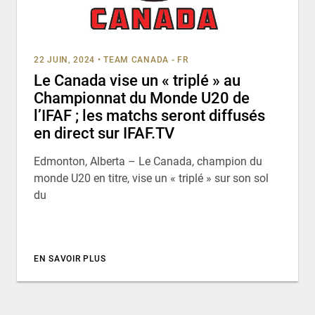
22 JUIN, 2024
•
TEAM CANADA - FR
Le Canada vise un « triplé » au
Championnat du Monde U20 de
l’IFAF ; les matchs seront diffusés
en direct sur IFAF.TV
Edmonton, Alberta – Le Canada, champion du
monde U20 en titre, vise un « triplé » sur son sol
du
EN SAVOIR PLUS