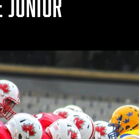
E JUNIOR