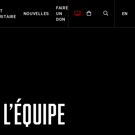
FAIRE
T
EN
NOUVELLES
UN
RITAIRE
DON
 L’ÉQUIPE