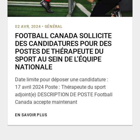
02 AVR, 2024
•
GÉNÉRAL
FOOTBALL CANADA SOLLICITE
DES CANDIDATURES POUR DES
POSTES DE THÉRAPEUTE DU
SPORT AU SEIN DE L’ÉQUIPE
NATIONALE
Date limite pour déposer une candidature :
17 avril 2024 Poste : Thérapeute du sport
adjoint(e) DESCRIPTION DE POSTE Football
Canada accepte maintenant
EN SAVOIR PLUS