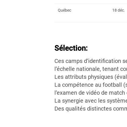
Québec
18 déc.
Sélection:
Ces camps d’identification se
l’échelle nationale, tenant 
Les attributs physiques (éval
La compétence au football (
l’examen de vidéo de match 
La synergie avec les systèmes
Des qualités distinctes comme