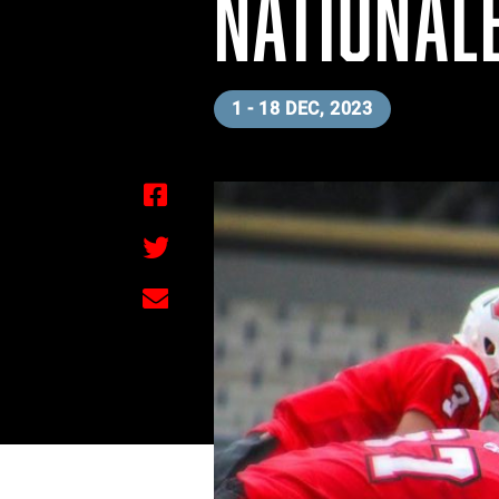
NATIONAL
1 - 18 DEC, 2023