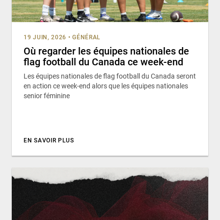
19 JUIN, 2026
•
GÉNÉRAL
Où regarder les équipes nationales de
flag football du Canada ce week-end
Les équipes nationales de flag football du Canada seront
en action ce week-end alors que les équipes nationales
senior féminine
EN SAVOIR PLUS