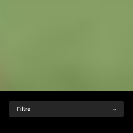
Filtre