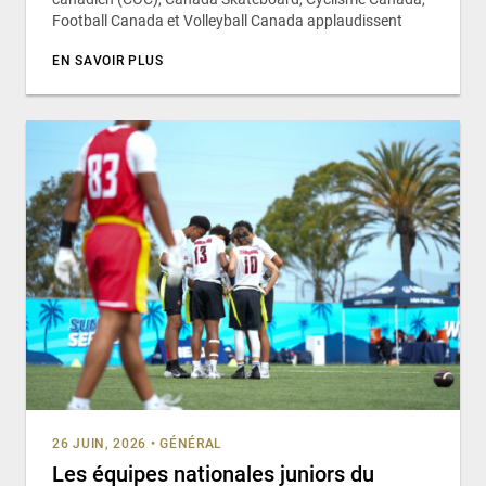
Football Canada et Volleyball Canada applaudissent
EN SAVOIR PLUS
26 JUIN, 2026
•
GÉNÉRAL
Les équipes nationales juniors du