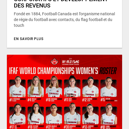
DES REVENUS
Fondé en 1884, Football Canada est l’organisme national
de régie du football avec contacts, du flag football et du
touch
EN SAVOIR PLUS