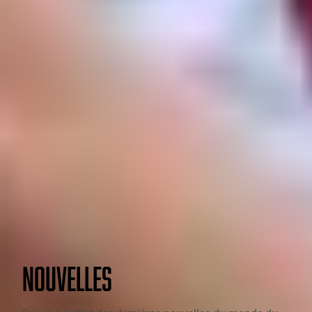
NOUVELLES