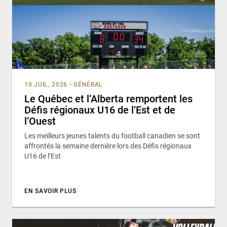
10 JUIL, 2026
•
GÉNÉRAL
Le Québec et l’Alberta remportent les
Défis régionaux U16 de l’Est et de
l’Ouest
Les meilleurs jeunes talents du football canadien se sont
affrontés la semaine dernière lors des Défis régionaux
U16 de l’Est
EN SAVOIR PLUS