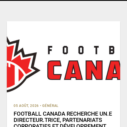
05 AOÛT, 2026
•
GÉNÉRAL
FOOTBALL CANADA RECHERCHE UN.E
DIRECTEUR.TRICE, PARTENARIATS
CORPORATIFS ET DÉVELOPPEMENT