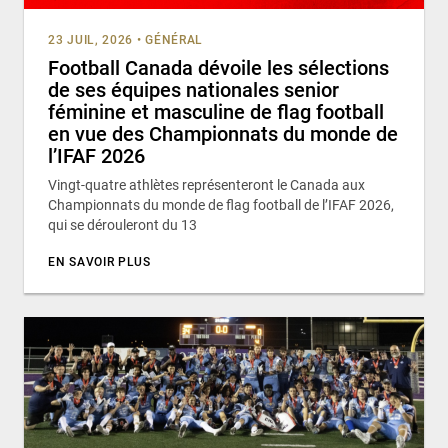
23 JUIL, 2026
•
GÉNÉRAL
Football Canada dévoile les sélections
de ses équipes nationales senior
féminine et masculine de flag football
en vue des Championnats du monde de
l’IFAF 2026
Vingt-quatre athlètes représenteront le Canada aux
Championnats du monde de flag football de l’IFAF 2026,
qui se dérouleront du 13
EN SAVOIR PLUS