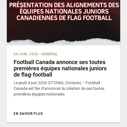
04 JUIN, 2026
•
GÉNÉRAL
Football Canada annonce ses toutes
premières équipes nationales juniors
de flag-football
Le jeudi 4 juin 2026 OTTAWA, (Ontario) – Football
Canada est fier d’annoncer la création de ses toutes
premières équipes nationales
EN SAVOIR PLUS