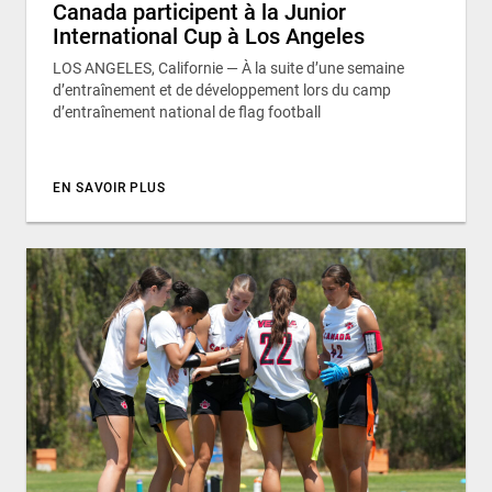
Canada participent à la Junior
International Cup à Los Angeles
LOS ANGELES, Californie — À la suite d’une semaine
d’entraînement et de développement lors du camp
d’entraînement national de flag football
EN SAVOIR PLUS