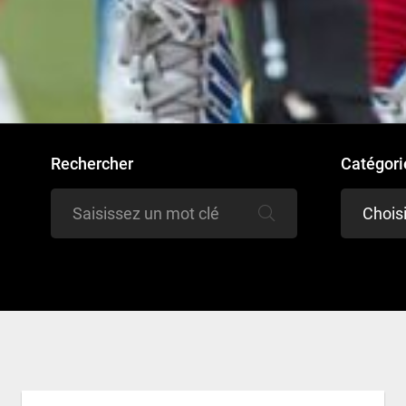
Rechercher
Catégori
Chois