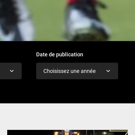
Date de publication
Choisissez une année