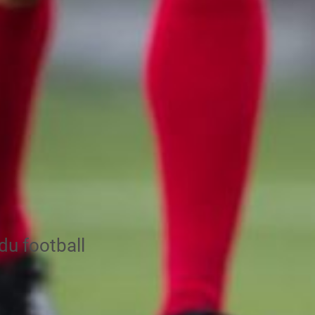
du football