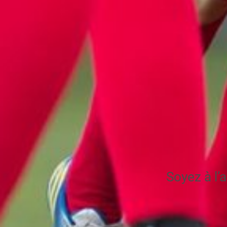
Soyez à l’